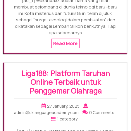
[ad_1] Wakanda33 adalah nama yang telah
membuat gelombang di dunia teknologi baru -baru
ini. Kota misterius dan futuristik ini telah dijuluki
sebagai “surga teknologi dalam pembuatan” dan
dikatakan sebagai Lembah Silikon berikutnya. Tapi
apa sebenarnya
Read More
Liga188: Platform Taruhan
Online Terbaik untuk
Penggemar Olahraga
27 January, 2025
admin@uklanguageacademy.com
0 Comments
1 category