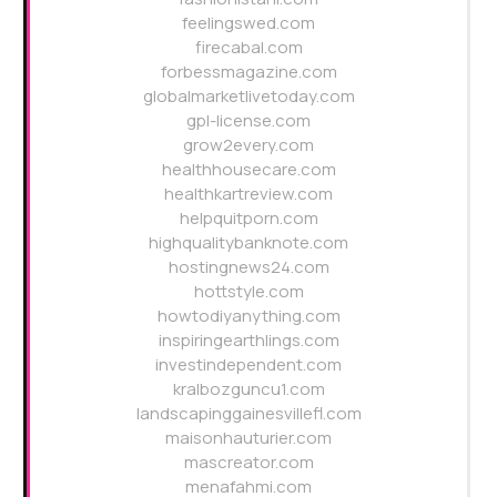
feelingswed.com
firecabal.com
forbessmagazine.com
globalmarketlivetoday.com
gpl-license.com
grow2every.com
healthhousecare.com
healthkartreview.com
helpquitporn.com
highqualitybanknote.com
hostingnews24.com
hottstyle.com
howtodiyanything.com
inspiringearthlings.com
investindependent.com
kralbozguncu1.com
landscapinggainesvillefl.com
maisonhauturier.com
mascreator.com
menafahmi.com