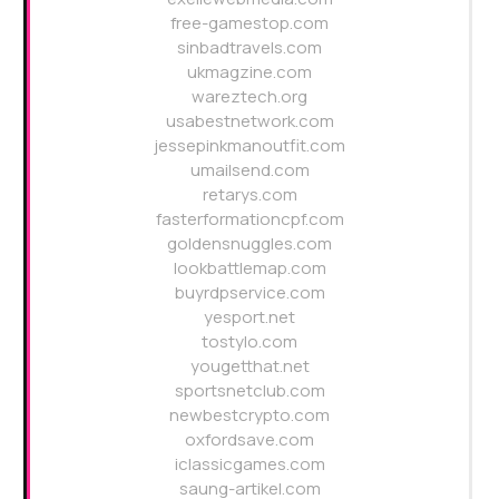
free-gamestop.com
sinbadtravels.com
ukmagzine.com
wareztech.org
usabestnetwork.com
jessepinkmanoutfit.com
umailsend.com
retarys.com
fasterformationcpf.com
goldensnuggles.com
lookbattlemap.com
buyrdpservice.com
yesport.net
tostylo.com
yougetthat.net
sportsnetclub.com
newbestcrypto.com
oxfordsave.com
iclassicgames.com
saung-artikel.com