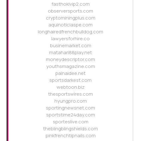
fasthokivip2.com
observersports.com
cryptominingplus.com
aquinoticiaspe.com
longhairedfrenchbulldog.com
lawyersforhire.co
businemarket.com
matahari88play.net
moneydescriptor.com
youthsmagazine.com
painaidee.net
sportsdarkest.com
webtoon.biz
thesportswires.com
hyungpro.com
sportingnewsnet.com
sportstime24day.com
sporteslive.com
theblingblingshields.com
pinkfrenchtipnails.com