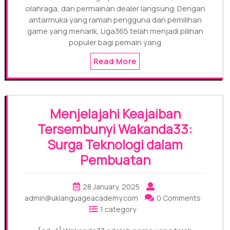
olahraga, dan permainan dealer langsung. Dengan
antarmuka yang ramah pengguna dan pemilihan
game yang menarik, Liga365 telah menjadi pilihan
populer bagi pemain yang
Read More
Menjelajahi Keajaiban
Tersembunyi Wakanda33:
Surga Teknologi dalam
Pembuatan
28 January, 2025
admin@uklanguageacademy.com
0 Comments
1 category