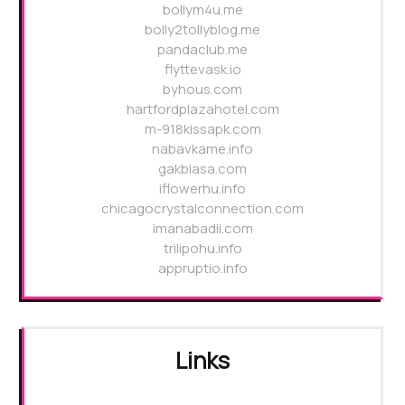
bollym4u.me
bolly2tollyblog.me
pandaclub.me
flyttevask.io
byhous.com
hartfordplazahotel.com
m-918kissapk.com
nabavkame.info
gakbiasa.com
iflowerhu.info
chicagocrystalconnection.com
imanabadii.com
trilipohu.info
appruptio.info
Links