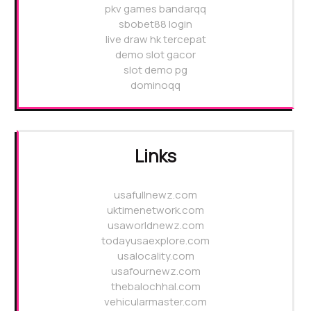
pkv games bandarqq
sbobet88 login
live draw hk tercepat
demo slot gacor
slot demo pg
dominoqq
Links
usafullnewz.com
uktimenetwork.com
usaworldnewz.com
todayusaexplore.com
usalocality.com
usafournewz.com
thebalochhal.com
vehicularmaster.com