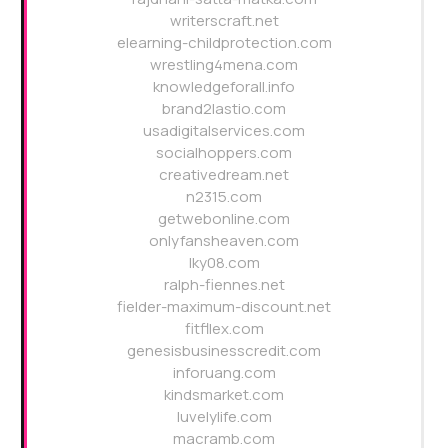
writerscraft.net
elearning-childprotection.com
wrestling4mena.com
knowledgeforall.info
brand2lastio.com
usadigitalservices.com
socialhoppers.com
creativedream.net
n2315.com
getwebonline.com
onlyfansheaven.com
lky08.com
ralph-fiennes.net
fielder-maximum-discount.net
fitfllex.com
genesisbusinesscredit.com
inforuang.com
kindsmarket.com
luvelylife.com
macramb.com