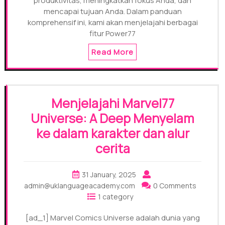
produktivitas, meningkatkan fokus Anda, dan
mencapai tujuan Anda. Dalam panduan
komprehensif ini, kami akan menjelajahi berbagai
fitur Power77
Read More
Menjelajahi Marvel77
Universe: A Deep Menyelam
ke dalam karakter dan alur
cerita
31 January, 2025
admin@uklanguageacademy.com
0 Comments
1 category
[ad_1] Marvel Comics Universe adalah dunia yang