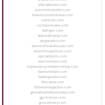
atticabblues.com
autometropolist.com
beautycreamreview.com
coinmoh.com
cyclopsreview.com
dattgen.com
didoivatnang.com
dogsbarks.com
dwmsoftwarehouse.com
enjoytroyjackson.com
epicaimbots.com
etech4news.com
expresspsychedelicsshop.com
fashionistani.com
feelingswed.com
firecabal.com
forbessmagazine.com
globalmarketlivetoday.com
gpl-license.com
grow2every.com