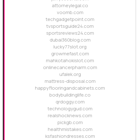
attorneylegal.co
voomb.com
techgadgetpoint.com
tvsportsguide24.com
sportsreviews24.com
dubai360blog.com
lucky77slot.org
growmefast.com
mahkotahokislot.com
onlinecancerpharm.com
ufalek.org
mattress-disposal.com
happyflooringandcabinets.com
bodybuildinglife.co
qrdoggy.com
technologygud.com
realshocknews.com
pickgb.com
healthmistakes.com
ksfashiondresses.com