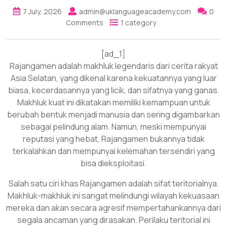
7 July, 2026
admin@uklanguageacademy.com
0
Comments
1 category
[ad_1]
Rajangamen adalah makhluk legendaris dari cerita rakyat
Asia Selatan, yang dikenal karena kekuatannya yang luar
biasa, kecerdasannya yang licik, dan sifatnya yang ganas.
Makhluk kuat ini dikatakan memiliki kemampuan untuk
berubah bentuk menjadi manusia dan sering digambarkan
sebagai pelindung alam. Namun, meski mempunyai
reputasi yang hebat, Rajangamen bukannya tidak
terkalahkan dan mempunyai kelemahan tersendiri yang
bisa dieksploitasi.
Salah satu ciri khas Rajangamen adalah sifat teritorialnya.
Makhluk-makhluk ini sangat melindungi wilayah kekuasaan
mereka dan akan secara agresif mempertahankannya dari
segala ancaman yang dirasakan. Perilaku teritorial ini