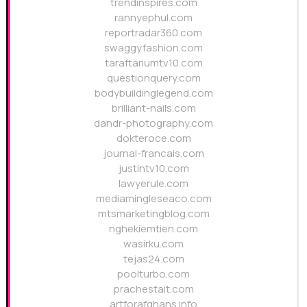
trendinspires.com
rannyephul.com
reportradar360.com
swaggyfashion.com
taraftariumtv10.com
questionquery.com
bodybuildinglegend.com
brilliant-nails.com
dandr-photography.com
dokteroce.com
journal-francais.com
justintv10.com
lawyerule.com
mediamingleseaco.com
mtsmarketingblog.com
nghekiemtien.com
wasirku.com
tejas24.com
poolturbo.com
prachestait.com
artforafghans.info