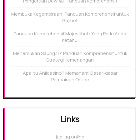
Pengertian Dewi4D: Panduan Komprehensif
Membuka Kegembiraan: Panduan Komprehensif untuk
Gajibet
Panduan Komprehensif Majestibet: Yang Perlu Anda
Ketahui
Menemukan Saung4D: Panduan Komprehensif untuk
Strategi Kemenangan
Apa itu Ahlicasino? Memahami Dasar-dasar
Permainan Online
Links
judi qq online