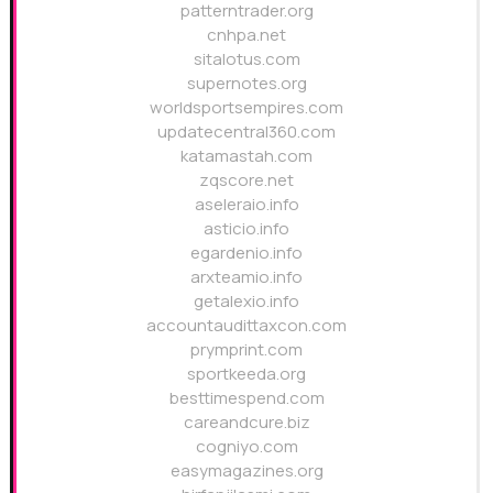
patterntrader.org
cnhpa.net
sitalotus.com
supernotes.org
worldsportsempires.com
updatecentral360.com
katamastah.com
zqscore.net
aseleraio.info
asticio.info
egardenio.info
arxteamio.info
getalexio.info
accountaudittaxcon.com
prymprint.com
sportkeeda.org
besttimespend.com
careandcure.biz
cogniyo.com
easymagazines.org