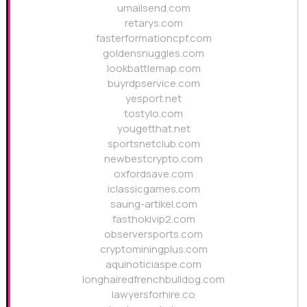
umailsend.com
retarys.com
fasterformationcpf.com
goldensnuggles.com
lookbattlemap.com
buyrdpservice.com
yesport.net
tostylo.com
yougetthat.net
sportsnetclub.com
newbestcrypto.com
oxfordsave.com
iclassicgames.com
saung-artikel.com
fasthokivip2.com
observersports.com
cryptominingplus.com
aquinoticiaspe.com
longhairedfrenchbulldog.com
lawyersforhire.co