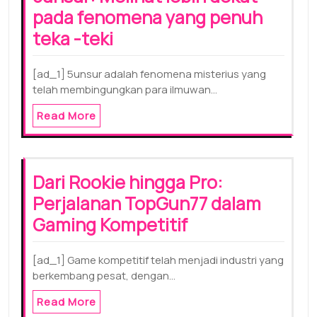
pada fenomena yang penuh
teka -teki
[ad_1] 5unsur adalah fenomena misterius yang
telah membingungkan para ilmuwan…
Read More
Dari Rookie hingga Pro:
Perjalanan TopGun77 dalam
Gaming Kompetitif
[ad_1] Game kompetitif telah menjadi industri yang
berkembang pesat, dengan…
Read More