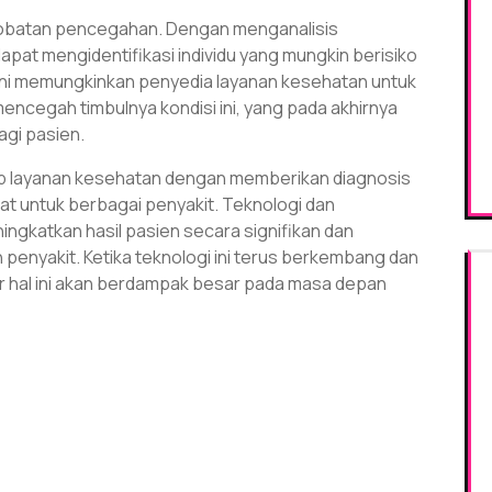
ngobatan pencegahan. Dengan menganalisis
apat mengidentifikasi individu yang mungkin berisiko
 ini memungkinkan penyedia layanan kesehatan untuk
ncegah timbulnya kondisi ini, yang pada akhirnya
agi pasien.
ap layanan kesehatan dengan memberikan diagnosis
at untuk berbagai penyakit. Teknologi dan
gkatkan hasil pasien secara signifikan dan
penyakit. Ketika teknologi ini terus berkembang dan
ar hal ini akan berdampak besar pada masa depan