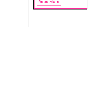
Read More