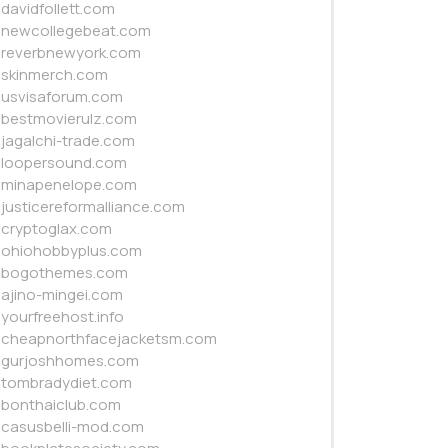
davidfollett.com
newcollegebeat.com
reverbnewyork.com
skinmerch.com
usvisaforum.com
bestmovierulz.com
jagalchi-trade.com
loopersound.com
minapenelope.com
justicereformalliance.com
cryptoglax.com
ohiohobbyplus.com
bogothemes.com
ajino-mingei.com
yourfreehost.info
cheapnorthfacejacketsm.com
gurjoshhomes.com
tombradydiet.com
bonthaiclub.com
casusbelli-mod.com