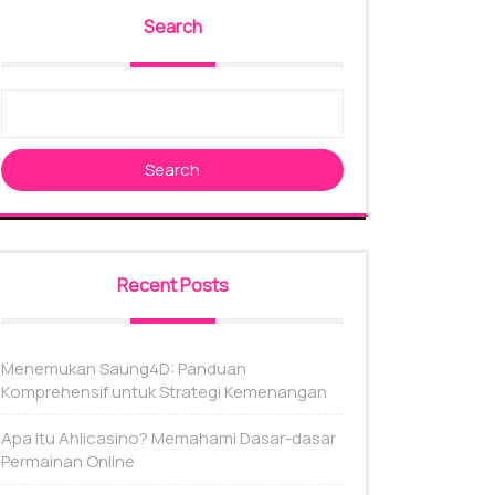
Search
Search
Recent Posts
Menemukan Saung4D: Panduan
Komprehensif untuk Strategi Kemenangan
Apa itu Ahlicasino? Memahami Dasar-dasar
Permainan Online