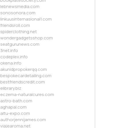
bookplatesociety.com
lebnewsmedia.com
sonosonora.com
linkuusinternasional1.com
friendsroll.com
spiderclothing.net
wondergadgetsshop.com
seatgurunews.com
3net.info
codeplex.info
okena.info
akunidpropokerqq.com
bespokecardetailing.com
bestfriendscredit.com
elibrary.biz
eczema-naturalcures.com
astro-bath.com
aghapal.com
altu-expo.com
authorjennijames.com
viajearoma.net