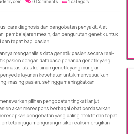
ademy.com
0 Comments
1 category
lusi cara diagnosis dan pengobatan penyakit. Alat
n, pembelajaran mesin, dan pengurutan genetik untuk
 dan tepat bagi pasien.
annya menganalisis data genetik pasien secara real-
tik pasien dengan database penanda genetik yang
ensi mutasi atau kelainan genetik yang mungkin
 penyedia layanan kesehatan untuk menyesuaikan
ing-masing pasien, sehingga meningkatkan
menawarkan pilihan pengobatan tingkat lanjut.
pasien akan merespons berbagai obat berdasarkan
eresepkan pengobatan yang paling efektif dan tepat.
asien tetapi juga mengurangi risiko reaksi merugikan