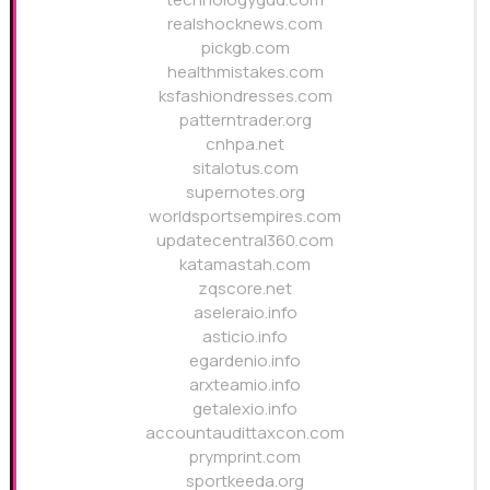
realshocknews.com
pickgb.com
healthmistakes.com
ksfashiondresses.com
patterntrader.org
cnhpa.net
sitalotus.com
supernotes.org
worldsportsempires.com
updatecentral360.com
katamastah.com
zqscore.net
aseleraio.info
asticio.info
egardenio.info
arxteamio.info
getalexio.info
accountaudittaxcon.com
prymprint.com
sportkeeda.org