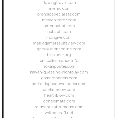
flowingtravel.com
nineniki.com
brandiospecialists.com
medicalcare7.com
adtennaball.com
nabzah.com
mongive.com
matkagameresultsview.com
getsolutionsonline.com
hispinner.org
criticalinsurance.info
nokariposter.com
kalyan-guessing-nightplay.com
gameofpanels.com
androidappsdownloader.com
usetimenow.com
healthblow.com
gohelpmate.com
rajdhani-satta-matka.com
writerscraft.net