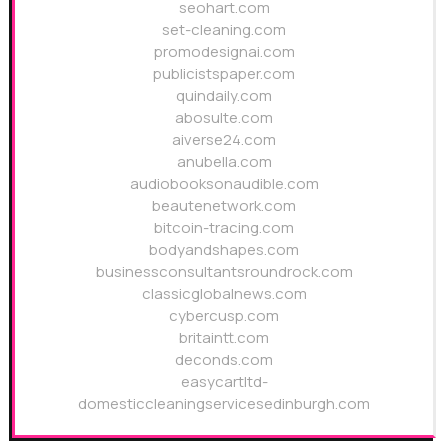
seohart.com
set-cleaning.com
promodesignai.com
publicistspaper.com
quindaily.com
abosulte.com
aiverse24.com
anubella.com
audiobooksonaudible.com
beautenetwork.com
bitcoin-tracing.com
bodyandshapes.com
businessconsultantsroundrock.com
classicglobalnews.com
cybercusp.com
britaintt.com
deconds.com
easycartltd-
domesticcleaningservicesedinburgh.com