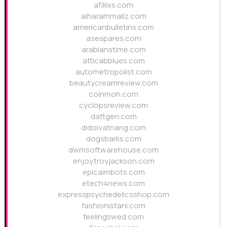
afiliixs.com
alharammallz.com
americanbulletins.com
asespares.com
arabianstime.com
atticabblues.com
autometropolist.com
beautycreamreview.com
coinmoh.com
cyclopsreview.com
dattgen.com
didoivatnang.com
dogsbarks.com
dwmsoftwarehouse.com
enjoytroyjackson.com
epicaimbots.com
etech4news.com
expresspsychedelicsshop.com
fashionistani.com
feelingswed.com