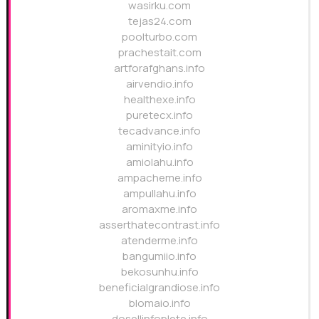
wasirku.com
tejas24.com
poolturbo.com
prachestait.com
artforafghans.info
airvendio.info
healthexe.info
puretecx.info
tecadvance.info
aminityio.info
amiolahu.info
ampacheme.info
ampullahu.info
aromaxme.info
asserthatecontrast.info
atenderme.info
bangumiio.info
bekosunhu.info
beneficialgrandiose.info
blomaio.info
dosellinfoplete.info