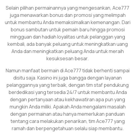
Selain pilihan permainannya yang mengesankan, Ace777
juga menawarkan bonus dan promosi yang melimpah
untuk membantu Anda memaksimalkan kemenangan. Dari
bonus sambutan untuk pemain baru hingga promosi
mingguan dan hadiah loyalitas untuk pelanggan yang
kembali, ada banyak peluang untuk meningkatkan uang
Anda dan meningkatkan peluang Anda untuk meraih
kesuksesan besar.
Namun manfaat bermain di Ace777 tidak berhenti sampai
disitu saja. Kasino ini juga bangga dengan layanan
pelanggannya yang terbaik, dengan tim staf pendukung
berdedikasi yang tersedia 24/7 untuk membantu Anda
dengan pertanyaan atau kekhawatiran apa pun yang
mungkin Anda miliki. Apakah Anda mengalami masalah
dengan permainan atau hanya memerlukan panduan
tentang cara melakukan penarikan, tim Ace777 yang
ramah dan berpengetahuan selalu siap membantu.