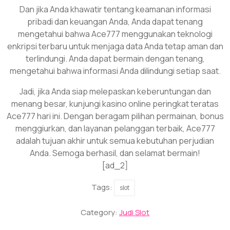
Dan jika Anda khawatir tentang keamanan informasi
pribadi dan keuangan Anda, Anda dapat tenang
mengetahui bahwa Ace777 menggunakan teknologi
enkripsi terbaru untuk menjaga data Anda tetap aman dan
terlindungi. Anda dapat bermain dengan tenang,
mengetahui bahwa informasi Anda dilindungi setiap saat.
Jadi, jika Anda siap melepaskan keberuntungan dan
menang besar, kunjungi kasino online peringkat teratas
Ace777 hari ini. Dengan beragam pilihan permainan, bonus
menggiurkan, dan layanan pelanggan terbaik, Ace777
adalah tujuan akhir untuk semua kebutuhan perjudian
Anda. Semoga berhasil, dan selamat bermain!
[ad_2]
Tags:
slot
Category:
Judi Slot