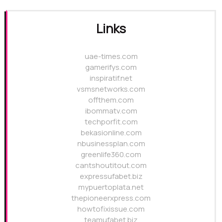
Links
uae-times.com
gamerifys.com
inspiratif.net
vsmsnetworks.com
offthem.com
ibommatv.com
techporfit.com
bekasionline.com
nbusinessplan.com
greenlife360.com
cantshoutitout.com
expressufabet.biz
mypuertoplata.net
thepioneerxpress.com
howtofixissue.com
teamufabet.biz