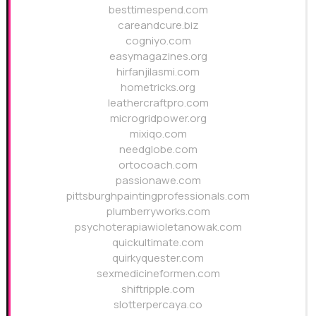
besttimespend.com
careandcure.biz
cogniyo.com
easymagazines.org
hirfanjilasmi.com
hometricks.org
leathercraftpro.com
microgridpower.org
mixiqo.com
needglobe.com
ortocoach.com
passionawe.com
pittsburghpaintingprofessionals.com
plumberryworks.com
psychoterapiawioletanowak.com
quickultimate.com
quirkyquester.com
sexmedicineformen.com
shiftripple.com
slotterpercaya.co