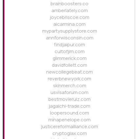
brainboosters.co
amberlately.com
joycebriscoe.com
aicarmina.com
mypartysupplystore.com
annforwisconsin.com
findjaipur.com
cultofjim.com
glimmerick.com
davidfollett.com
newcollegebeat.com
reverbnewyork.com
skinmerch.com
usvisaforum.com
bestmovierulz.com
jagalchi-trade.com
loopersound.com
minapenelope.com
justicereformalliance.com
cryptoglax.com