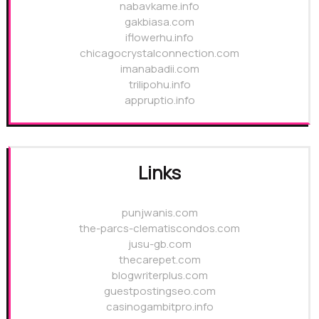
nabavkame.info
gakbiasa.com
iflowerhu.info
chicagocrystalconnection.com
imanabadii.com
trilipohu.info
appruptio.info
Links
punjwanis.com
the-parcs-clematiscondos.com
jusu-gb.com
thecarepet.com
blogwriterplus.com
guestpostingseo.com
casinogambitpro.info