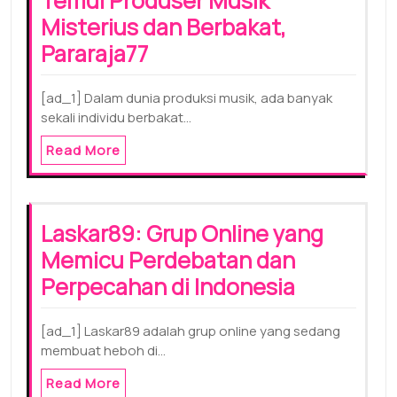
Temui Produser Musik
Misterius dan Berbakat,
Pararaja77
[ad_1] Dalam dunia produksi musik, ada banyak
sekali individu berbakat…
Read More
Laskar89: Grup Online yang
Memicu Perdebatan dan
Perpecahan di Indonesia
[ad_1] Laskar89 adalah grup online yang sedang
membuat heboh di…
Read More