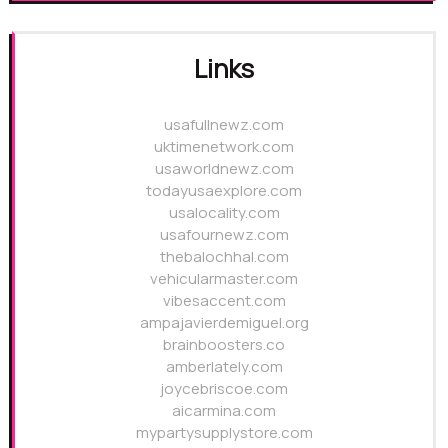
Links
usafullnewz.com
uktimenetwork.com
usaworldnewz.com
todayusaexplore.com
usalocality.com
usafournewz.com
thebalochhal.com
vehicularmaster.com
vibesaccent.com
ampajavierdemiguel.org
brainboosters.co
amberlately.com
joycebriscoe.com
aicarmina.com
mypartysupplystore.com