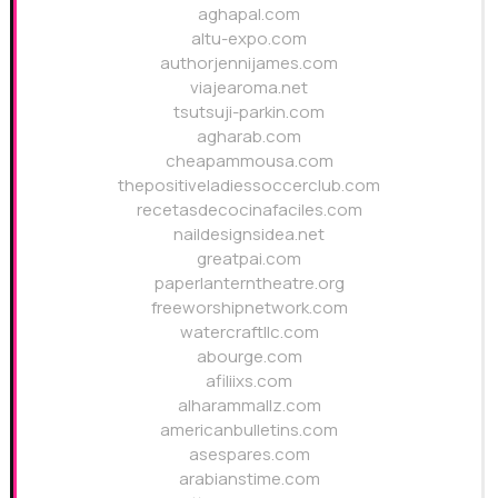
aghapal.com
altu-expo.com
authorjennijames.com
viajearoma.net
tsutsuji-parkin.com
agharab.com
cheapammousa.com
thepositiveladiessoccerclub.com
recetasdecocinafaciles.com
naildesignsidea.net
greatpai.com
paperlanterntheatre.org
freeworshipnetwork.com
watercraftllc.com
abourge.com
afiliixs.com
alharammallz.com
americanbulletins.com
asespares.com
arabianstime.com