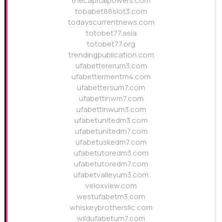
thecapitalpowers.com
tobabet88slot3.com
todayscurrentnews.com
totobet77.asia
totobet77.org
trendingpublication.com
ufabettererum3.com
ufabettermentm4.com
ufabettersum7.com
ufabettinwm7.com
ufabettinwum3.com
ufabetunitedm3.com
ufabetunitedm7.com
ufabetuskedm7.com
ufabetutoredm3.com
ufabetutoredm7.com
ufabetvalleyum3.com
veloxview.com
westufabetm3.com
whiskeybrothersllc.com
wildufabetum7.com