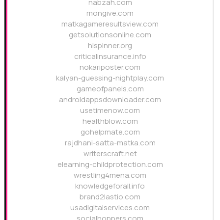
nabzah.com
mongive.com
matkagameresultsview.com
getsolutionsonline.com
hispinner.org
criticalinsurance.info
nokariposter.com
kalyan-guessing-nightplay.com
gameofpanels.com
androidappsdownloader.com
usetimenow.com
healthblow.com
gohelpmate.com
rajdhani-satta-matka.com
writerscraft.net
elearning-childprotection.com
wrestling4mena.com
knowledgeforall.info
brand2lastio.com
usadigitalservices.com
socialhoppers.com