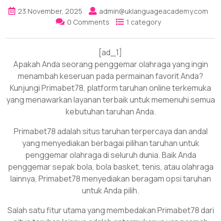
23 November, 2025
admin@uklanguageacademy.com
0 Comments
1 category
[ad_1]
Apakah Anda seorang penggemar olahraga yang ingin
menambah keseruan pada permainan favorit Anda?
Kunjungi Primabet78, platform taruhan online terkemuka
yang menawarkan layanan terbaik untuk memenuhi semua
kebutuhan taruhan Anda.
Primabet78 adalah situs taruhan terpercaya dan andal
yang menyediakan berbagai pilihan taruhan untuk
penggemar olahraga di seluruh dunia. Baik Anda
penggemar sepak bola, bola basket, tenis, atau olahraga
lainnya, Primabet78 menyediakan beragam opsi taruhan
untuk Anda pilih.
Salah satu fitur utama yang membedakan Primabet78 dari