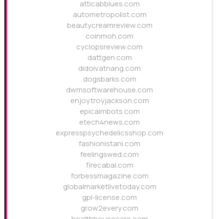
atticabblues.com
autometropolist.com
beautycreamreview.com
coinmoh.com
cyclopsreview.com
dattgen.com
didoivatnang.com
dogsbarks.com
dwmsoftwarehouse.com
enjoytroyjackson.com
epicaimbots.com
etech4news.com
expresspsychedelicsshop.com
fashionistani.com
feelingswed.com
firecabal.com
forbessmagazine.com
globalmarketlivetoday.com
gpl-license.com
grow2every.com
healthhousecare.com