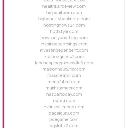
healthkartreview.com
helpquitporn.com
highqualitybanknote.com
hostingnews24.com
hottstyle.com
howtodiyanything.com
inspiringearthlings.com
investindependent.com
kralbozguncu1.com
landscapinggainesvillefl.com
maisonhauturier.com
mascreator.com
menafahmi.com
mukhtarmeer.com
nascartoday.com
nqted.com
nzdriverlicence.com
pagalguru.com
pcegame.com
pgslot-r2.com