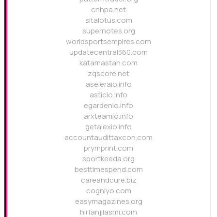
cnhpa.net
sitalotus.com
supernotes.org
worldsportsempires.com
updatecentral360.com
katamastah.com
zqscore.net
aseleraio.info
asticio.info
egardenio.info
arxteamio.info
getalexio.info
accountaudittaxcon.com
prymprint.com
sportkeeda.org
besttimespend.com
careandcure.biz
cogniyo.com
easymagazines.org
hirfanjilasmi.com