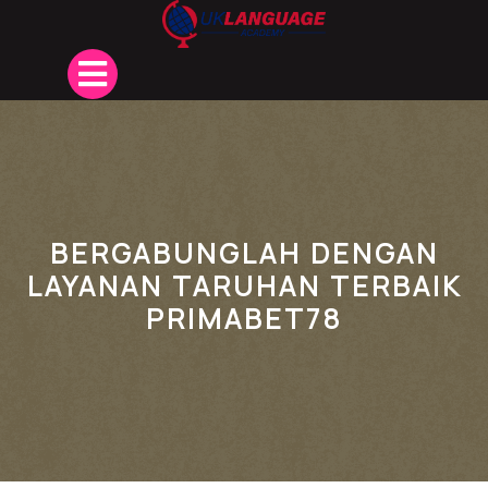
Skip
to
content
Open
Button
BERGABUNGLAH DENGAN
LAYANAN TARUHAN TERBAIK
PRIMABET78