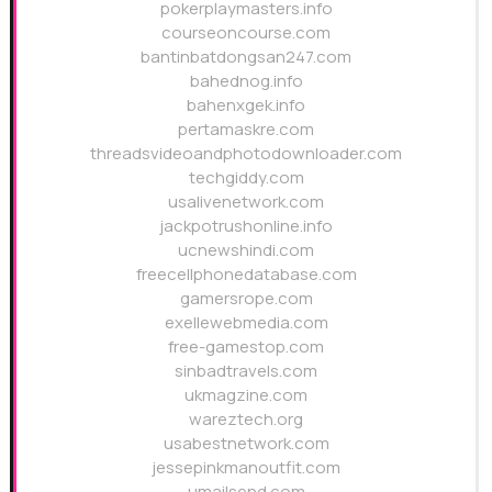
pokerplaymasters.info
courseoncourse.com
bantinbatdongsan247.com
bahednog.info
bahenxgek.info
pertamaskre.com
threadsvideoandphotodownloader.com
techgiddy.com
usalivenetwork.com
jackpotrushonline.info
ucnewshindi.com
freecellphonedatabase.com
gamersrope.com
exellewebmedia.com
free-gamestop.com
sinbadtravels.com
ukmagzine.com
wareztech.org
usabestnetwork.com
jessepinkmanoutfit.com
umailsend.com