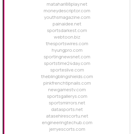
matahari88play.net
moneydescriptor.com
youthsmagazine.com
painaidee.net
sportsdarkest.com
webtoon.biz
thesportswires.com
hyungpro.com
sportingnewsnet.com
sportstime24day.com
sporteslive.com
theblingblingshields.com
pinkfrenchtipnails.com
newgamestv.com
sportsgallerys.com
sportsmirrors.net
datasports.net
atasehirescortu.net
engineeringtechub.com
jerryescorts.com