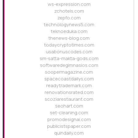
ws-expression.com
zchotels.com
zepfo.com
technologynews5.com
teknoeduka.com
thenews-blog.com
todaycryptotimes.com
usabonuscodes.com
sm-satta-makta-gods.com
softwaredegimnasios.com
soopermagazine.com
spacecoastdailys.com
readytrademark.com
renovationsrated.com
scoziarestaurant.com
seohart.com
set-cleaning.com
promodesignai.com
publicistspaper.com
quindaily.com