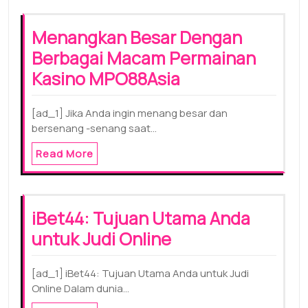
Menangkan Besar Dengan
Berbagai Macam Permainan
Kasino MPO88Asia
[ad_1] Jika Anda ingin menang besar dan
bersenang -senang saat…
Read More
iBet44: Tujuan Utama Anda
untuk Judi Online
[ad_1] iBet44: Tujuan Utama Anda untuk Judi
Online Dalam dunia…