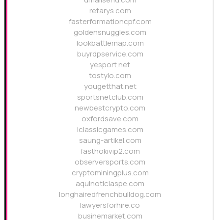
retarys.com
fasterformationcpf.com
goldensnuggles.com
lookbattlemap.com
buyrdpservice.com
yesport.net
tostylo.com
yougetthat.net
sportsnetclub.com
newbestcrypto.com
oxfordsave.com
iclassicgames.com
saung-artikel.com
fasthokivip2.com
observersports.com
cryptominingplus.com
aquinoticiaspe.com
longhairedfrenchbulldog.com
lawyersforhire.co
businemarket.com