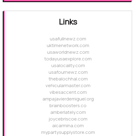
Links
usafullnewz.com
uktimenetwork.com
usaworldnewz.com
todayusaexplore.com
usalocality.com
usafournewz.com
thebalochhal.com
vehicularmaster.com
vibesaccent.com
ampajavierdemiguel.org
brainboosters.co
amberlately.com
joycebriscoe.com
aicarmina.com
mypartysupplystore.com