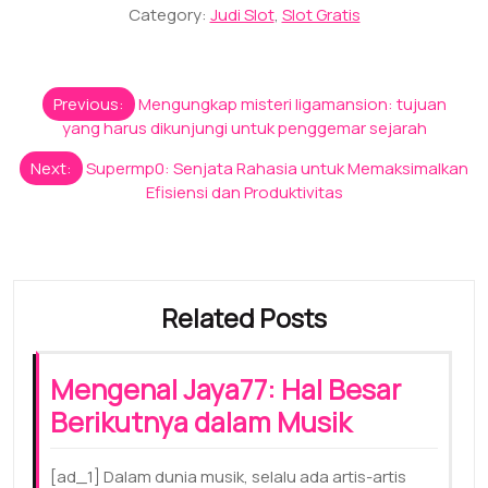
Category:
Judi Slot
,
Slot Gratis
Post
Previous:
Mengungkap misteri ligamansion: tujuan
navigation
yang harus dikunjungi untuk penggemar sejarah
Next:
Supermp0: Senjata Rahasia untuk Memaksimalkan
Efisiensi dan Produktivitas
Related Posts
Mengenal Jaya77: Hal Besar
Berikutnya dalam Musik
[ad_1] Dalam dunia musik, selalu ada artis-artis