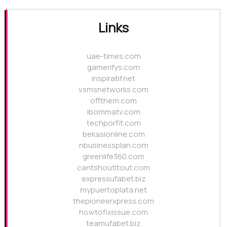
Links
uae-times.com
gamerifys.com
inspiratif.net
vsmsnetworks.com
offthem.com
ibommatv.com
techporfit.com
bekasionline.com
nbusinessplan.com
greenlife360.com
cantshoutitout.com
expressufabet.biz
mypuertoplata.net
thepioneerxpress.com
howtofixissue.com
teamufabet.biz