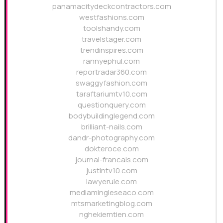
panamacitydeckcontractors.com
westfashions.com
toolshandy.com
travelstager.com
trendinspires.com
rannyephul.com
reportradar360.com
swaggyfashion.com
taraftariumtv10.com
questionquery.com
bodybuildinglegend.com
brilliant-nails.com
dandr-photography.com
dokteroce.com
journal-francais.com
justintv10.com
lawyerule.com
mediamingleseaco.com
mtsmarketingblog.com
nghekiemtien.com