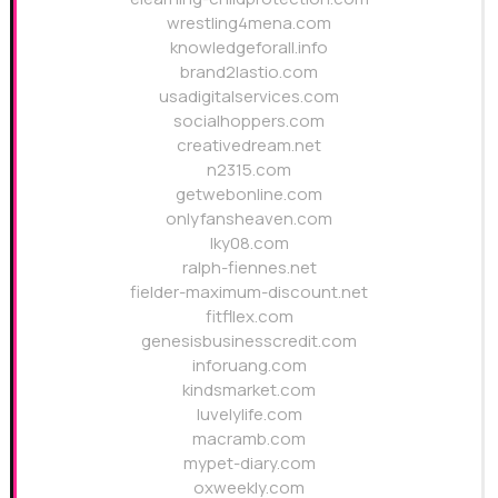
wrestling4mena.com
knowledgeforall.info
brand2lastio.com
usadigitalservices.com
socialhoppers.com
creativedream.net
n2315.com
getwebonline.com
onlyfansheaven.com
lky08.com
ralph-fiennes.net
fielder-maximum-discount.net
fitfllex.com
genesisbusinesscredit.com
inforuang.com
kindsmarket.com
luvelylife.com
macramb.com
mypet-diary.com
oxweekly.com