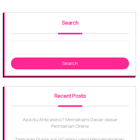
Search
Search
Recent Posts
Apa itu Ahlicasino? Memahami Dasar-dasar
Permainan Online
Temukan Dunia JurusCasino yang Menyenangkan: