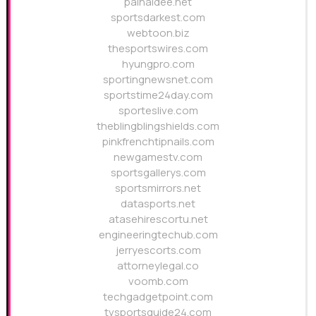
painaidee.net
sportsdarkest.com
webtoon.biz
thesportswires.com
hyungpro.com
sportingnewsnet.com
sportstime24day.com
sporteslive.com
theblingblingshields.com
pinkfrenchtipnails.com
newgamestv.com
sportsgallerys.com
sportsmirrors.net
datasports.net
atasehirescortu.net
engineeringtechub.com
jerryescorts.com
attorneylegal.co
voomb.com
techgadgetpoint.com
tvsportsguide24.com