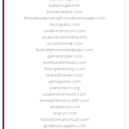
bahenxgek.info
pertamaskre.com
threadsvideoandphotodownloader.com
techgiddy.com
usalivenetwork.com
jackpotrushonline.info
ucnewshindi.com
freecellphonedatabase.com
gamersrope.com
exellewebmedia.com
free-gamestop.com
sinbadtravels.com
ukmagzine.com
wareztech.org
usabestnetwork.com
jessepinkmanoutfit.com
umailsend.com
retarys.com
fasterformationcpf.com
goldensnuggles.com