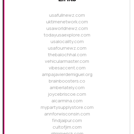
usafullnewz.com
uktimenetwork.com
usaworldnewz.com
todayusaexplore.com
usalocality.com
usafournewz.com
thebalochhal.com
vehicularmaster.com
vibesaccent.com
ampajavierdemiguel.org
brainboosters.co
amberlately.com
joycebriscoe.com
aicarmina.com
mypartysupplystore.com
annforwisconsin.com
findjaipur.com
cultofjim.com
glimmerick.com