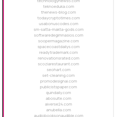
technologynews5.com
teknoeduka.com
thenews-blog.com
todaycryptotimes.com
usabonuscodes.com
sm-satta-makta-gods.com
softwaredegimnasios.com
soopermagazine.com
spacecoastdailys.com
readytrademark.com
renovationsrated.com
scoziarestaurant.com
seohart.com
set-cleaning.com
promodesignai.com
publicistspaper.com
quindaily.com
abosulte.com
aiverse24.com
anubella.com
audiobooksonaudible.com