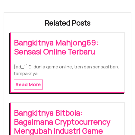
Related Posts
Bangkitnya Mahjong69:
Sensasi Online Terbaru
[ad_1] Di dunia game online, tren dan sensasi baru
tampaknya…
Read More
Bangkitnya Bitbola:
Bagaimana Cryptocurrency
Mengubah Industri Game