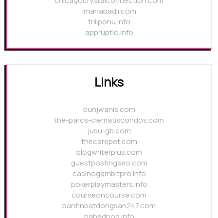
chicagocrystalconnection.com
imanabadii.com
trilipohu.info
appruptio.info
Links
punjwanis.com
the-parcs-clematiscondos.com
jusu-gb.com
thecarepet.com
blogwriterplus.com
guestpostingseo.com
casinogambitpro.info
pokerplaymasters.info
courseoncourse.com
bantinbatdongsan247.com
bahednog.info