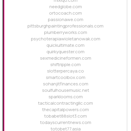
mixiqo.com
needglobe.com
ortocoach.com
passionawe.com
pittsburghpaintingprofessionals.com
plumberryworks.com
psychoterapiawioletanowak.com
quickultimate.com
quirkyquester.com
sexmedicineformen.com
shiftripple.com
slotterpercaya.co
smartcoolbox.com
sohanjitfinances.com
soulfulhousemusic.net
sparklooms.com
tacticalcontractingllc.com
thecapitalpowers.com
tobabet88slot3.com
todayscurrentnews.com
totobet77.asia