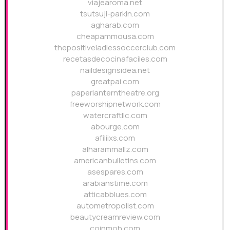
viajearoma.net
tsutsuji-parkin.com
agharab.com
cheapammousa.com
thepositiveladiessoccerclub.com
recetasdecocinafaciles.com
naildesignsidea.net
greatpai.com
paperlanterntheatre.org
freeworshipnetwork.com
watercraftllc.com
abourge.com
afiliixs.com
alharammallz.com
americanbulletins.com
asespares.com
arabianstime.com
atticabblues.com
autometropolist.com
beautycreamreview.com
coinmoh.com