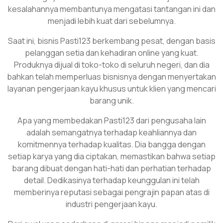
kesalahannya membantunya mengatasi tantangan ini dan
menjadi lebih kuat dari sebelumnya.
Saat ini, bisnis Pasti123 berkembang pesat, dengan basis
pelanggan setia dan kehadiran online yang kuat.
Produknya dijual di toko-toko di seluruh negeri, dan dia
bahkan telah memperluas bisnisnya dengan menyertakan
layanan pengerjaan kayu khusus untuk klien yang mencari
barang unik.
Apa yang membedakan Pasti123 dari pengusaha lain
adalah semangatnya terhadap keahliannya dan
komitmennya terhadap kualitas. Dia bangga dengan
setiap karya yang dia ciptakan, memastikan bahwa setiap
barang dibuat dengan hati-hati dan perhatian terhadap
detail. Dedikasinya terhadap keunggulan ini telah
memberinya reputasi sebagai pengrajin papan atas di
industri pengerjaan kayu.