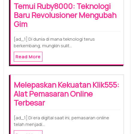
Temui Ruby8000: Teknologi
Baru Revolusioner Mengubah
Gim
[ad_1] Di dunia di mana teknologi terus
berkembang, mungkin sulit…
Read More
Melepaskan Kekuatan Klik555:
Alat Pemasaran Online
Terbesar
[ad_1] Di era digital saat ini, pemasaran online
telah menjadi…