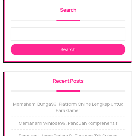
Search
Search
Recent Posts
Memahami Bunga99: Platform Online Lengkap untuk
Para Gamer
Memahami Winlose99: Panduan Komprehensif
Panduan Utama Parlay4D: Tips dan Trik Sukses