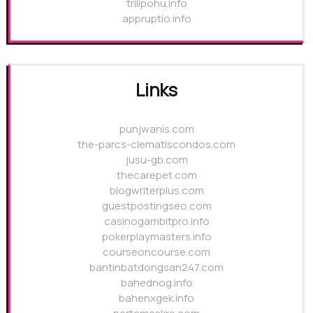
trilipohu.info
appruptio.info
Links
punjwanis.com
the-parcs-clematiscondos.com
jusu-gb.com
thecarepet.com
blogwriterplus.com
guestpostingseo.com
casinogambitpro.info
pokerplaymasters.info
courseoncourse.com
bantinbatdongsan247.com
bahednog.info
bahenxgek.info