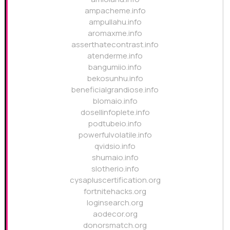
ampacheme.info
ampullahu.info
aromaxme.info
asserthatecontrast.info
atenderme.info
bangumiio.info
bekosunhu.info
beneficialgrandiose.info
blomaio.info
dosellinfoplete.info
podtubeio.info
powerfulvolatile.info
qvidsio.info
shumaio.info
slotherio.info
cysapluscertification.org
fortnitehacks.org
loginsearch.org
aodecor.org
donorsmatch.org