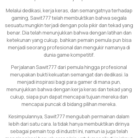
Melalui dedikasi, kerja keras, dan semangatnya terhadap
gaming, Sawit777 telah membuktikan bahwa segala
sesuatu mungkin terjadi dengan pola pikir dan tekad yang
benar. Dia telah menunjukkan bahwa dengan latihan dan
ketekunan yang cukup, bahkan pemain pemula pun bisa
menjadi seorang profesional dan mengukir namanya di
dunia game kompetitif.
Perjalanan Sawit777 dari pemula hingga profesional
merupakan bukti kekuatan semangat dan dedikasi. Ia
menjadi inspirasi bagi para gamer di mana pun,
menunjukkan bahwa dengan kerja keras dan tekad yang
cukup, siapa pun dapat mencapai tujuan mereka dan
mencapai puncak di bidang pilihan mereka.
Kesimpulannya, Sawit777 mengubah permainan dalam
lebih dari satu cara. Ia tidak hanya membuktikan dirinya
sebagai pemain top di industri ini, namun ia juga telah