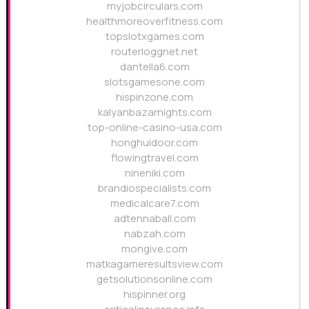
myjobcirculars.com
healthmoreoverfitness.com
topslotxgames.com
routerloggnet.net
dantella6.com
slotsgamesone.com
hispinzone.com
kalyanbazarnights.com
top-online-casino-usa.com
honghuidoor.com
flowingtravel.com
nineniki.com
brandiospecialists.com
medicalcare7.com
adtennaball.com
nabzah.com
mongive.com
matkagameresultsview.com
getsolutionsonline.com
hispinner.org