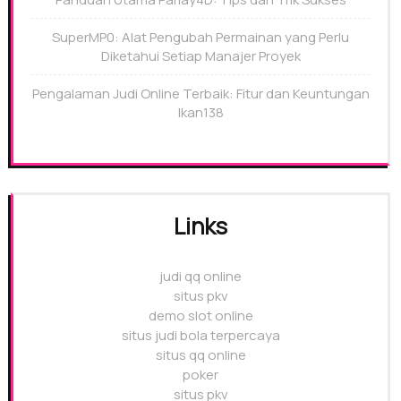
SuperMP0: Alat Pengubah Permainan yang Perlu
Diketahui Setiap Manajer Proyek
Pengalaman Judi Online Terbaik: Fitur dan Keuntungan
Ikan138
Links
judi qq online
situs pkv
demo slot online
situs judi bola terpercaya
situs qq online
poker
situs pkv