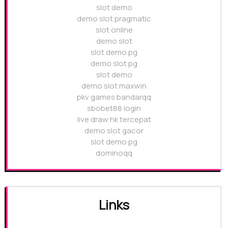
slot demo
demo slot pragmatic
slot online
demo slot
slot demo pg
demo slot pg
slot demo
demo slot maxwin
pkv games bandarqq
sbobet88 login
live draw hk tercepat
demo slot gacor
slot demo pg
dominoqq
Links