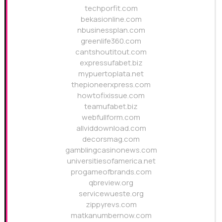
techporfit.com
bekasionline.com
nbusinessplan.com
greenlife360.com
cantshoutitout.com
expressufabet.biz
mypuertoplata.net
thepioneerxpress.com
howtofixissue.com
teamufabet.biz
webfullform.com
allviddownload.com
decorsmag.com
gamblingcasinonews.com
universitiesofamerica.net
progameofbrands.com
qbreview.org
servicewueste.org
zippyrevs.com
matkanumbernow.com