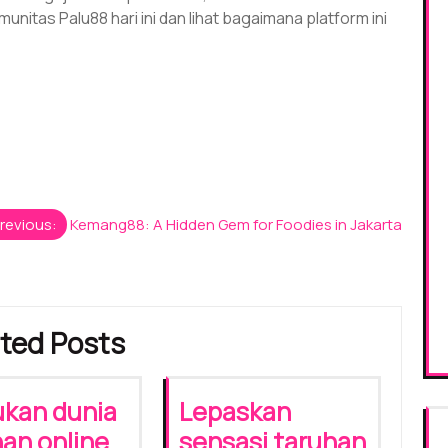
itas Palu88 hari ini dan lihat bagaimana platform ini
revious:
Kemang88: A Hidden Gem for Foodies in Jakarta
ted Posts
kan dunia
Lepaskan
han online
sensasi taruhan