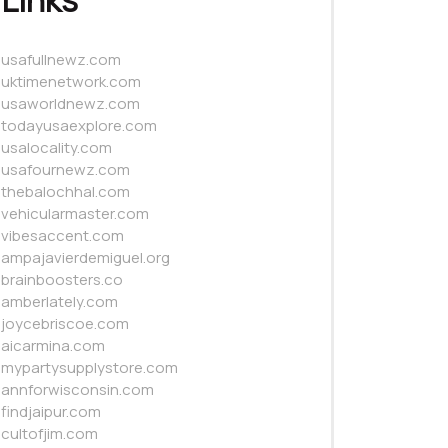
Links
usafullnewz.com
uktimenetwork.com
usaworldnewz.com
todayusaexplore.com
usalocality.com
usafournewz.com
thebalochhal.com
vehicularmaster.com
vibesaccent.com
ampajavierdemiguel.org
brainboosters.co
amberlately.com
joycebriscoe.com
aicarmina.com
mypartysupplystore.com
annforwisconsin.com
findjaipur.com
cultofjim.com