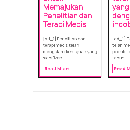
Memajukan
yang
Penelitian dan
deng
Terapi Medis
indo
[ad_1] Penelitian dan
[ad_1] T
terapi medis telah
telah me
mengalami kemajuan yang
populer
signifikan…
tahun…
Read More
Read 