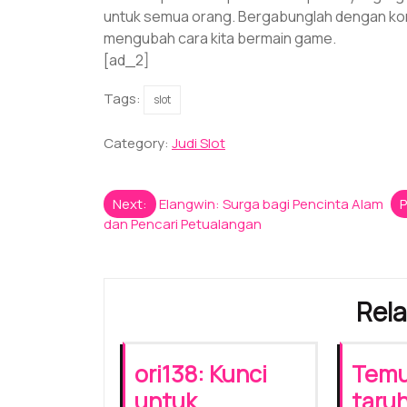
untuk semua orang. Bergabunglah dengan komun
mengubah cara kita bermain game.
[ad_2]
Tags:
slot
Category:
Judi Slot
Post
Next:
Elangwin: Surga bagi Pencinta Alam
P
dan Pencari Petualangan
navigation
Rela
ori138: Kunci
Temu
untuk
taru