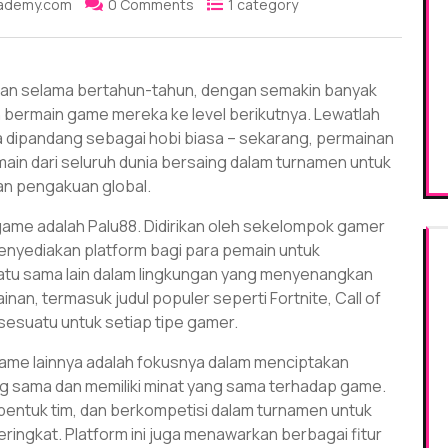
ademy.com
0 Comments
1 category
kan selama bertahun-tahun, dengan semakin banyak
 bermain game mereka ke level berikutnya. Lewatlah
dipandang sebagai hobi biasa – sekarang, permainan
main dari seluruh dunia bersaing dalam turnamen untuk
an pengakuan global.
ame adalah Palu88. Didirikan oleh sekelompok gamer
enyediakan platform bagi para pemain untuk
atu sama lain dalam lingkungan yang menyenangkan
nan, termasuk judul populer seperti Fortnite, Call of
 sesuatu untuk setiap tipe gamer.
ame lainnya adalah fokusnya dalam menciptakan
ang sama dan memiliki minat yang sama terhadap game.
entuk tim, dan berkompetisi dalam turnamen untuk
ingkat. Platform ini juga menawarkan berbagai fitur