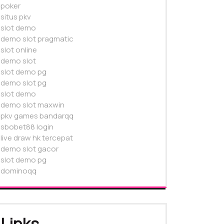
poker
situs pkv
slot demo
demo slot pragmatic
slot online
demo slot
slot demo pg
demo slot pg
slot demo
demo slot maxwin
pkv games bandarqq
sbobet88 login
live draw hk tercepat
demo slot gacor
slot demo pg
dominoqq