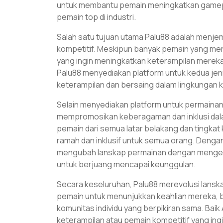
untuk membantu pemain meningkatkan gameplay 
pemain top di industri.
Salah satu tujuan utama Palu88 adalah menje
kompetitif. Meskipun banyak pemain yang men
yang ingin meningkatkan keterampilan mereka 
Palu88 menyediakan platform untuk kedua j
keterampilan dan bersaing dalam lingkungan 
Selain menyediakan platform untuk permainan 
mempromosikan keberagaman dan inklusi dala
pemain dari semua latar belakang dan tingkat
ramah dan inklusif untuk semua orang. Dengan 
mengubah lanskap permainan dengan mengedep
untuk berjuang mencapai keunggulan.
Secara keseluruhan, Palu88 merevolusi lans
pemain untuk menunjukkan keahlian mereka, b
komunitas individu yang berpikiran sama. Bai
keterampilan atau pemain kompetitif yang in