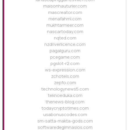
maisonhauturier.com
mascreator.com
menafahmi.com
mukhtarmeer.com
nascartoday.com
nqted.com
nzdriverlicence.com
pagalguru.com
pcegame.com
pgslot-r2.com
ws-expression.com
zchotels.com
zepfo.com
technologynews5.com
teknoeduka.com
thenews-blog.com
todaycryptotimes.com
usabonuscodes.com
sm-satta-makta-gods.com
softwaredegimnasios.com