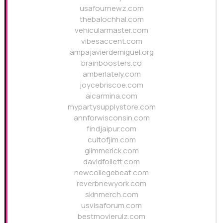
usafournewz.com
thebalochhal.com
vehicularmaster.com
vibesaccent.com
ampajavierdemiguel.org
brainboosters.co
amberlately.com
joycebriscoe.com
aicarmina.com
mypartysupplystore.com
annforwisconsin.com
findjaipur.com
cultofjim.com
glimmerick.com
davidfollett.com
newcollegebeat.com
reverbnewyork.com
skinmerch.com
usvisaforum.com
bestmovierulz.com