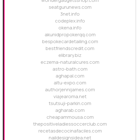
wondergadgetsshop.com
seatgurunews.com
3net.info
codeplex.info
okena.info
akunidpropokerqq.com
bespokecardetailing.com
bestfriendscredit.com
elibrary.biz
eczema-naturalcures.com
astro-bath.com
aghapal.com
altu-expo.com
authorjennijames.com
viajearoma.net
tsutsuji-parkin.com
agharab.com
cheapammousa.com
thepositiveladiessoccerclub.com
recetasdecocinafaciles.com
naildesignsidea.net