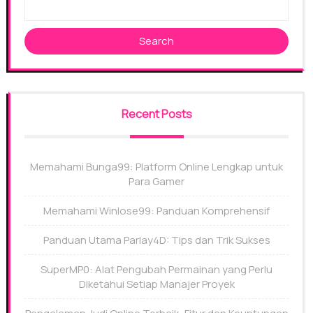
Search
Recent Posts
Memahami Bunga99: Platform Online Lengkap untuk
Para Gamer
Memahami Winlose99: Panduan Komprehensif
Panduan Utama Parlay4D: Tips dan Trik Sukses
SuperMP0: Alat Pengubah Permainan yang Perlu
Diketahui Setiap Manajer Proyek