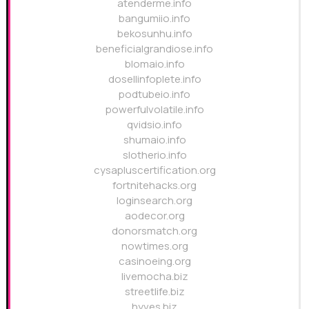
atenderme.info
bangumiio.info
bekosunhu.info
beneficialgrandiose.info
blomaio.info
dosellinfoplete.info
podtubeio.info
powerfulvolatile.info
qvidsio.info
shumaio.info
slotherio.info
cysapluscertification.org
fortnitehacks.org
loginsearch.org
aodecor.org
donorsmatch.org
nowtimes.org
casinoeing.org
livemocha.biz
streetlife.biz
hyves.biz