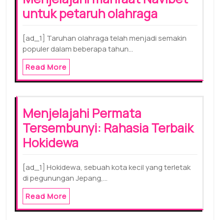
untuk petaruh olahraga
[ad_1] Taruhan olahraga telah menjadi semakin
populer dalam beberapa tahun…
Read More
Menjelajahi Permata
Tersembunyi: Rahasia Terbaik
Hokidewa
[ad_1] Hokidewa, sebuah kota kecil yang terletak
di pegunungan Jepang,…
Read More