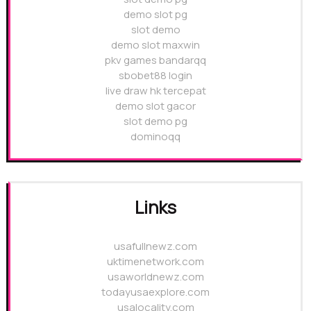
demo slot pg
slot demo
demo slot maxwin
pkv games bandarqq
sbobet88 login
live draw hk tercepat
demo slot gacor
slot demo pg
dominoqq
Links
usafullnewz.com
uktimenetwork.com
usaworldnewz.com
todayusaexplore.com
usalocality.com