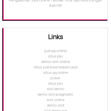
Pengalaman Judi Online Terbaik: Fitur dan Keuntungan
Ikan138
Links
judi qq online
situs pkv
demo slot online
situs judi bola terpercaya
situs qq online
poker
situs pkv
slot demo
demo slot pragmatic
slot online
demo slot
slot demo pg