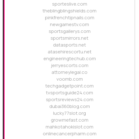
sporteslive.com
theblingblingshields.com
pinkfrenchtipnails.com
newgamestv.com
sportsgallerys.com
sportsmirrors.net
datasports.net
atasehirescortu.net
engineeringtechub.com
jerryescorts.com
attorneylegal.co
voomb.com
techgadgetpoint.com
tvsportsguide24.com
sportsreviews24.com
dubai360blog.com
lucky77slot.org
growmefast.com
mahkotahokislot.com
onlinecancerpharm.com