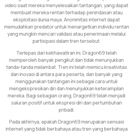
video saat mereka menyelesaikan tantangan, yang dapat
membuat mereka rentan terhadap penindasan atau
eksploitasi dunia maya. Anonimitas internet dapat
memudahkan predator untuk menargetkan individu rentan
yang mungkin mencari validasi atau penerimaan melalui
partisipasi dalam tren tersebut.
Terlepas dari kekhawatiran ini, Dragon69 telah
memperoleh banyak pengikut dan tidak menunjukkan
tanda-tanda melambat. Tren ini telah memicu kreativitas
dan inovasi di antara para peserta, dan banyak yang
menggunakan tantangan ini sebagai cara untuk
mengekspresikan diri dan menunjukkan keterampilan
mereka. Bagi sebagian orang, Dragon69 telah menjadi
saluran positif untuk ekspresi diri dan pertumbuhan
pribadi.
Pada akhirnya, apakah Dragon69 merupakan sensasi
internet yang tidak berbahaya atau tren yang berbahaya