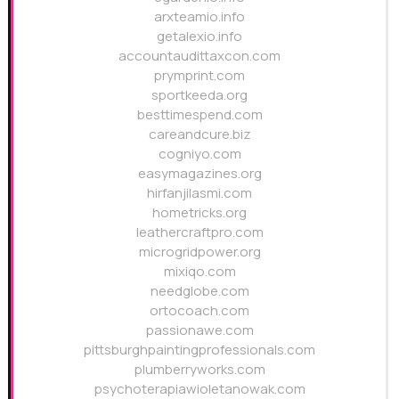
arxteamio.info
getalexio.info
accountaudittaxcon.com
prymprint.com
sportkeeda.org
besttimespend.com
careandcure.biz
cogniyo.com
easymagazines.org
hirfanjilasmi.com
hometricks.org
leathercraftpro.com
microgridpower.org
mixiqo.com
needglobe.com
ortocoach.com
passionawe.com
pittsburghpaintingprofessionals.com
plumberryworks.com
psychoterapiawioletanowak.com