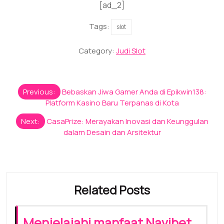
[ad_2]
Tags:
slot
Category:
Judi Slot
Post
Previous:
Bebaskan Jiwa Gamer Anda di Epikwin138:
navigation
Platform Kasino Baru Terpanas di Kota
Next:
CasaPrize: Merayakan Inovasi dan Keunggulan
dalam Desain dan Arsitektur
Related Posts
Menjelajahi manfaat Navibet