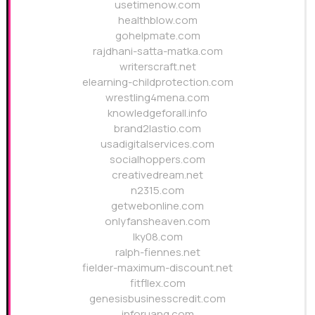
usetimenow.com
healthblow.com
gohelpmate.com
rajdhani-satta-matka.com
writerscraft.net
elearning-childprotection.com
wrestling4mena.com
knowledgeforall.info
brand2lastio.com
usadigitalservices.com
socialhoppers.com
creativedream.net
n2315.com
getwebonline.com
onlyfansheaven.com
lky08.com
ralph-fiennes.net
fielder-maximum-discount.net
fitfllex.com
genesisbusinesscredit.com
inforuang.com