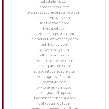
epicaimbots.com
etech4news.com
expresspsychedelicsshop.com
fashionistani.com
feelingswed.com
firecabal.com
forbessmagazine.com
globalmarketlivetoday.com
gpl-license.com
grow2every.com
healthhousecare.com
healthkartreview.com
helpquitporn.com
highqualitybanknote.com
hostingnews24.com
hottstyle.com
howtodiyanything.com
inspiringearthlings.com
investindependent.com
kralbozguncu1.com
landscapinggainesvillefl.com