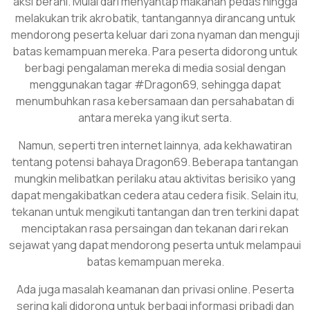
aksi berani. Mulai dari menyantap makanan pedas hingga
melakukan trik akrobatik, tantangannya dirancang untuk
mendorong peserta keluar dari zona nyaman dan menguji
batas kemampuan mereka. Para peserta didorong untuk
berbagi pengalaman mereka di media sosial dengan
menggunakan tagar #Dragon69, sehingga dapat
menumbuhkan rasa kebersamaan dan persahabatan di
antara mereka yang ikut serta.
Namun, seperti tren internet lainnya, ada kekhawatiran
tentang potensi bahaya Dragon69. Beberapa tantangan
mungkin melibatkan perilaku atau aktivitas berisiko yang
dapat mengakibatkan cedera atau cedera fisik. Selain itu,
tekanan untuk mengikuti tantangan dan tren terkini dapat
menciptakan rasa persaingan dan tekanan dari rekan
sejawat yang dapat mendorong peserta untuk melampaui
batas kemampuan mereka.
Ada juga masalah keamanan dan privasi online. Peserta
sering kali didorong untuk berbagi informasi pribadi dan