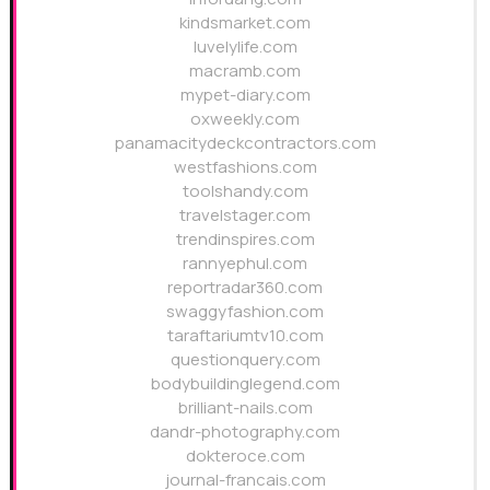
kindsmarket.com
luvelylife.com
macramb.com
mypet-diary.com
oxweekly.com
panamacitydeckcontractors.com
westfashions.com
toolshandy.com
travelstager.com
trendinspires.com
rannyephul.com
reportradar360.com
swaggyfashion.com
taraftariumtv10.com
questionquery.com
bodybuildinglegend.com
brilliant-nails.com
dandr-photography.com
dokteroce.com
journal-francais.com