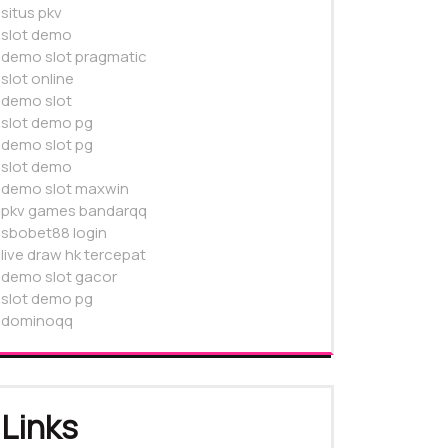
situs pkv
slot demo
demo slot pragmatic
slot online
demo slot
slot demo pg
demo slot pg
slot demo
demo slot maxwin
pkv games bandarqq
sbobet88 login
live draw hk tercepat
demo slot gacor
slot demo pg
dominoqq
Links