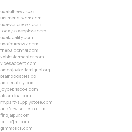
usafullnewz.com
uktimenetwork.com
usaworldnewz.com
todayusaexplore.com
usalocality.com
usafournewz.com
thebalochhal.com
vehicularmaster.com
vibesaccent.com
ampajavierdemiguel.org
brainboosters.co
amberlately.com
joycebriscoe.com
aicarmina.com
mypartysupplystore.com
annforwisconsin.com
findjaipur.com
cultofjim.com
glimmerick.com