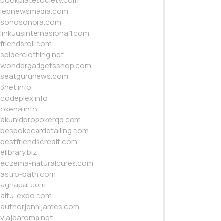
bookplatesociety.com
lebnewsmedia.com
sonosonora.com
linkuusinternasional1.com
friendsroll.com
spiderclothing.net
wondergadgetsshop.com
seatgurunews.com
3net.info
codeplex.info
okena.info
akunidpropokerqq.com
bespokecardetailing.com
bestfriendscredit.com
elibrary.biz
eczema-naturalcures.com
astro-bath.com
aghapal.com
altu-expo.com
authorjennijames.com
viajearoma.net