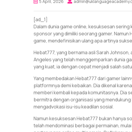
5 April, 2026
admin@uklanguageacademy.
[ad_1]
Dalam dunia game online, kesuksesan sering k
sponsor yang dimiliki seorang gamer. Namun 
game, mendefinisikan ulang apa artinya sukse
Hebat777, yang bernama asli Sarah Johnson, 
Angeles yang telah menggemparkan dunia gam
yang kuat, ia dengan cepat menjadi salah satu
Yang membedakan Hebat777 dari gamer lain
platformnya demi kebaikan. Dia dikenal karena s
memberi kembali kepada komunitasnya. Dia s
bermitra dengan organisasi yang mendukung 
mengadvokasi isu-isu keadilan sosial.
Namun kesuksesan Hebat777 bukan hanya soal 
telah mendominasi berbagai permainan, mula