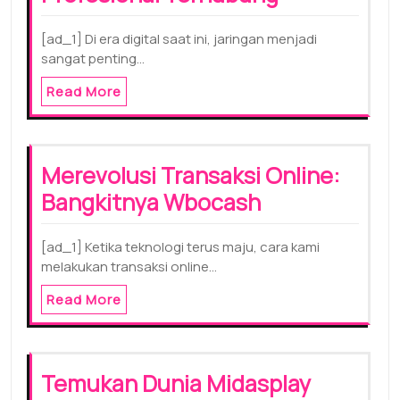
[ad_1] Di era digital saat ini, jaringan menjadi
sangat penting…
Read More
Merevolusi Transaksi Online:
Bangkitnya Wbocash
[ad_1] Ketika teknologi terus maju, cara kami
melakukan transaksi online…
Read More
Temukan Dunia Midasplay