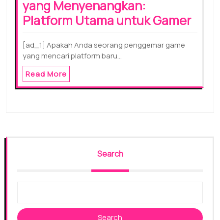
yang Menyenangkan:
Platform Utama untuk Gamer
[ad_1] Apakah Anda seorang penggemar game
yang mencari platform baru…
Read More
Search
Search