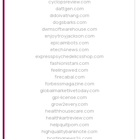
cyclopsreview.com
dattgen.com
didoivatnang.com
dogsbarks.com
dwmsoftwarehouse.com
enjoytroyjackson.com
epicaimbots.com
etech4news.com
expresspsychedelicsshop.com
fashionistani.com
feelingswed.com
firecabal.com
forbessmagazine.com
globalmarketlivetoday.com
gpl-license.com
grow2every.com
healthhousecare.com
healthkartreview.com
helpquitporn.com
highqualitybanknote.com
hostingnews24.com