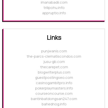
imanabadii.com
trilipohu.info
appruptio.info
Links
punjwanis.com
the-parcs-clematiscondos.com
jusu-gb.com
thecarepet.com
blogwriterplus.com
guestpostingseo.com
casinogambitpro.info
pokerplaymasters.info
courseoncourse.com
bantinbatdongsan247.com
bahednog.info