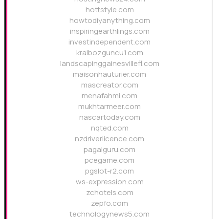
hottstyle.com
howtodiyanything.com
inspiringearthlings.com
investindependent.com
kralbozguncu1.com
landscapinggainesvillefl.com
maisonhauturier.com
mascreator.com
menafahmi.com
mukhtarmeer.com
nascartoday.com
nqted.com
nzdriverlicence.com
pagalguru.com
pcegame.com
pgslot-r2.com
ws-expression.com
zchotels.com
zepfo.com
technologynews5.com