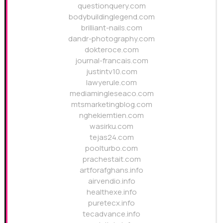
questionquery.com
bodybuildinglegend.com
brilliant-nails.com
dandr-photography.com
dokteroce.com
journal-francais.com
justintv10.com
lawyerule.com
mediamingleseaco.com
mtsmarketingblog.com
nghekiemtien.com
wasirku.com
tejas24.com
poolturbo.com
prachestait.com
artforafghans.info
airvendio.info
healthexe.info
puretecx.info
tecadvance.info