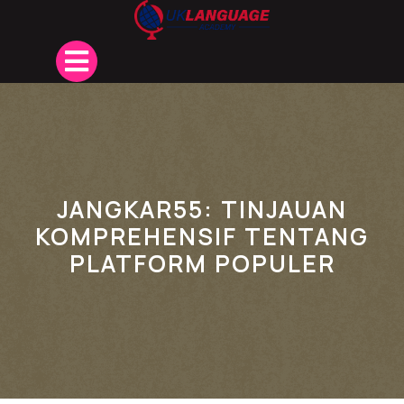
Skip
to
content
Open
Button
JANGKAR55: TINJAUAN
KOMPREHENSIF TENTANG
PLATFORM POPULER