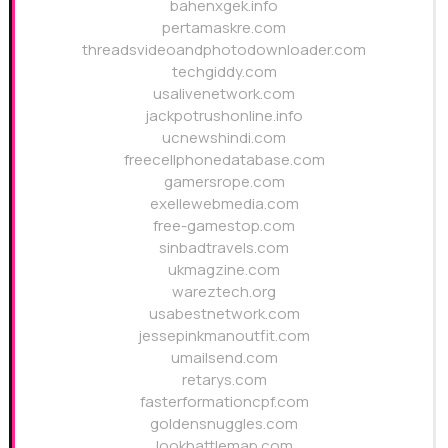
bahenxgek.info
pertamaskre.com
threadsvideoandphotodownloader.com
techgiddy.com
usalivenetwork.com
jackpotrushonline.info
ucnewshindi.com
freecellphonedatabase.com
gamersrope.com
exellewebmedia.com
free-gamestop.com
sinbadtravels.com
ukmagzine.com
wareztech.org
usabestnetwork.com
jessepinkmanoutfit.com
umailsend.com
retarys.com
fasterformationcpf.com
goldensnuggles.com
lookbattlemap.com