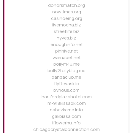
donorsmatch.org
nowtimes.org
casinoeing.org
livemocha.biz
streetlife.biz
hyves.biz
enoughinfo.net
pinhive.net
warnabet.net
bollym4u.me
bolly2tollyblog.me
pandaclub.me
flyttevask.io
byhous.com
hartfordplazahotel.com
m-918kissapk.com
nabavkame.info
gakbiasa.com
iflowerhu.info
chicagocrystalconnection.com