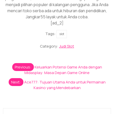
menjadi pilihan populer di kalangan pengguna. Jika Anda
mencari toko serba ada untuk hiburan dan pendidikan,
Jangkar55 layak untuk Anda coba.
[ad_2]
Tags:
slot
Category:
Judi Slot
Post
Previous:
Keluarkan Potensi Game Anda dengan
navigation
Midasplay: Masa Depan Game Online
Next:
Ace777: Tujuan Utama Anda untuk Permainan
Kasino yang Mendebarkan