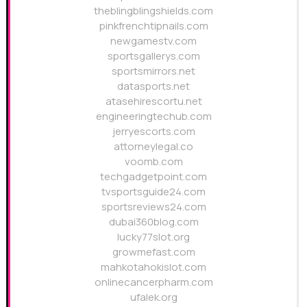
theblingblingshields.com
pinkfrenchtipnails.com
newgamestv.com
sportsgallerys.com
sportsmirrors.net
datasports.net
atasehirescortu.net
engineeringtechub.com
jerryescorts.com
attorneylegal.co
voomb.com
techgadgetpoint.com
tvsportsguide24.com
sportsreviews24.com
dubai360blog.com
lucky77slot.org
growmefast.com
mahkotahokislot.com
onlinecancerpharm.com
ufalek.org