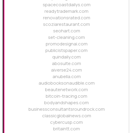
spacecoastdailys.com
readytrademark.com
renovationsrated.com
scoziarestaurant.com
seohart.com
set-cleaning.com
promodesignai.com
publicistspaper.com
quindaily.com
abosulte.com
aiverse24.com
anubella.com
audiobooksonaudible.com
beautenetwork.com
bitcoin-tracing.com
bodyandshapes.com
businessconsultantsroundrock.com
classicglobalnews.com
cybercusp.com
britaintt.com