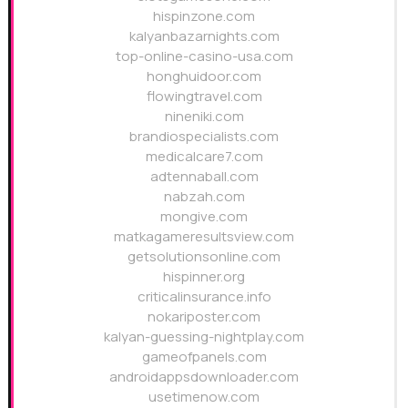
hispinzone.com
kalyanbazarnights.com
top-online-casino-usa.com
honghuidoor.com
flowingtravel.com
nineniki.com
brandiospecialists.com
medicalcare7.com
adtennaball.com
nabzah.com
mongive.com
matkagameresultsview.com
getsolutionsonline.com
hispinner.org
criticalinsurance.info
nokariposter.com
kalyan-guessing-nightplay.com
gameofpanels.com
androidappsdownloader.com
usetimenow.com