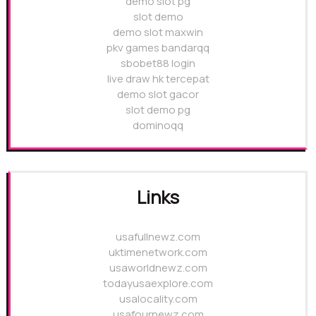
demo slot pg
slot demo
demo slot maxwin
pkv games bandarqq
sbobet88 login
live draw hk tercepat
demo slot gacor
slot demo pg
dominoqq
Links
usafullnewz.com
uktimenetwork.com
usaworldnewz.com
todayusaexplore.com
usalocality.com
usafournewz.com