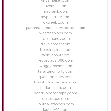
kindsmarket.com
luvelylife.com
macramb.com
mypet-diary.com
oxweekly.com
panamacitydeckcontractors.com
westfashions.com
toolshandy.com
travelstager.com
trendinspires.com
rannyephul.com
reportradar360.com
swaggyfashion.com
taraftariumtv10.com
questionquery.com
bodybuildinglegend.com
brilliant-nails.com
dandr-photography.com
dokteroce.com
journal-francais.com
justintv10.com