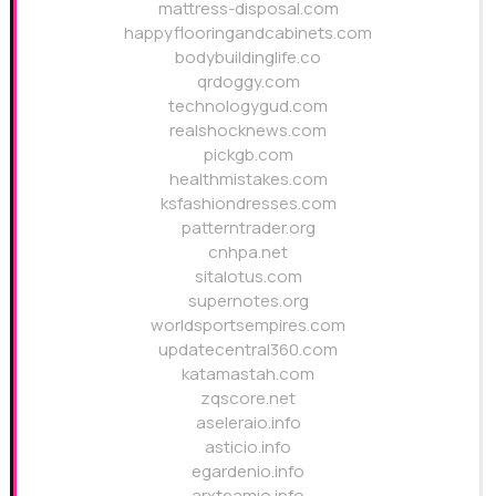
mattress-disposal.com
happyflooringandcabinets.com
bodybuildinglife.co
qrdoggy.com
technologygud.com
realshocknews.com
pickgb.com
healthmistakes.com
ksfashiondresses.com
patterntrader.org
cnhpa.net
sitalotus.com
supernotes.org
worldsportsempires.com
updatecentral360.com
katamastah.com
zqscore.net
aseleraio.info
asticio.info
egardenio.info
arxteamio.info