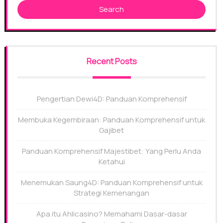
Search
Recent Posts
Pengertian Dewi4D: Panduan Komprehensif
Membuka Kegembiraan: Panduan Komprehensif untuk
Gajibet
Panduan Komprehensif Majestibet: Yang Perlu Anda
Ketahui
Menemukan Saung4D: Panduan Komprehensif untuk
Strategi Kemenangan
Apa itu Ahlicasino? Memahami Dasar-dasar