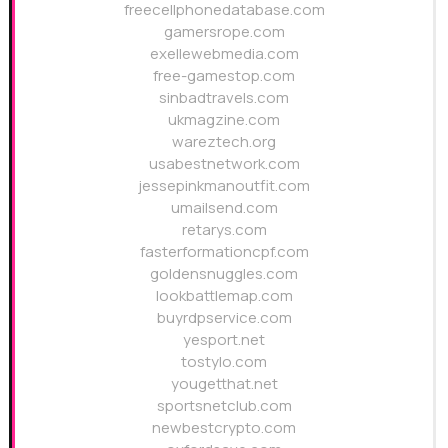
freecellphonedatabase.com
gamersrope.com
exellewebmedia.com
free-gamestop.com
sinbadtravels.com
ukmagzine.com
wareztech.org
usabestnetwork.com
jessepinkmanoutfit.com
umailsend.com
retarys.com
fasterformationcpf.com
goldensnuggles.com
lookbattlemap.com
buyrdpservice.com
yesport.net
tostylo.com
yougetthat.net
sportsnetclub.com
newbestcrypto.com