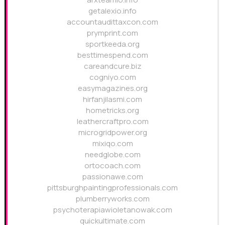
getalexio.info
accountaudittaxcon.com
prymprint.com
sportkeeda.org
besttimespend.com
careandcure.biz
cogniyo.com
easymagazines.org
hirfanjilasmi.com
hometricks.org
leathercraftpro.com
microgridpower.org
mixiqo.com
needglobe.com
ortocoach.com
passionawe.com
pittsburghpaintingprofessionals.com
plumberryworks.com
psychoterapiawioletanowak.com
quickultimate.com