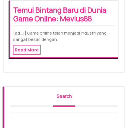
Temui Bintang Baru di Dunia
Game Online: Mevius88
[ad_1] Game online telah menjadi industri yang
sangat besar, dengan…
Read More
Search