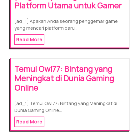
Platform Utama untuk Gamer
[ad_1] Apakah Anda seorang penggemar game
yang mencari platform baru…
Read More
Temui Owl77: Bintang yang
Meningkat di Dunia Gaming
Online
[ad_1] Temui Owl77: Bintang yang Meningkat di
Dunia Gaming Online…
Read More