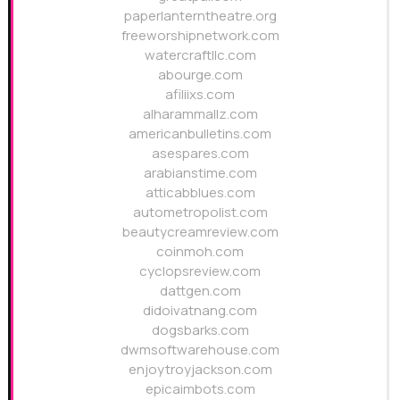
paperlanterntheatre.org
freeworshipnetwork.com
watercraftllc.com
abourge.com
afiliixs.com
alharammallz.com
americanbulletins.com
asespares.com
arabianstime.com
atticabblues.com
autometropolist.com
beautycreamreview.com
coinmoh.com
cyclopsreview.com
dattgen.com
didoivatnang.com
dogsbarks.com
dwmsoftwarehouse.com
enjoytroyjackson.com
epicaimbots.com