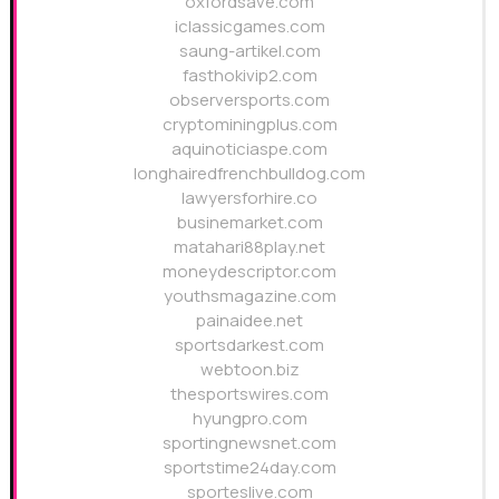
oxfordsave.com
iclassicgames.com
saung-artikel.com
fasthokivip2.com
observersports.com
cryptominingplus.com
aquinoticiaspe.com
longhairedfrenchbulldog.com
lawyersforhire.co
businemarket.com
matahari88play.net
moneydescriptor.com
youthsmagazine.com
painaidee.net
sportsdarkest.com
webtoon.biz
thesportswires.com
hyungpro.com
sportingnewsnet.com
sportstime24day.com
sporteslive.com