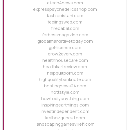
etech4news.com
expresspsychedelicsshop.com
fashionistani.com
feelingswed.com
firecabal.com
forbessmagazine.com
globalmarketlivetoday.com
gpl-license.com
grow2every.com
healthhousecare.com
healthkartreview.com
helpquitporn.com
highqualitybanknote.com
hostingnews24.com
hottstyle.com
howtodiyanything.com
inspiringearthlings.com
investindependent.com
kralbozguncu1.com
landscapinggainesvillefl.com