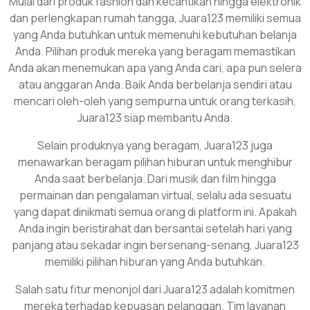
Mulai dari produk fashion dan kecantikan hingga elektronik
dan perlengkapan rumah tangga, Juara123 memiliki semua
yang Anda butuhkan untuk memenuhi kebutuhan belanja
Anda. Pilihan produk mereka yang beragam memastikan
Anda akan menemukan apa yang Anda cari, apa pun selera
atau anggaran Anda. Baik Anda berbelanja sendiri atau
mencari oleh-oleh yang sempurna untuk orang terkasih,
Juara123 siap membantu Anda.
Selain produknya yang beragam, Juara123 juga
menawarkan beragam pilihan hiburan untuk menghibur
Anda saat berbelanja. Dari musik dan film hingga
permainan dan pengalaman virtual, selalu ada sesuatu
yang dapat dinikmati semua orang di platform ini. Apakah
Anda ingin beristirahat dan bersantai setelah hari yang
panjang atau sekadar ingin bersenang-senang, Juara123
memiliki pilihan hiburan yang Anda butuhkan.
Salah satu fitur menonjol dari Juara123 adalah komitmen
mereka terhadap kepuasan pelanggan. Tim layanan