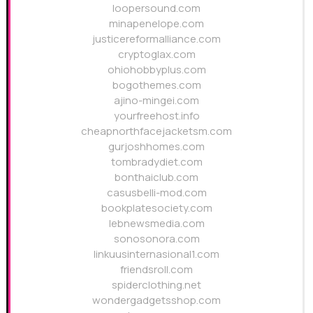
loopersound.com
minapenelope.com
justicereformalliance.com
cryptoglax.com
ohiohobbyplus.com
bogothemes.com
ajino-mingei.com
yourfreehost.info
cheapnorthfacejacketsm.com
gurjoshhomes.com
tombradydiet.com
bonthaiclub.com
casusbelli-mod.com
bookplatesociety.com
lebnewsmedia.com
sonosonora.com
linkuusinternasional1.com
friendsroll.com
spiderclothing.net
wondergadgetsshop.com