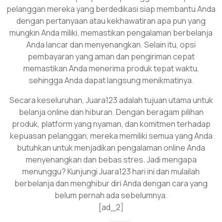
pelanggan mereka yang berdedikasi siap membantu Anda
dengan pertanyaan atau kekhawatiran apa pun yang
mungkin Anda miliki, memastikan pengalaman berbelanja
Anda lancar dan menyenangkan. Selain itu, opsi
pembayaran yang aman dan pengiriman cepat
memastikan Anda menerima produk tepat waktu,
sehingga Anda dapat langsung menikmatinya.
Secara keseluruhan, Juara123 adalah tujuan utama untuk
belanja online dan hiburan. Dengan beragam pilihan
produk, platform yang nyaman, dan komitmen terhadap
kepuasan pelanggan, mereka memiliki semua yang Anda
butuhkan untuk menjadikan pengalaman online Anda
menyenangkan dan bebas stres. Jadi mengapa
menunggu? Kunjungi Juara123 hari ini dan mulailah
berbelanja dan menghibur diri Anda dengan cara yang
belum pernah ada sebelumnya.
[ad_2]