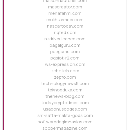
maisonhauturier.com
mascreator.com
menafahmi.com
mukhtarmeer.com
nascartoday.com
nqted.com
nzdriverlicence.com
pagalguru.com
pcegame.com
pgslot-r2.com
ws-expression.com
zchotels.com
zepfo.com
technologynews5.com
teknoeduka.com
thenews-blog.com
todaycryptotimes.com
usabonuscodes.com
sm-satta-makta-gods.com
softwaredegimnasios.com
soopermagazine.com