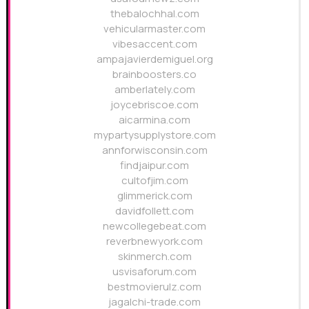
thebalochhal.com
vehicularmaster.com
vibesaccent.com
ampajavierdemiguel.org
brainboosters.co
amberlately.com
joycebriscoe.com
aicarmina.com
mypartysupplystore.com
annforwisconsin.com
findjaipur.com
cultofjim.com
glimmerick.com
davidfollett.com
newcollegebeat.com
reverbnewyork.com
skinmerch.com
usvisaforum.com
bestmovierulz.com
jagalchi-trade.com