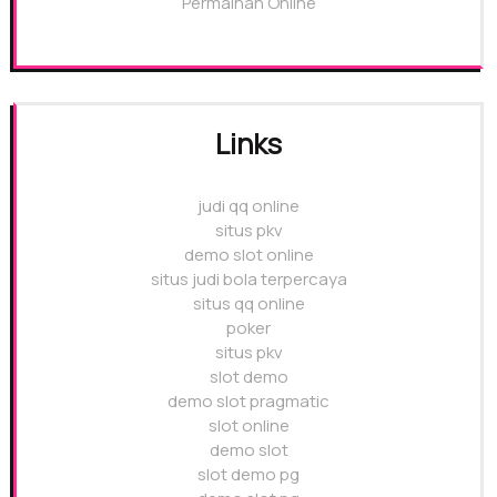
Permainan Online
Links
judi qq online
situs pkv
demo slot online
situs judi bola terpercaya
situs qq online
poker
situs pkv
slot demo
demo slot pragmatic
slot online
demo slot
slot demo pg