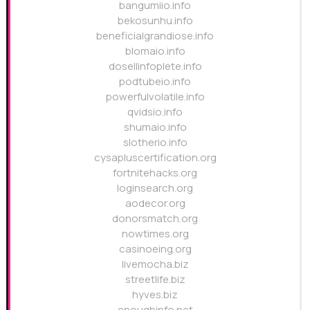
bangumiio.info
bekosunhu.info
beneficialgrandiose.info
blomaio.info
dosellinfoplete.info
podtubeio.info
powerfulvolatile.info
qvidsio.info
shumaio.info
slotherio.info
cysapluscertification.org
fortnitehacks.org
loginsearch.org
aodecor.org
donorsmatch.org
nowtimes.org
casinoeing.org
livemocha.biz
streetlife.biz
hyves.biz
enoughinfo.net