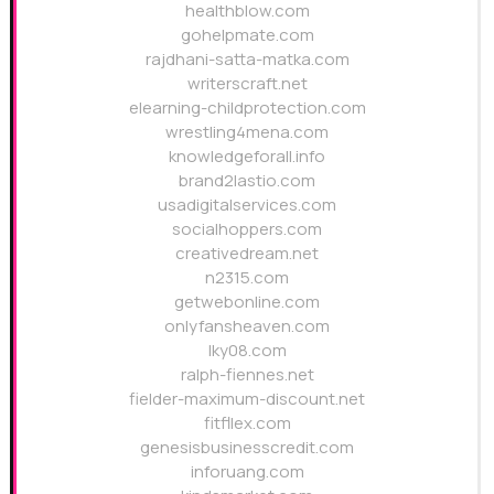
healthblow.com
gohelpmate.com
rajdhani-satta-matka.com
writerscraft.net
elearning-childprotection.com
wrestling4mena.com
knowledgeforall.info
brand2lastio.com
usadigitalservices.com
socialhoppers.com
creativedream.net
n2315.com
getwebonline.com
onlyfansheaven.com
lky08.com
ralph-fiennes.net
fielder-maximum-discount.net
fitfllex.com
genesisbusinesscredit.com
inforuang.com