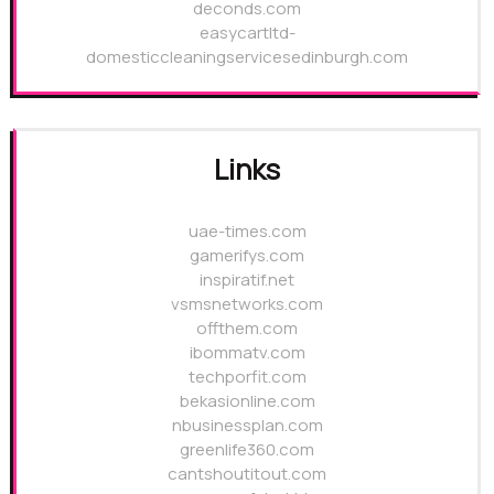
deconds.com
easycartltd-
domesticcleaningservicesedinburgh.com
Links
uae-times.com
gamerifys.com
inspiratif.net
vsmsnetworks.com
offthem.com
ibommatv.com
techporfit.com
bekasionline.com
nbusinessplan.com
greenlife360.com
cantshoutitout.com