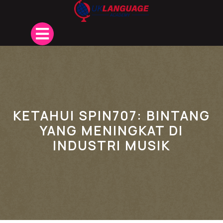
Skip
to
content
Open
Button
KETAHUI SPIN707: BINTANG
YANG MENINGKAT DI
INDUSTRI MUSIK