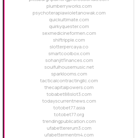
plumberryworks.com
psychoterapiawioletanowak.com
quickultimate.com
quirkyquester.com
sexmedicineformen.com
shiftripple.com
slotterpercaya.co
smartcoolbox.com
sohanjitfinances.com
soulfulhousemusic.net
sparklooms.com
tacticalcontractingllc.com
thecapitalpowers.com
tobabet88slot3.com
todayscurrentnews.com
totobet77.asia
totobet77.org
trendingpublication.com
ufabettererum3.com
ufabettermentm4.com