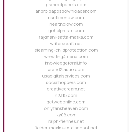
gameofpanels.com
androidappsdownloader.com
usetimenow.com
healthblow.com
gohelpmate.com
rajdhani-satta-matka.com
writerscraft.net
elearning-childprotection.com
wrestling4mena.com
knowledgeforall.info
brand2lastio.com
usadigitalservices.com
socialhoppers.com
creativedream.net
n2315.com
getwebonline.com
onlyfansheaven.com
lky08.com
ralph-fiennes.net
fielder-maximum-discount.net