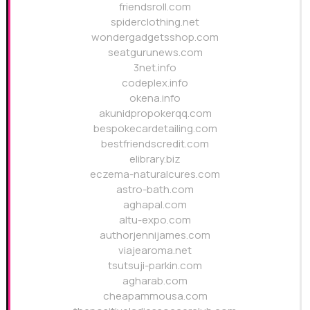
friendsroll.com
spiderclothing.net
wondergadgetsshop.com
seatgurunews.com
3net.info
codeplex.info
okena.info
akunidpropokerqq.com
bespokecardetailing.com
bestfriendscredit.com
elibrary.biz
eczema-naturalcures.com
astro-bath.com
aghapal.com
altu-expo.com
authorjennijames.com
viajearoma.net
tsutsuji-parkin.com
agharab.com
cheapammousa.com