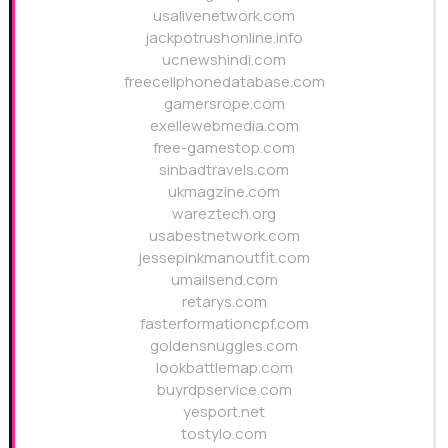
usalivenetwork.com
jackpotrushonline.info
ucnewshindi.com
freecellphonedatabase.com
gamersrope.com
exellewebmedia.com
free-gamestop.com
sinbadtravels.com
ukmagzine.com
wareztech.org
usabestnetwork.com
jessepinkmanoutfit.com
umailsend.com
retarys.com
fasterformationcpf.com
goldensnuggles.com
lookbattlemap.com
buyrdpservice.com
yesport.net
tostylo.com