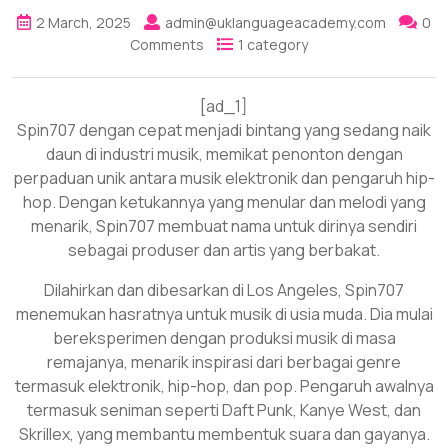
2 March, 2025
admin@uklanguageacademy.com
0
Comments
1 category
[ad_1]
Spin707 dengan cepat menjadi bintang yang sedang naik
daun di industri musik, memikat penonton dengan
perpaduan unik antara musik elektronik dan pengaruh hip-
hop. Dengan ketukannya yang menular dan melodi yang
menarik, Spin707 membuat nama untuk dirinya sendiri
sebagai produser dan artis yang berbakat.
Dilahirkan dan dibesarkan di Los Angeles, Spin707
menemukan hasratnya untuk musik di usia muda. Dia mulai
bereksperimen dengan produksi musik di masa
remajanya, menarik inspirasi dari berbagai genre
termasuk elektronik, hip-hop, dan pop. Pengaruh awalnya
termasuk seniman seperti Daft Punk, Kanye West, dan
Skrillex, yang membantu membentuk suara dan gayanya.