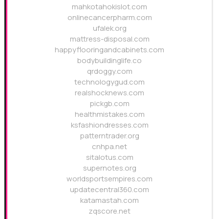
mahkotahokislot.com
onlinecancerpharm.com
ufalek.org
mattress-disposal.com
happyflooringandcabinets.com
bodybuildinglife.co
qrdoggy.com
technologygud.com
realshocknews.com
pickgb.com
healthmistakes.com
ksfashiondresses.com
patterntrader.org
cnhpa.net
sitalotus.com
supernotes.org
worldsportsempires.com
updatecentral360.com
katamastah.com
zqscore.net