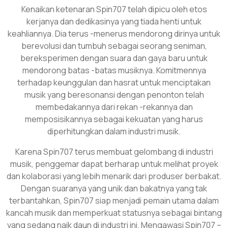
Kenaikan ketenaran Spin707 telah dipicu oleh etos
kerjanya dan dedikasinya yang tiada henti untuk
keahliannya. Dia terus -menerus mendorong dirinya untuk
berevolusi dan tumbuh sebagai seorang seniman,
bereksperimen dengan suara dan gaya baru untuk
mendorong batas -batas musiknya. Komitmennya
terhadap keunggulan dan hasrat untuk menciptakan
musik yang beresonansi dengan penonton telah
membedakannya dari rekan -rekannya dan
memposisikannya sebagai kekuatan yang harus
diperhitungkan dalam industri musik.
Karena Spin707 terus membuat gelombang di industri
musik, penggemar dapat berharap untuk melihat proyek
dan kolaborasi yang lebih menarik dari produser berbakat.
Dengan suaranya yang unik dan bakatnya yang tak
terbantahkan, Spin707 siap menjadi pemain utama dalam
kancah musik dan memperkuat statusnya sebagai bintang
yang sedang naik daun di industri ini. Mengawasi Spin707 –