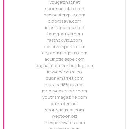
yougetthat.net
sportsnetclub.com
newbestcrypto.com
oxfordsave.com
iclassicgames.com
saung-artikel.com
fasthokivip2.com
observersports.com
cryptominingplus.com
aquinoticiaspe.com
longhairedfrenchbulldog.com
lawyersforhire.co
businemarket.com
matahari88play.net
moneydescriptor.com
youthsmagazine.com
painaidee.net
sportsdarkest.com
webtoon.biz
thesportswires.com
hyungpro.com