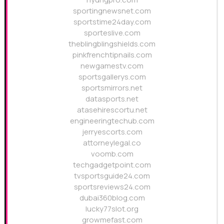
sportingnewsnet.com
sportstime24day.com
sporteslive.com
theblingblingshields.com
pinkfrenchtipnails.com
newgamestv.com
sportsgallerys.com
sportsmirrors.net
datasports.net
atasehirescortu.net
engineeringtechub.com
jerryescorts.com
attorneylegal.co
voomb.com
techgadgetpoint.com
tvsportsguide24.com
sportsreviews24.com
dubai360blog.com
lucky77slot.org
growmefast.com