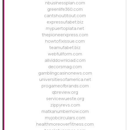
nbusinessplan.com
greenlife360.com
cantshoutitout.com
expressufabet.biz
mypuertoplata.net
thepioneerxpress.com
howtofixissue.com
teamufabet.biz
webfullform.com
allviddownload.com
decorsmag.com
gamblingcasinonews.com
universitiesofamerica.net
progameofbrands.com
qbreview.org
servicewueste.org
zippyrevs.com
matkanumbernow.com
myjobcirculars.com
healthmoreoverfitness.com