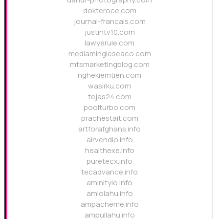
dokteroce.com
journal-francais.com
justintv10.com
lawyerule.com
mediamingleseaco.com
mtsmarketingblog.com
nghekiemtien.com
wasirku.com
tejas24.com
poolturbo.com
prachestait.com
artforafghans.info
airvendio.info
healthexe.info
puretecx.info
tecadvance.info
aminityio.info
amiolahu.info
ampacheme.info
ampullahu.info