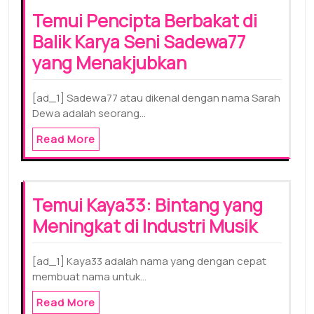
Temui Pencipta Berbakat di
Balik Karya Seni Sadewa77
yang Menakjubkan
[ad_1] Sadewa77 atau dikenal dengan nama Sarah
Dewa adalah seorang…
Read More
Temui Kaya33: Bintang yang
Meningkat di Industri Musik
[ad_1] Kaya33 adalah nama yang dengan cepat
membuat nama untuk…
Read More