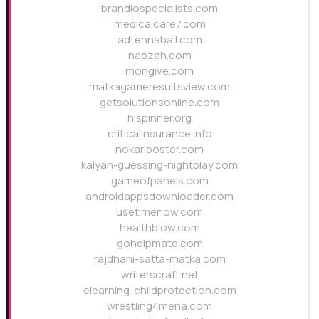
brandiospecialists.com
medicalcare7.com
adtennaball.com
nabzah.com
mongive.com
matkagameresultsview.com
getsolutionsonline.com
hispinner.org
criticalinsurance.info
nokariposter.com
kalyan-guessing-nightplay.com
gameofpanels.com
androidappsdownloader.com
usetimenow.com
healthblow.com
gohelpmate.com
rajdhani-satta-matka.com
writerscraft.net
elearning-childprotection.com
wrestling4mena.com