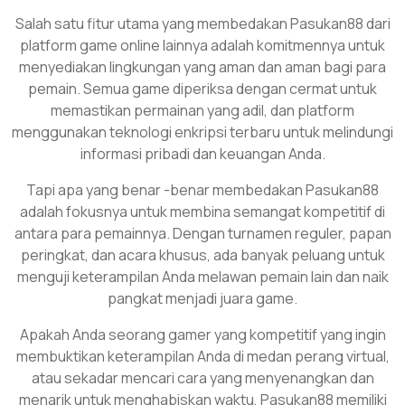
Salah satu fitur utama yang membedakan Pasukan88 dari
platform game online lainnya adalah komitmennya untuk
menyediakan lingkungan yang aman dan aman bagi para
pemain. Semua game diperiksa dengan cermat untuk
memastikan permainan yang adil, dan platform
menggunakan teknologi enkripsi terbaru untuk melindungi
informasi pribadi dan keuangan Anda.
Tapi apa yang benar -benar membedakan Pasukan88
adalah fokusnya untuk membina semangat kompetitif di
antara para pemainnya. Dengan turnamen reguler, papan
peringkat, dan acara khusus, ada banyak peluang untuk
menguji keterampilan Anda melawan pemain lain dan naik
pangkat menjadi juara game.
Apakah Anda seorang gamer yang kompetitif yang ingin
membuktikan keterampilan Anda di medan perang virtual,
atau sekadar mencari cara yang menyenangkan dan
menarik untuk menghabiskan waktu, Pasukan88 memiliki