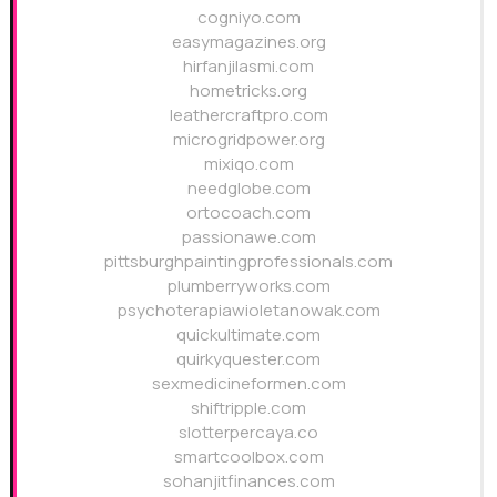
cogniyo.com
easymagazines.org
hirfanjilasmi.com
hometricks.org
leathercraftpro.com
microgridpower.org
mixiqo.com
needglobe.com
ortocoach.com
passionawe.com
pittsburghpaintingprofessionals.com
plumberryworks.com
psychoterapiawioletanowak.com
quickultimate.com
quirkyquester.com
sexmedicineformen.com
shiftripple.com
slotterpercaya.co
smartcoolbox.com
sohanjitfinances.com