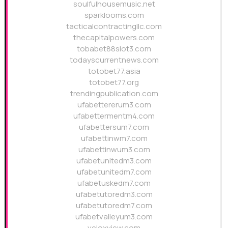
soulfulhousemusic.net
sparklooms.com
tacticalcontractingllc.com
thecapitalpowers.com
tobabet88slot3.com
todayscurrentnews.com
totobet77.asia
totobet77.org
trendingpublication.com
ufabettererum3.com
ufabettermentm4.com
ufabettersum7.com
ufabettinwm7.com
ufabettinwum3.com
ufabetunitedm3.com
ufabetunitedm7.com
ufabetuskedm7.com
ufabetutoredm3.com
ufabetutoredm7.com
ufabetvalleyum3.com
veloxview.com