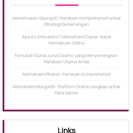
Menemukan Saung4D: Panduan Komprehensif untuk
Strategi Kemenangan
Apa itu Ahlicasino? Memahami Dasar-dasar
Permainan Online
Temukan Dunia JurusCasino yang Menyenangkan:
Panduan Utama Anda
Memahami Plisbet: Panduan Komprehensif
Memahami Bunga99: Platform Online Lengkap untuk
Para Gamer
Links