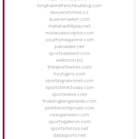
longhairedfrenchbulldog.com
lawyersforhire.co
businemarket.com
matahari88play.net
moneydescriptor.com
youthsmagazine.com
painaidee.net
sportsdarkest.com
webtoon.biz
thesportswires.com
hyungpro.com
sportingnewsnet.com
sportstime24day.com
sporteslive.com
theblingblingshields.com
pinkfrenchtipnails.com
newgamestv.com
sportsgallerys.com
sportsmirrors.net
datasports.net