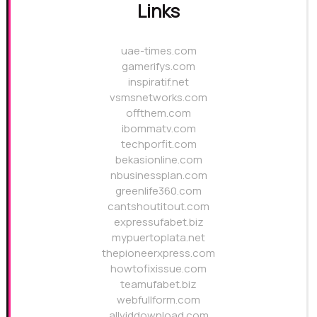
Links
uae-times.com
gamerifys.com
inspiratif.net
vsmsnetworks.com
offthem.com
ibommatv.com
techporfit.com
bekasionline.com
nbusinessplan.com
greenlife360.com
cantshoutitout.com
expressufabet.biz
mypuertoplata.net
thepioneerxpress.com
howtofixissue.com
teamufabet.biz
webfullform.com
allviddownload.com