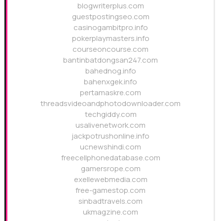
blogwriterplus.com
guestpostingseo.com
casinogambitpro.info
pokerplaymasters.info
courseoncourse.com
bantinbatdongsan247.com
bahednog.info
bahenxgek.info
pertamaskre.com
threadsvideoandphotodownloader.com
techgiddy.com
usalivenetwork.com
jackpotrushonline.info
ucnewshindi.com
freecellphonedatabase.com
gamersrope.com
exellewebmedia.com
free-gamestop.com
sinbadtravels.com
ukmagzine.com