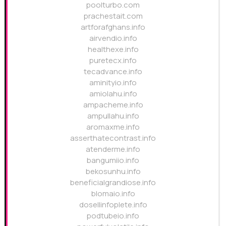
poolturbo.com
prachestait.com
artforafghans.info
airvendio.info
healthexe.info
puretecx.info
tecadvance.info
aminityio.info
amiolahu.info
ampacheme.info
ampullahu.info
aromaxme.info
asserthatecontrast.info
atenderme.info
bangumiio.info
bekosunhu.info
beneficialgrandiose.info
blomaio.info
dosellinfoplete.info
podtubeio.info