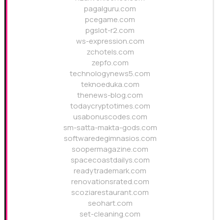
pagalguru.com
pcegame.com
pgslot-r2.com
ws-expression.com
zchotels.com
zepfo.com
technologynews5.com
teknoeduka.com
thenews-blog.com
todaycryptotimes.com
usabonuscodes.com
sm-satta-makta-gods.com
softwaredegimnasios.com
soopermagazine.com
spacecoastdailys.com
readytrademark.com
renovationsrated.com
scoziarestaurant.com
seohart.com
set-cleaning.com