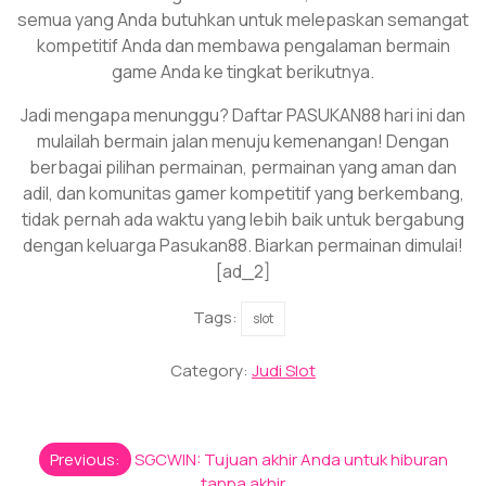
semua yang Anda butuhkan untuk melepaskan semangat
kompetitif Anda dan membawa pengalaman bermain
game Anda ke tingkat berikutnya.
Jadi mengapa menunggu? Daftar PASUKAN88 hari ini dan
mulailah bermain jalan menuju kemenangan! Dengan
berbagai pilihan permainan, permainan yang aman dan
adil, dan komunitas gamer kompetitif yang berkembang,
tidak pernah ada waktu yang lebih baik untuk bergabung
dengan keluarga Pasukan88. Biarkan permainan dimulai!
[ad_2]
Tags:
slot
Category:
Judi Slot
Post
Previous:
SGCWIN: Tujuan akhir Anda untuk hiburan
navigation
tanpa akhir