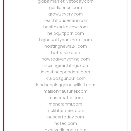
globalmarketlivetoday.com
gpl-license.com
grow2every.com
healthhousecare.com
healthkartreview.com
helpquitporn.com
highqualitybanknote.com
hostingnews24.com
hottstyle.com
howtodiyanything.com
inspiringearthlings.com
investindependent.com
kralbozguncu1.com
landscapinggainesvillefl.com
maisonhauturier.com
mascreator.com
menafahmi.com
mukhtarmeer.com
nascartoday.com
nqted.com
nzdriverlicence.com