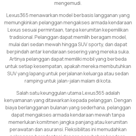
mengemudi.
Lexus365 menawarkan model berbasis langganan yang
memungkinkan pelanggan mengakses armada kendaraan
Lexus sesuai permintaan, tanpa kerumitan kepemilikan
tradisional. Pelanggan dapat memilih beragam model,
mulai dari sedan mewah hingga SUV sporty, dan dapat
berpindah antar kendaraan sesering yang mereka suka.
Artinya pelanggan dapat memiliki mobil yang berbeda
untuk setiap kesempatan, apakah mereka membutuhkan
SUV yang lapang untuk perjalanan keluarga atau sedan
ramping untuk jalan-jalan malam di kota.
Salah satu keunggulan utama Lexus365 adalah
kenyamanan yang ditawarkan kepada pelanggan. Dengan
biaya berlangganan bulanan yang sederhana, pelanggan
dapat mengakses armada kendaraan mewah tanpa
memerlukan komitmen jangka panjang atau kerumitan
perawatan dan asuransi. Fleksibilitas ini memudahkan