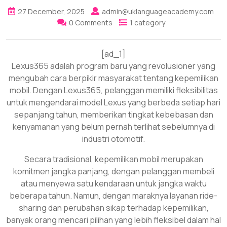
27 December, 2025
admin@uklanguageacademy.com
0 Comments
1 category
[ad_1]
Lexus365 adalah program baru yang revolusioner yang
mengubah cara berpikir masyarakat tentang kepemilikan
mobil. Dengan Lexus365, pelanggan memiliki fleksibilitas
untuk mengendarai model Lexus yang berbeda setiap hari
sepanjang tahun, memberikan tingkat kebebasan dan
kenyamanan yang belum pernah terlihat sebelumnya di
industri otomotif.
Secara tradisional, kepemilikan mobil merupakan
komitmen jangka panjang, dengan pelanggan membeli
atau menyewa satu kendaraan untuk jangka waktu
beberapa tahun. Namun, dengan maraknya layanan ride-
sharing dan perubahan sikap terhadap kepemilikan,
banyak orang mencari pilihan yang lebih fleksibel dalam hal