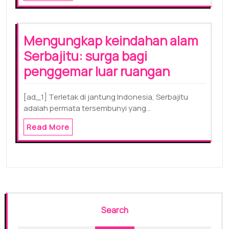
Mengungkap keindahan alam
Serbajitu: surga bagi
penggemar luar ruangan
[ad_1] Terletak di jantung Indonesia, Serbajitu
adalah permata tersembunyi yang…
Read More
Search