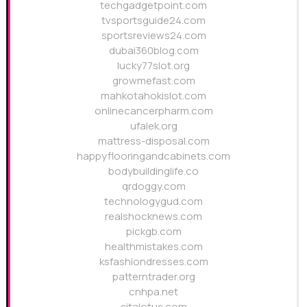
techgadgetpoint.com
tvsportsguide24.com
sportsreviews24.com
dubai360blog.com
lucky77slot.org
growmefast.com
mahkotahokislot.com
onlinecancerpharm.com
ufalek.org
mattress-disposal.com
happyflooringandcabinets.com
bodybuildinglife.co
qrdoggy.com
technologygud.com
realshocknews.com
pickgb.com
healthmistakes.com
ksfashiondresses.com
patterntrader.org
cnhpa.net
sitalotus.com