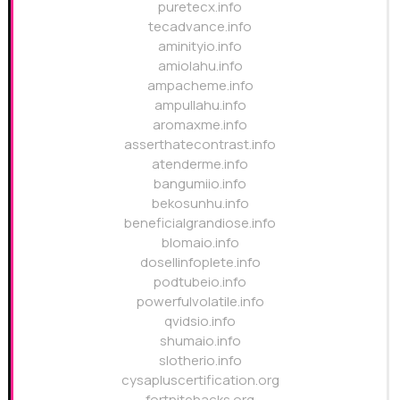
puretecx.info
tecadvance.info
aminityio.info
amiolahu.info
ampacheme.info
ampullahu.info
aromaxme.info
asserthatecontrast.info
atenderme.info
bangumiio.info
bekosunhu.info
beneficialgrandiose.info
blomaio.info
dosellinfoplete.info
podtubeio.info
powerfulvolatile.info
qvidsio.info
shumaio.info
slotherio.info
cysapluscertification.org
fortnitehacks.org