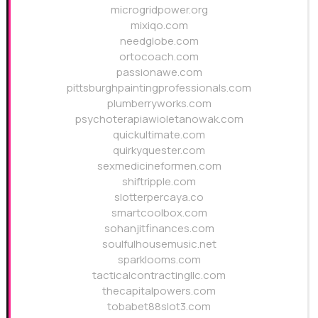
microgridpower.org
mixiqo.com
needglobe.com
ortocoach.com
passionawe.com
pittsburghpaintingprofessionals.com
plumberryworks.com
psychoterapiawioletanowak.com
quickultimate.com
quirkyquester.com
sexmedicineformen.com
shiftripple.com
slotterpercaya.co
smartcoolbox.com
sohanjitfinances.com
soulfulhousemusic.net
sparklooms.com
tacticalcontractingllc.com
thecapitalpowers.com
tobabet88slot3.com