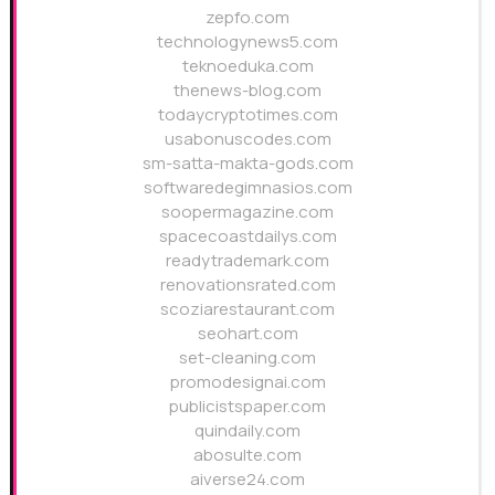
zepfo.com
technologynews5.com
teknoeduka.com
thenews-blog.com
todaycryptotimes.com
usabonuscodes.com
sm-satta-makta-gods.com
softwaredegimnasios.com
soopermagazine.com
spacecoastdailys.com
readytrademark.com
renovationsrated.com
scoziarestaurant.com
seohart.com
set-cleaning.com
promodesignai.com
publicistspaper.com
quindaily.com
abosulte.com
aiverse24.com