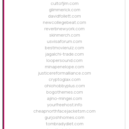
cultofjim.com
glimmerick.com
davidfollett.com
newcollegebeat.com
reverbnewyork.com
skinmerch.com
usvisaforum.com
bestmovierulz.com
jagalchi-trade.com
loopersound.com
minapenelope.com
justicereformalliance.com
cryptoglax.com
ohiohobbyplus.com
bogothemes.com
ajino-mingei.com
yourfreehost.info
cheapnorthfacejacketsm.com
gurjoshhomes.com
tombradydiet.com