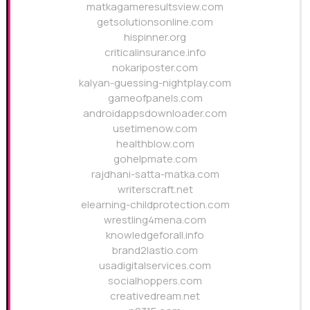
matkagameresultsview.com
getsolutionsonline.com
hispinner.org
criticalinsurance.info
nokariposter.com
kalyan-guessing-nightplay.com
gameofpanels.com
androidappsdownloader.com
usetimenow.com
healthblow.com
gohelpmate.com
rajdhani-satta-matka.com
writerscraft.net
elearning-childprotection.com
wrestling4mena.com
knowledgeforall.info
brand2lastio.com
usadigitalservices.com
socialhoppers.com
creativedream.net