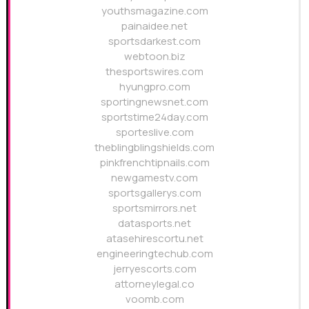
youthsmagazine.com
painaidee.net
sportsdarkest.com
webtoon.biz
thesportswires.com
hyungpro.com
sportingnewsnet.com
sportstime24day.com
sporteslive.com
theblingblingshields.com
pinkfrenchtipnails.com
newgamestv.com
sportsgallerys.com
sportsmirrors.net
datasports.net
atasehirescortu.net
engineeringtechub.com
jerryescorts.com
attorneylegal.co
voomb.com