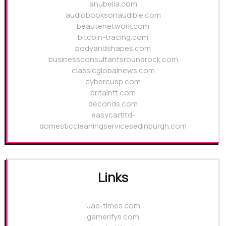
anubella.com
audiobooksonaudible.com
beautenetwork.com
bitcoin-tracing.com
bodyandshapes.com
businessconsultantsroundrock.com
classicglobalnews.com
cybercusp.com
britaintt.com
deconds.com
easycartltd-
domesticcleaningservicesedinburgh.com
Links
uae-times.com
gamerifys.com