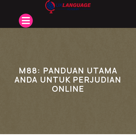
Skip
to
content
Open
Button
M88: PANDUAN UTAMA
ANDA UNTUK PERJUDIAN
ONLINE