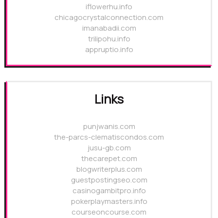
iflowerhu.info
chicagocrystalconnection.com
imanabadii.com
trilipohu.info
appruptio.info
Links
punjwanis.com
the-parcs-clematiscondos.com
jusu-gb.com
thecarepet.com
blogwriterplus.com
guestpostingseo.com
casinogambitpro.info
pokerplaymasters.info
courseoncourse.com