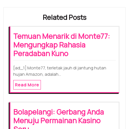
Related Posts
Temuan Menarik di Monte77:
Mengungkap Rahasia
Peradaban Kuno
[ad_1] Monte77, terletak jauh di jantung hutan
hujan Amazon, adalah…
Read More
Bolapelangi: Gerbang Anda
Menuju Permainan Kasino