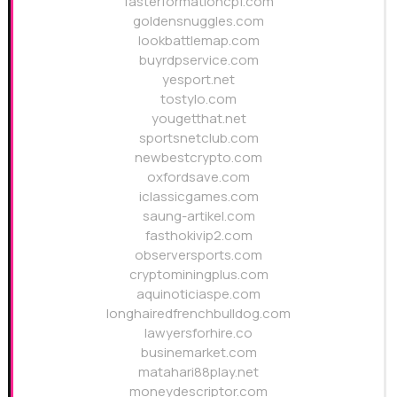
fasterformationcpf.com
goldensnuggles.com
lookbattlemap.com
buyrdpservice.com
yesport.net
tostylo.com
yougetthat.net
sportsnetclub.com
newbestcrypto.com
oxfordsave.com
iclassicgames.com
saung-artikel.com
fasthokivip2.com
observersports.com
cryptominingplus.com
aquinoticiaspe.com
longhairedfrenchbulldog.com
lawyersforhire.co
businemarket.com
matahari88play.net
moneydescriptor.com