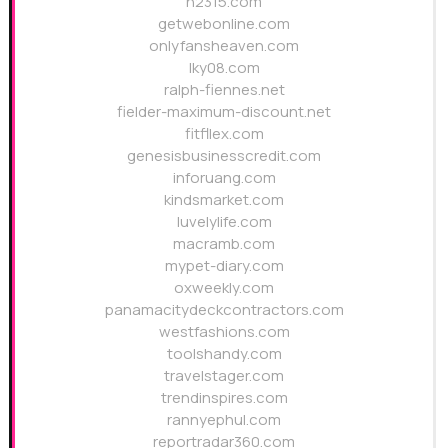
n2315.com
getwebonline.com
onlyfansheaven.com
lky08.com
ralph-fiennes.net
fielder-maximum-discount.net
fitfllex.com
genesisbusinesscredit.com
inforuang.com
kindsmarket.com
luvelylife.com
macramb.com
mypet-diary.com
oxweekly.com
panamacitydeckcontractors.com
westfashions.com
toolshandy.com
travelstager.com
trendinspires.com
rannyephul.com
reportradar360.com