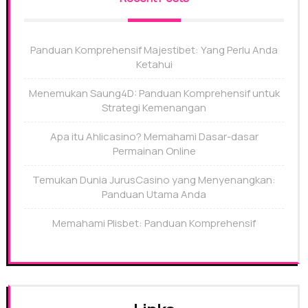
Panduan Komprehensif Majestibet: Yang Perlu Anda
Ketahui
Menemukan Saung4D: Panduan Komprehensif untuk
Strategi Kemenangan
Apa itu Ahlicasino? Memahami Dasar-dasar
Permainan Online
Temukan Dunia JurusCasino yang Menyenangkan:
Panduan Utama Anda
Memahami Plisbet: Panduan Komprehensif