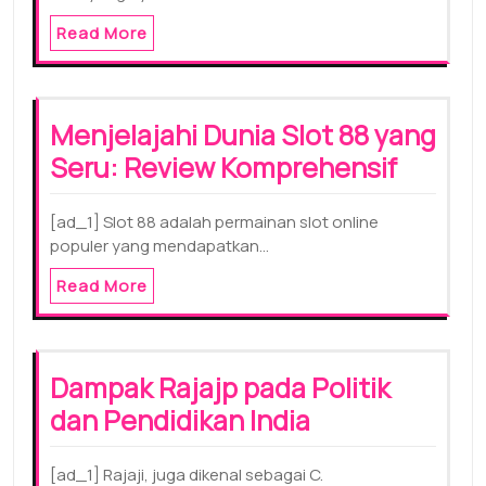
Read More
Menjelajahi Dunia Slot 88 yang
Seru: Review Komprehensif
[ad_1] Slot 88 adalah permainan slot online
populer yang mendapatkan…
Read More
Dampak Rajajp pada Politik
dan Pendidikan India
[ad_1] Rajaji, juga dikenal sebagai C.