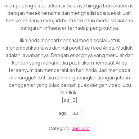
memposting video di kamar tidurnya hingga berkolaborasi
dengan merek ternama dan menghadiri acara eksklusif.
Kesuksesannya menjadi bukti kekuatan media sosial dan
pengaruh influencer terhadap pengikutnya.
Jika Anda mencari sensasi media sosial untuk
menambahkan tawa dan hal positif ke feed Anda, Madloki
adalah jawabannya. Dengan energinya yang menular dan
konten yang menarik, dia pasti akan membuat Anda
tersenyum dan mencerahkan hari Anda. Jadi mengapa
menunggu? Ikuti dia dan bergabunglah dengan jutaan
penggemar yang tidak pernah puas dengan video lucu
Madloki.
[ad_2]
Tags:
slot
Category:
Judi Slot