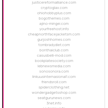
justicereformalliance.com
cryptoglax.com
ohiohobbyplus.com
bogothemes.com
ajino-mingei.com
yourfreehost.info
cheapnorthfacejacketsm.com
gurjoshhomes.com
tombradydiet.com
bonthaiclub.com
casusbelli-mod.com
bookplatesociety.com
lebnewsmedia.com
sonosonora.com
linkuusinternasional1.com
friendsroll.com
spiderclothing.net
wondergadgetsshop.com
seatgurunews.com
3net.info