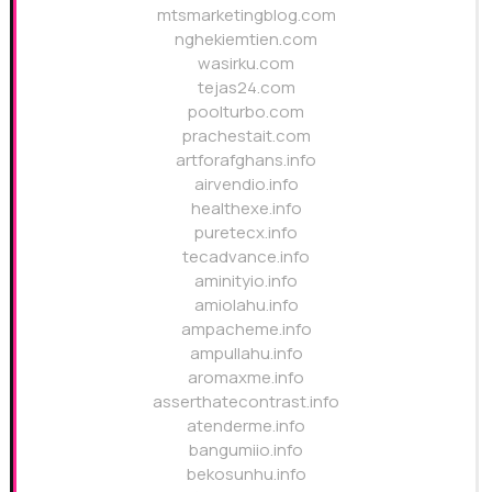
mtsmarketingblog.com
nghekiemtien.com
wasirku.com
tejas24.com
poolturbo.com
prachestait.com
artforafghans.info
airvendio.info
healthexe.info
puretecx.info
tecadvance.info
aminityio.info
amiolahu.info
ampacheme.info
ampullahu.info
aromaxme.info
asserthatecontrast.info
atenderme.info
bangumiio.info
bekosunhu.info