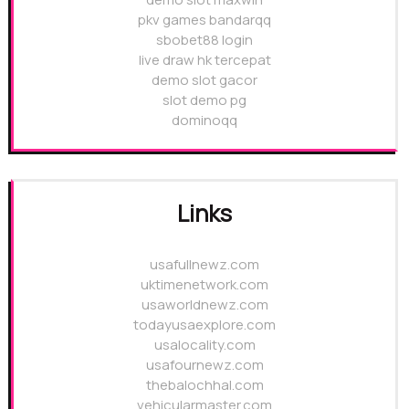
pkv games bandarqq
sbobet88 login
live draw hk tercepat
demo slot gacor
slot demo pg
dominoqq
Links
usafullnewz.com
uktimenetwork.com
usaworldnewz.com
todayusaexplore.com
usalocality.com
usafournewz.com
thebalochhal.com
vehicularmaster.com