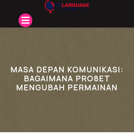
Skip
to
content
Open
Button
MASA DEPAN KOMUNIKASI:
BAGAIMANA PRO8ET
MENGUBAH PERMAINAN