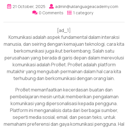
21 October, 2025
admin@uklanguageacademy.com
0 Comments
1 category
[ad_1]
Komunikasi adalah aspek fundamental dalam interaksi
manusia, dan seiring dengan kemajuan teknologi, cara kita
berkomunikasi juga ikut berkembang. Salah satu
perusahaan yang berada di garis depan dalam merevolusi
komunikasi adalah Pro8et. Pro8et adalah platform
mutakhir yang mengubah permainan dalam hal cara kita
terhubung dan berkomunikasi dengan orang lain.
Pro8et memanfaatkan kecerdasan buatan dan
pembelajaran mesin untuk memberikan pengalaman
komunikasi yang dipersonalisasi kepada pengguna.
Platform ini menganalisis data dari berbagai sumber,
seperti media sosial, email, dan pesan teks, untuk
memahami preferensi dan gaya komunikasi pengguna. Hal