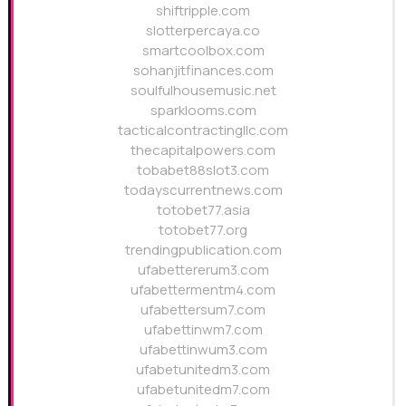
shiftripple.com
slotterpercaya.co
smartcoolbox.com
sohanjitfinances.com
soulfulhousemusic.net
sparklooms.com
tacticalcontractingllc.com
thecapitalpowers.com
tobabet88slot3.com
todayscurrentnews.com
totobet77.asia
totobet77.org
trendingpublication.com
ufabettererum3.com
ufabettermentm4.com
ufabettersum7.com
ufabettinwm7.com
ufabettinwum3.com
ufabetunitedm3.com
ufabetunitedm7.com