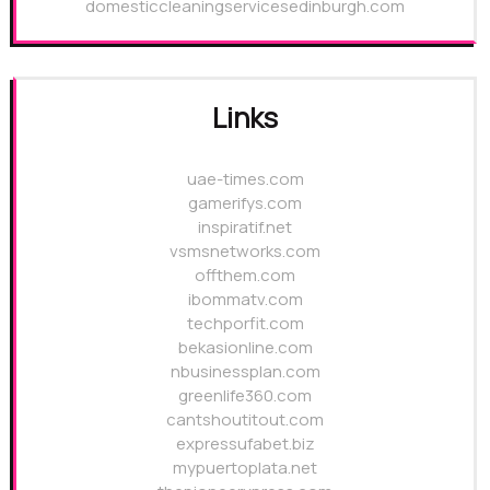
domesticcleaningservicesedinburgh.com
Links
uae-times.com
gamerifys.com
inspiratif.net
vsmsnetworks.com
offthem.com
ibommatv.com
techporfit.com
bekasionline.com
nbusinessplan.com
greenlife360.com
cantshoutitout.com
expressufabet.biz
mypuertoplata.net