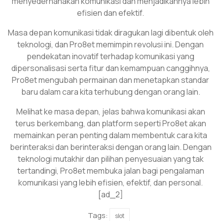
menyederhanakan komunikasi dan menjadikannya lebih
efisien dan efektif.
Masa depan komunikasi tidak diragukan lagi dibentuk oleh
teknologi, dan Pro8et memimpin revolusi ini. Dengan
pendekatan inovatif terhadap komunikasi yang
dipersonalisasi serta fitur dan kemampuan canggihnya,
Pro8et mengubah permainan dan menetapkan standar
baru dalam cara kita terhubung dengan orang lain.
Melihat ke masa depan, jelas bahwa komunikasi akan
terus berkembang, dan platform seperti Pro8et akan
memainkan peran penting dalam membentuk cara kita
berinteraksi dan berinteraksi dengan orang lain. Dengan
teknologi mutakhir dan pilihan penyesuaian yang tak
tertandingi, Pro8et membuka jalan bagi pengalaman
komunikasi yang lebih efisien, efektif, dan personal.
[ad_2]
Tags:
slot