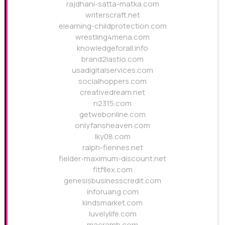
rajdhani-satta-matka.com
writerscraft.net
elearning-childprotection.com
wrestling4mena.com
knowledgeforall.info
brand2lastio.com
usadigitalservices.com
socialhoppers.com
creativedream.net
n2315.com
getwebonline.com
onlyfansheaven.com
lky08.com
ralph-fiennes.net
fielder-maximum-discount.net
fitfllex.com
genesisbusinesscredit.com
inforuang.com
kindsmarket.com
luvelylife.com
macramb.com