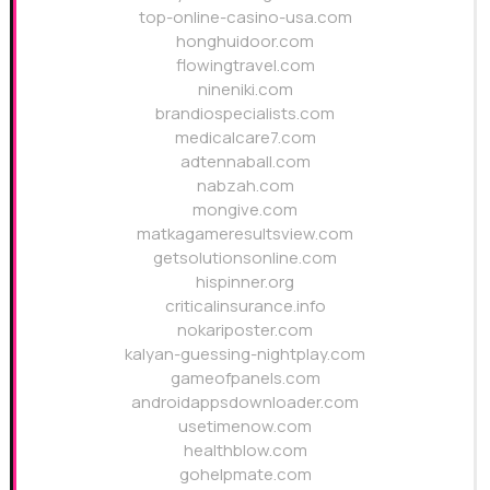
top-online-casino-usa.com
honghuidoor.com
flowingtravel.com
nineniki.com
brandiospecialists.com
medicalcare7.com
adtennaball.com
nabzah.com
mongive.com
matkagameresultsview.com
getsolutionsonline.com
hispinner.org
criticalinsurance.info
nokariposter.com
kalyan-guessing-nightplay.com
gameofpanels.com
androidappsdownloader.com
usetimenow.com
healthblow.com
gohelpmate.com