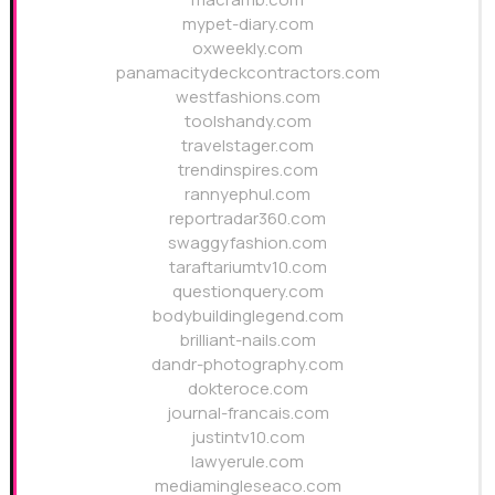
mypet-diary.com
oxweekly.com
panamacitydeckcontractors.com
westfashions.com
toolshandy.com
travelstager.com
trendinspires.com
rannyephul.com
reportradar360.com
swaggyfashion.com
taraftariumtv10.com
questionquery.com
bodybuildinglegend.com
brilliant-nails.com
dandr-photography.com
dokteroce.com
journal-francais.com
justintv10.com
lawyerule.com
mediamingleseaco.com