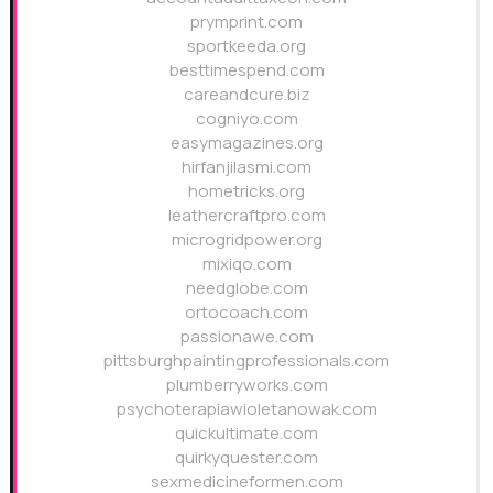
prymprint.com
sportkeeda.org
besttimespend.com
careandcure.biz
cogniyo.com
easymagazines.org
hirfanjilasmi.com
hometricks.org
leathercraftpro.com
microgridpower.org
mixiqo.com
needglobe.com
ortocoach.com
passionawe.com
pittsburghpaintingprofessionals.com
plumberryworks.com
psychoterapiawioletanowak.com
quickultimate.com
quirkyquester.com
sexmedicineformen.com