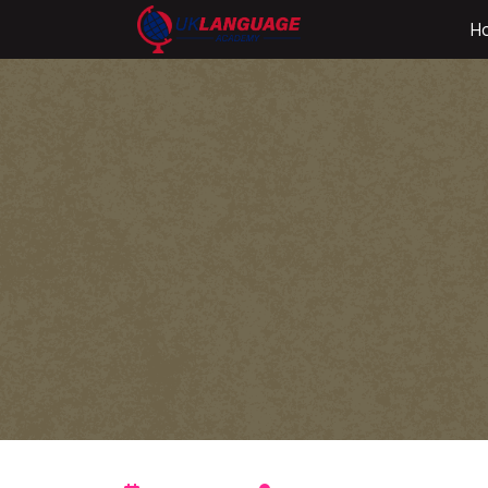
Skip
H
to
content