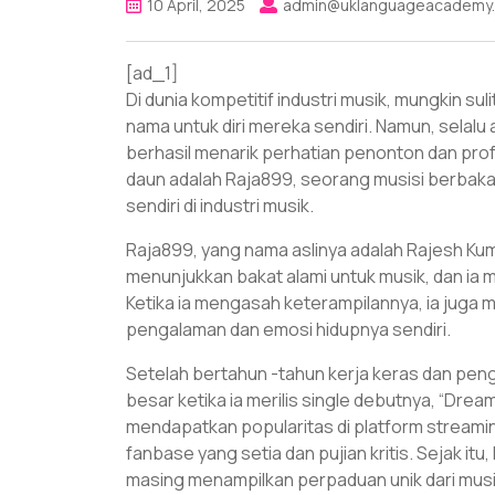
10 April, 2025
admin@uklanguageacademy
[ad_1]
Di dunia kompetitif industri musik, mungkin 
nama untuk diri mereka sendiri. Namun, selal
berhasil menarik perhatian penonton dan profe
daun adalah Raja899, seorang musisi berbak
sendiri di industri musik.
Raja899, yang nama aslinya adalah Rajesh Kumar,
menunjukkan bakat alami untuk musik, dan ia mu
Ketika ia mengasah keterampilannya, ia juga mul
pengalaman dan emosi hidupnya sendiri.
Setelah bertahun -tahun kerja keras dan pe
besar ketika ia merilis single debutnya, “Drea
mendapatkan popularitas di platform stream
fanbase yang setia dan pujian kritis. Sejak itu
masing menampilkan perpaduan unik dari musik