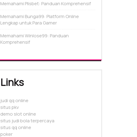
Memahami Plisbet: Panduan Komprehensif
Memahami Bunga99: Platform Online
Lengkap untuk Para Gamer
Memahami Winlose99: Panduan
Komprehensif
Links
judi qq online
situs pkv
demo slot online
situs judi bola terpercaya
situs qq online
poker