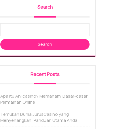
Search
Search
Recent Posts
Apa itu Ahlicasino? Memahami Dasar-dasar
Permainan Online
Temukan Dunia JurusCasino yang
Menyenangkan: Panduan Utama Anda