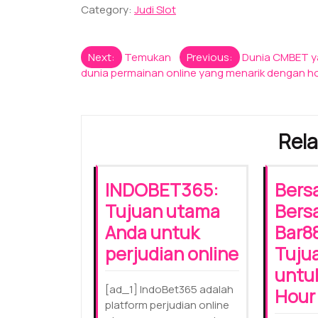
Category:
Judi Slot
Post
Next:
Temukan
Previous:
Dunia CMBET y
dunia permainan online yang menarik dengan h
navigation
Rela
INDOBET365:
Bers
Tujuan utama
Bersa
Anda untuk
Bar8
perjudian online
Tuju
untu
[ad_1] IndoBet365 adalah
Hour
platform perjudian online