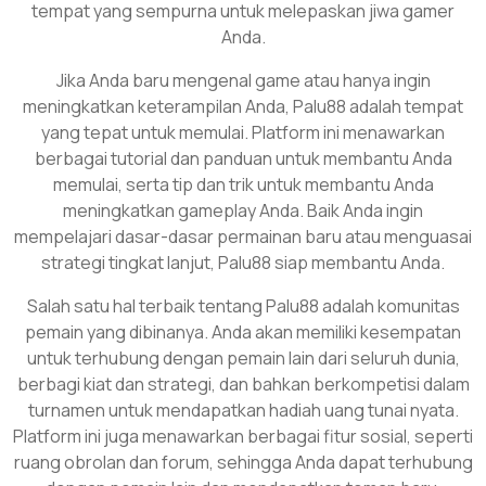
tempat yang sempurna untuk melepaskan jiwa gamer
Anda.
Jika Anda baru mengenal game atau hanya ingin
meningkatkan keterampilan Anda, Palu88 adalah tempat
yang tepat untuk memulai. Platform ini menawarkan
berbagai tutorial dan panduan untuk membantu Anda
memulai, serta tip dan trik untuk membantu Anda
meningkatkan gameplay Anda. Baik Anda ingin
mempelajari dasar-dasar permainan baru atau menguasai
strategi tingkat lanjut, Palu88 siap membantu Anda.
Salah satu hal terbaik tentang Palu88 adalah komunitas
pemain yang dibinanya. Anda akan memiliki kesempatan
untuk terhubung dengan pemain lain dari seluruh dunia,
berbagi kiat dan strategi, dan bahkan berkompetisi dalam
turnamen untuk mendapatkan hadiah uang tunai nyata.
Platform ini juga menawarkan berbagai fitur sosial, seperti
ruang obrolan dan forum, sehingga Anda dapat terhubung