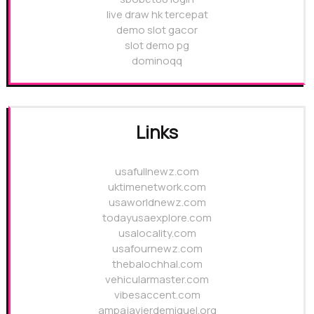
live draw hk tercepat
demo slot gacor
slot demo pg
dominoqq
Links
usafullnewz.com
uktimenetwork.com
usaworldnewz.com
todayusaexplore.com
usalocality.com
usafournewz.com
thebalochhal.com
vehicularmaster.com
vibesaccent.com
ampajavierdemiguel.org