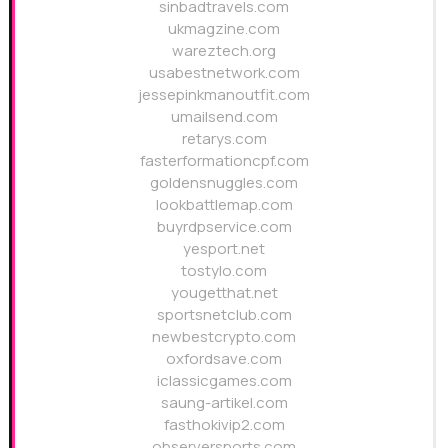
sinbadtravels.com
ukmagzine.com
wareztech.org
usabestnetwork.com
jessepinkmanoutfit.com
umailsend.com
retarys.com
fasterformationcpf.com
goldensnuggles.com
lookbattlemap.com
buyrdpservice.com
yesport.net
tostylo.com
yougetthat.net
sportsnetclub.com
newbestcrypto.com
oxfordsave.com
iclassicgames.com
saung-artikel.com
fasthokivip2.com
observersports.com