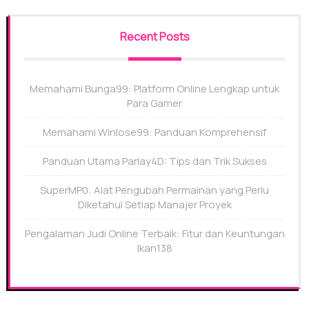
Recent Posts
Memahami Bunga99: Platform Online Lengkap untuk
Para Gamer
Memahami Winlose99: Panduan Komprehensif
Panduan Utama Parlay4D: Tips dan Trik Sukses
SuperMP0: Alat Pengubah Permainan yang Perlu
Diketahui Setiap Manajer Proyek
Pengalaman Judi Online Terbaik: Fitur dan Keuntungan
Ikan138