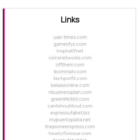
Links
uae-times.com
gamerifys.com
inspiratif.net
vsmsnetworks.com
offthem.com
ibommatv.com
techporfit.com
bekasionline.com
nbusinessplan.com
greenlife360.com
cantshoutitout.com
expressufabet.biz
mypuertoplata.net
thepioneerxpress.com
howtofixissue.com