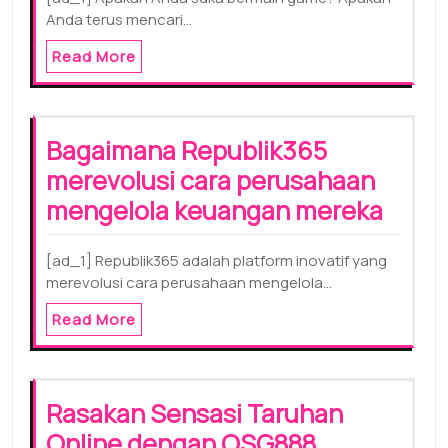
Anda terus mencari…
Read More
Bagaimana Republik365
merevolusi cara perusahaan
mengelola keuangan mereka
[ad_1] Republik365 adalah platform inovatif yang
merevolusi cara perusahaan mengelola…
Read More
Rasakan Sensasi Taruhan
Online dengan OSG888