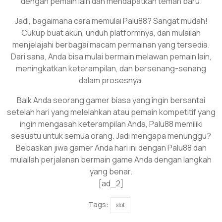
dengan pemain lain dan mendapatkan teman baru.
Jadi, bagaimana cara memulai Palu88? Sangat mudah!
Cukup buat akun, unduh platformnya, dan mulailah
menjelajahi berbagai macam permainan yang tersedia.
Dari sana, Anda bisa mulai bermain melawan pemain lain,
meningkatkan keterampilan, dan bersenang-senang
dalam prosesnya.
Baik Anda seorang gamer biasa yang ingin bersantai
setelah hari yang melelahkan atau pemain kompetitif yang
ingin mengasah keterampilan Anda, Palu88 memiliki
sesuatu untuk semua orang. Jadi mengapa menunggu?
Bebaskan jiwa gamer Anda hari ini dengan Palu88 dan
mulailah perjalanan bermain game Anda dengan langkah
yang benar.
[ad_2]
Tags:
slot