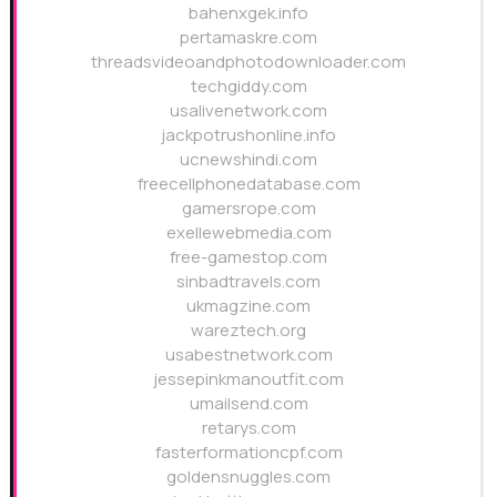
bahenxgek.info
pertamaskre.com
threadsvideoandphotodownloader.com
techgiddy.com
usalivenetwork.com
jackpotrushonline.info
ucnewshindi.com
freecellphonedatabase.com
gamersrope.com
exellewebmedia.com
free-gamestop.com
sinbadtravels.com
ukmagzine.com
wareztech.org
usabestnetwork.com
jessepinkmanoutfit.com
umailsend.com
retarys.com
fasterformationcpf.com
goldensnuggles.com