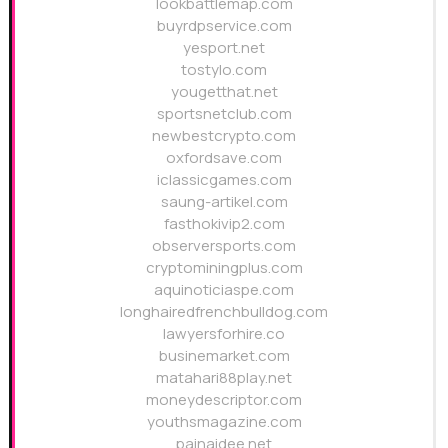
lookbattlemap.com
buyrdpservice.com
yesport.net
tostylo.com
yougetthat.net
sportsnetclub.com
newbestcrypto.com
oxfordsave.com
iclassicgames.com
saung-artikel.com
fasthokivip2.com
observersports.com
cryptominingplus.com
aquinoticiaspe.com
longhairedfrenchbulldog.com
lawyersforhire.co
businemarket.com
matahari88play.net
moneydescriptor.com
youthsmagazine.com
painaidee.net