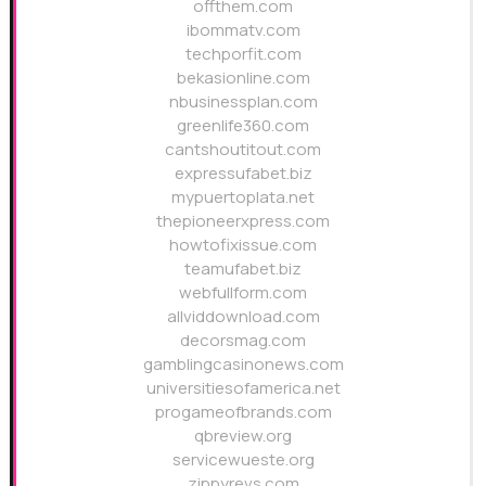
offthem.com
ibommatv.com
techporfit.com
bekasionline.com
nbusinessplan.com
greenlife360.com
cantshoutitout.com
expressufabet.biz
mypuertoplata.net
thepioneerxpress.com
howtofixissue.com
teamufabet.biz
webfullform.com
allviddownload.com
decorsmag.com
gamblingcasinonews.com
universitiesofamerica.net
progameofbrands.com
qbreview.org
servicewueste.org
zippyrevs.com