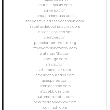
tsutsuji-parkin.com
agharab.com
cheapammousa.com
thepositiveladiessoccerclub.com
recetasdecocinafaciles.com
naildesignsidea.net
greatpai.com
paperlanterntheatre.org
freeworshipnetwork.com
watercraftllc.com
abourge.com
afiliixs.com
alharammallz.com
americanbulletins.com
asespares.com
arabianstime.com
atticabblues.com
autometropolist.com
beautycreamreview.com
coinmoh.com