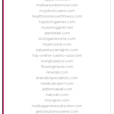
matkanumbernow.com
myjobcirculars.com
healthmoreoverfitness.com
topslotxgames.com
routerloggnet.net
dantella6.com
slotsgamesone.com
hispinzone.com
kalyanbazarnights.com
top-online-casino-usa.com
honghuidoor.com
flowingtravel.com
nineniki.com
brandiospecialists.com
medicalcare7.com
adtennaball.com
nabzah.com
mongive.com
matkagameresultsview.com
getsolutionsonline.com