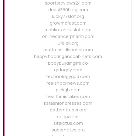
sportsreviews24.com
dubai360blog.com
lucky77slot.org
growmefast.com
mahkotahokislot.com
onlinecancerpharm.com
ufalek.org
mattress-disposal.com
happyflooringandcabinets.com
bodybuildinglife.co
qrdoggy.com
technologygud.com
realshocknews.com
pickgb.com
healthmistakes.com
ksfashiondresses.com
patterntrader.org
cnhpa.net
sitalotus.com
supernotes.org