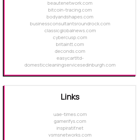
beautenetwork.com
bitcoin-tracing.com
bodyandshapes.com
businessconsultantsroundrock.com
classicglobalnews.com
cybercusp.com
britaintt.com
deconds.com
easycartltd-
domesticcleaningservicesedinburgh.com
Links
uae-times.com
gamerifys.com
inspiratif.net
vsmsnetworks.com