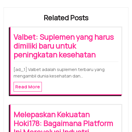
Related Posts
Valbet: Suplemen yang harus
dimiliki baru untuk
peningkatan kesehatan
[ad_1] Valbet adalah suplemen terbaru yang
mengambil dunia kesehatan dan…
Read More
Melepaskan Kekuatan
Hoki178: Bagaimana Platform