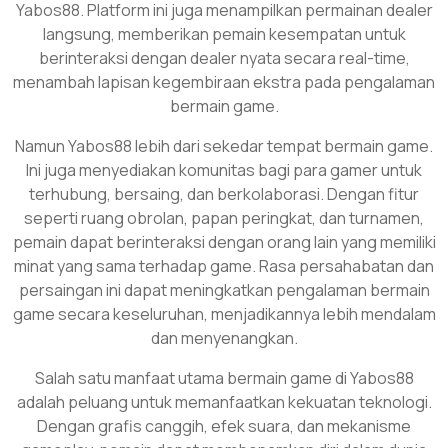
Yabos88. Platform ini juga menampilkan permainan dealer
langsung, memberikan pemain kesempatan untuk
berinteraksi dengan dealer nyata secara real-time,
menambah lapisan kegembiraan ekstra pada pengalaman
bermain game.
Namun Yabos88 lebih dari sekedar tempat bermain game.
Ini juga menyediakan komunitas bagi para gamer untuk
terhubung, bersaing, dan berkolaborasi. Dengan fitur
seperti ruang obrolan, papan peringkat, dan turnamen,
pemain dapat berinteraksi dengan orang lain yang memiliki
minat yang sama terhadap game. Rasa persahabatan dan
persaingan ini dapat meningkatkan pengalaman bermain
game secara keseluruhan, menjadikannya lebih mendalam
dan menyenangkan.
Salah satu manfaat utama bermain game di Yabos88
adalah peluang untuk memanfaatkan kekuatan teknologi.
Dengan grafis canggih, efek suara, dan mekanisme