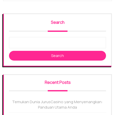
Search
Search
Recent Posts
Temukan Dunia JurusCasino yang Menyenangkan:
Panduan Utama Anda