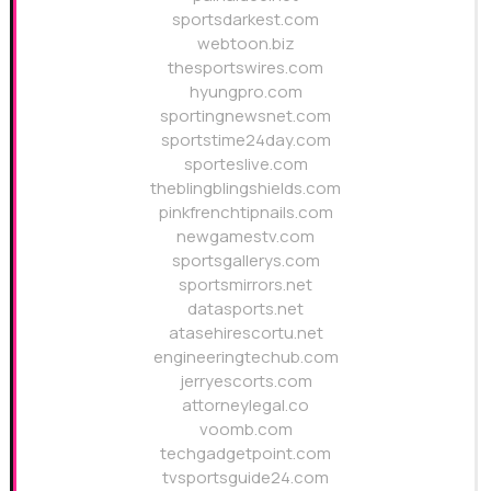
sportsdarkest.com
webtoon.biz
thesportswires.com
hyungpro.com
sportingnewsnet.com
sportstime24day.com
sporteslive.com
theblingblingshields.com
pinkfrenchtipnails.com
newgamestv.com
sportsgallerys.com
sportsmirrors.net
datasports.net
atasehirescortu.net
engineeringtechub.com
jerryescorts.com
attorneylegal.co
voomb.com
techgadgetpoint.com
tvsportsguide24.com