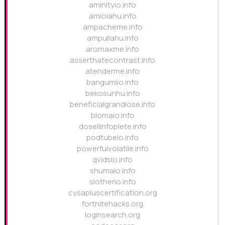
aminityio.info
amiolahu.info
ampacheme.info
ampullahu.info
aromaxme.info
asserthatecontrast.info
atenderme.info
bangumiio.info
bekosunhu.info
beneficialgrandiose.info
blomaio.info
dosellinfoplete.info
podtubeio.info
powerfulvolatile.info
qvidsio.info
shumaio.info
slotherio.info
cysapluscertification.org
fortnitehacks.org
loginsearch.org