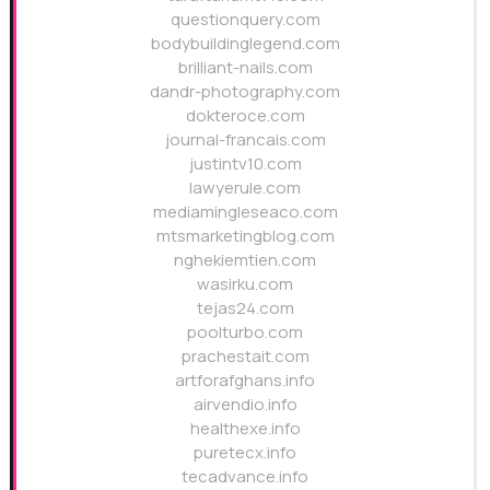
questionquery.com
bodybuildinglegend.com
brilliant-nails.com
dandr-photography.com
dokteroce.com
journal-francais.com
justintv10.com
lawyerule.com
mediamingleseaco.com
mtsmarketingblog.com
nghekiemtien.com
wasirku.com
tejas24.com
poolturbo.com
prachestait.com
artforafghans.info
airvendio.info
healthexe.info
puretecx.info
tecadvance.info