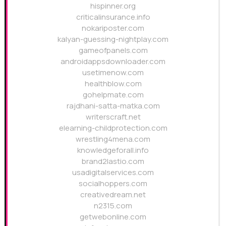
hispinner.org
criticalinsurance.info
nokariposter.com
kalyan-guessing-nightplay.com
gameofpanels.com
androidappsdownloader.com
usetimenow.com
healthblow.com
gohelpmate.com
rajdhani-satta-matka.com
writerscraft.net
elearning-childprotection.com
wrestling4mena.com
knowledgeforall.info
brand2lastio.com
usadigitalservices.com
socialhoppers.com
creativedream.net
n2315.com
getwebonline.com