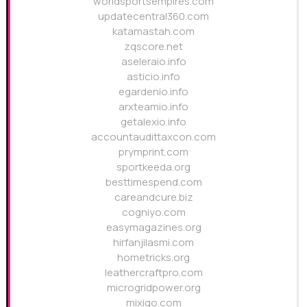
worldsportsempires.com
updatecentral360.com
katamastah.com
zqscore.net
aseleraio.info
asticio.info
egardenio.info
arxteamio.info
getalexio.info
accountaudittaxcon.com
prymprint.com
sportkeeda.org
besttimespend.com
careandcure.biz
cogniyo.com
easymagazines.org
hirfanjilasmi.com
hometricks.org
leathercraftpro.com
microgridpower.org
mixiqo.com