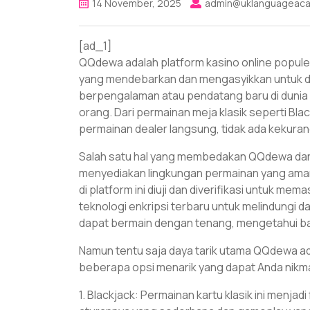
14 November, 2025
admin@uklanguageac
[ad_1]
QQdewa adalah platform kasino online popu
yang mendebarkan dan mengasyikkan untuk din
berpengalaman atau pendatang baru di dunia 
orang. Dari permainan meja klasik seperti Bla
permainan dealer langsung, tidak ada kekuranga
Salah satu hal yang membedakan QQdewa dari 
menyediakan lingkungan permainan yang aman
di platform ini diuji dan diverifikasi untuk me
teknologi enkripsi terbaru untuk melindungi d
dapat bermain dengan tenang, mengetahui ba
Namun tentu saja daya tarik utama QQdewa adal
beberapa opsi menarik yang dapat Anda nikmati
1. Blackjack: Permainan kartu klasik ini menja