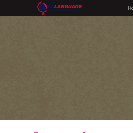
Skip
H
to
content