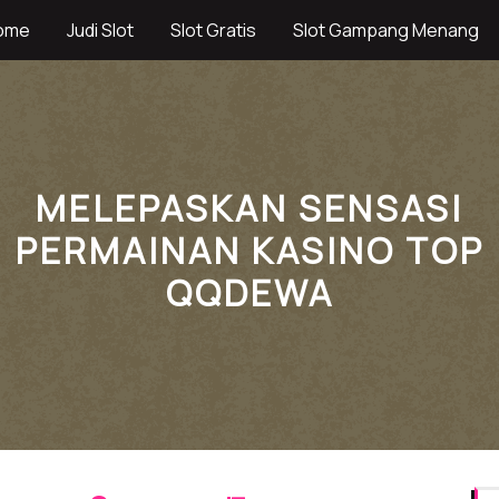
ome
Judi Slot
Slot Gratis
Slot Gampang Menang
MELEPASKAN SENSASI
PERMAINAN KASINO TOP
QQDEWA