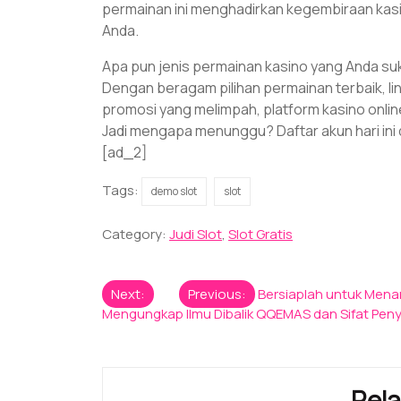
permainan ini menghadirkan kegembiraan kasi
Anda.
Apa pun jenis permainan kasino yang Anda su
Dengan beragam pilihan permainan terbaik, l
promosi yang melimpah, platform kasino online
Jadi mengapa menunggu? Daftar akun hari ini
[ad_2]
Tags:
demo slot
slot
Category:
Judi Slot
,
Slot Gratis
Post
Next:
Previous:
Bersiaplah untuk Men
Mengungkap Ilmu Dibalik QQEMAS dan Sifat P
navigation
Rela