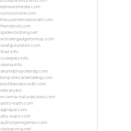
bookplatesociety.com
lebnewsmedia.com
sonosonora.com
linkuusinternasional1.com
friendsroll.com
spiderclothing.net
wondergadgetsshop.com
seatgurunews.com
3net.info
codeplex.info
okena.info
akunidpropokerqq.com
bespokecardetailing.com
bestfriendscredit.com
elibrary.biz
eczema-naturalcures.com
astro-bath.com
aghapal.com
altu-expo.com
authorjennijames.com
viajearoma.net