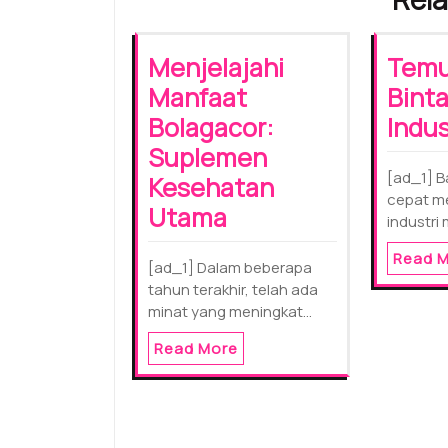
Menjelajahi
Temu
Manfaat
Binta
Bolagacor:
Indus
Suplemen
[ad_1] 
Kesehatan
cepat me
Utama
industri
Read 
[ad_1] Dalam beberapa
tahun terakhir, telah ada
minat yang meningkat…
Read More