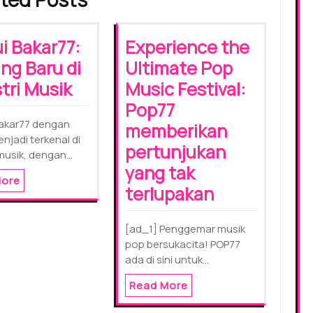
i Bakar77:
Experience the
ng Baru di
Ultimate Pop
tri Musik
Music Festival:
Pop77
Bakar77 dengan
memberikan
njadi terkenal di
pertunjukan
 musik, dengan…
yang tak
More
terlupakan
[ad_1] Penggemar musik
pop bersukacita! POP77
ada di sini untuk…
Read More