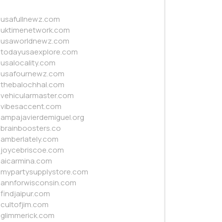
usafullnewz.com
uktimenetwork.com
usaworldnewz.com
todayusaexplore.com
usalocality.com
usafournewz.com
thebalochhal.com
vehicularmaster.com
vibesaccent.com
ampajavierdemiguel.org
brainboosters.co
amberlately.com
joycebriscoe.com
aicarmina.com
mypartysupplystore.com
annforwisconsin.com
findjaipur.com
cultofjim.com
glimmerick.com