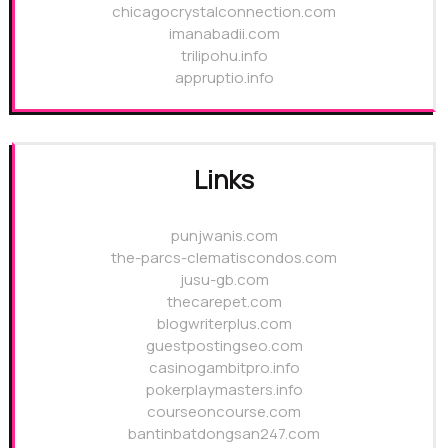
chicagocrystalconnection.com
imanabadii.com
trilipohu.info
appruptio.info
Links
punjwanis.com
the-parcs-clematiscondos.com
jusu-gb.com
thecarepet.com
blogwriterplus.com
guestpostingseo.com
casinogambitpro.info
pokerplaymasters.info
courseoncourse.com
bantinbatdongsan247.com