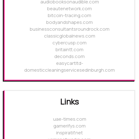
audiobooksonaudible.com
beautenetwork.com
bitcoin-tracing.com
bodyandshapes.com
businessconsultantsroundrock.com
classicglobalnews.com
cybercusp.com
britaintt.com
deconds.com
easycartltd-
domesticcleaningservicesedinburgh.com
Links
uae-times.com
gamerifys.com
inspiratif.net