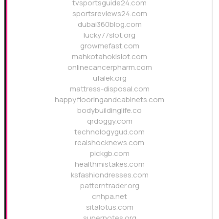
tvsportsguide24.com
sportsreviews24.com
dubai360blog.com
lucky77slot.org
growmefast.com
mahkotahokislot.com
onlinecancerpharm.com
ufalek.org
mattress-disposal.com
happyflooringandcabinets.com
bodybuildinglife.co
qrdoggy.com
technologygud.com
realshocknews.com
pickgb.com
healthmistakes.com
ksfashiondresses.com
patterntrader.org
cnhpa.net
sitalotus.com
supernotes.org