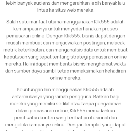
lebih banyak audiens dan mengarahkan lebih banyak lalu
lintas ke situs web mereka.
Salah satu manfaat utama menggunakan Klik555 adalah
kemampuannya untuk menyederhanakan proses
pemasaran online. Dengan Klik555, bisnis dapat dengan
mudah membuat dan menjadwalkan postingan, melacak
metrik keterlibatan, dan menganalisis data untuk membuat
keputusan yang tepat tentang strategi pemasaran online
mereka. Hal ini dapat membantu bisnis menghemat waktu
dan sumber daya sambil tetap memaksimalkan kehadiran
online mereka.
Keuntungan lain menggunakan Klik555 adalah
antarmukanya yang ramah pengguna. Bahkan bagi
mereka yang memiliki sedikit atau tanpa pengalaman
dalam pemasaran online, Klik555 memudahkan
pembuatan konten yang terlihat profesional dan
mengelola kampanye online. Dengan templat yang dapat