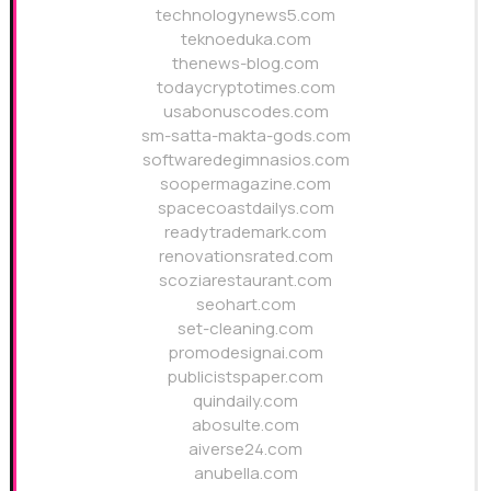
technologynews5.com
teknoeduka.com
thenews-blog.com
todaycryptotimes.com
usabonuscodes.com
sm-satta-makta-gods.com
softwaredegimnasios.com
soopermagazine.com
spacecoastdailys.com
readytrademark.com
renovationsrated.com
scoziarestaurant.com
seohart.com
set-cleaning.com
promodesignai.com
publicistspaper.com
quindaily.com
abosulte.com
aiverse24.com
anubella.com