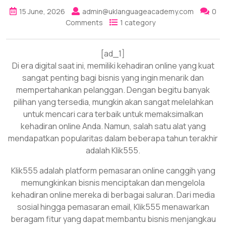
15 June, 2026
admin@uklanguageacademy.com
0
Comments
1 category
[ad_1]
Di era digital saat ini, memiliki kehadiran online yang kuat
sangat penting bagi bisnis yang ingin menarik dan
mempertahankan pelanggan. Dengan begitu banyak
pilihan yang tersedia, mungkin akan sangat melelahkan
untuk mencari cara terbaik untuk memaksimalkan
kehadiran online Anda. Namun, salah satu alat yang
mendapatkan popularitas dalam beberapa tahun terakhir
adalah Klik555.
Klik555 adalah platform pemasaran online canggih yang
memungkinkan bisnis menciptakan dan mengelola
kehadiran online mereka di berbagai saluran. Dari media
sosial hingga pemasaran email, Klik555 menawarkan
beragam fitur yang dapat membantu bisnis menjangkau