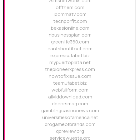
vsmsnetworks.com
offthem.com
ibommatv.com
techporfit.com
bekasionline.com
nbusinessplan.com
greenlife360.com
cantshoutitout.com
expressufabet.biz
mypuertoplata.net
thepioneerxpress.com
howtofixissue.com
teamufabet.biz
webfullform.com
allviddownload.com
decorsmag.com
gamblingcasinonews.com
universitiesofamerica.net
progameofbrands.com
qbreview.org
servicewueste.org