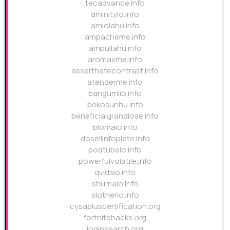
tecadvance.info
aminityio.info
amiolahu.info
ampacheme.info
ampullahu.info
aromaxme.info
asserthatecontrast.info
atenderme.info
bangumiio.info
bekosunhu.info
beneficialgrandiose.info
blomaio.info
dosellinfoplete.info
podtubeio.info
powerfulvolatile.info
qvidsio.info
shumaio.info
slotherio.info
cysapluscertification.org
fortnitehacks.org
loginsearch.org