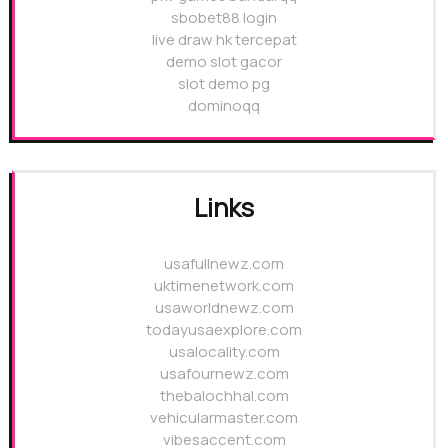
sbobet88 login
live draw hk tercepat
demo slot gacor
slot demo pg
dominoqq
Links
usafullnewz.com
uktimenetwork.com
usaworldnewz.com
todayusaexplore.com
usalocality.com
usafournewz.com
thebalochhal.com
vehicularmaster.com
vibesaccent.com