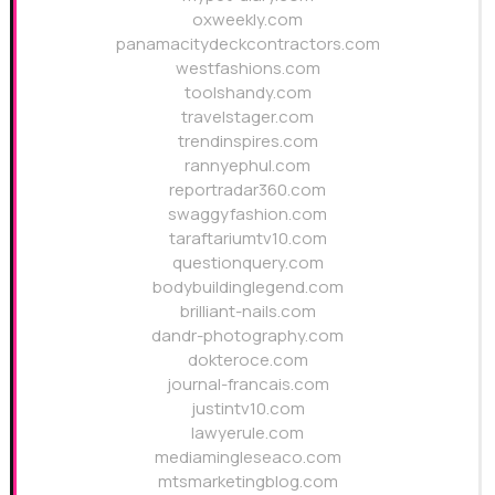
oxweekly.com
panamacitydeckcontractors.com
westfashions.com
toolshandy.com
travelstager.com
trendinspires.com
rannyephul.com
reportradar360.com
swaggyfashion.com
taraftariumtv10.com
questionquery.com
bodybuildinglegend.com
brilliant-nails.com
dandr-photography.com
dokteroce.com
journal-francais.com
justintv10.com
lawyerule.com
mediamingleseaco.com
mtsmarketingblog.com