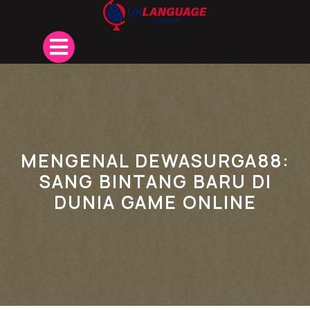
Skip
to
content
Open
Button
MENGENAL DEWASURGA88:
SANG BINTANG BARU DI
DUNIA GAME ONLINE