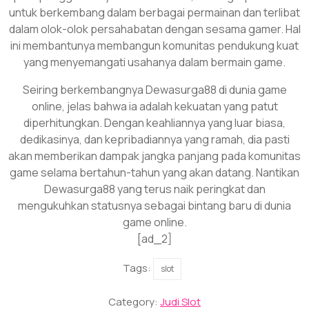
untuk berkembang dalam berbagai permainan dan terlibat
dalam olok-olok persahabatan dengan sesama gamer. Hal
ini membantunya membangun komunitas pendukung kuat
yang menyemangati usahanya dalam bermain game.
Seiring berkembangnya Dewasurga88 di dunia game
online, jelas bahwa ia adalah kekuatan yang patut
diperhitungkan. Dengan keahliannya yang luar biasa,
dedikasinya, dan kepribadiannya yang ramah, dia pasti
akan memberikan dampak jangka panjang pada komunitas
game selama bertahun-tahun yang akan datang. Nantikan
Dewasurga88 yang terus naik peringkat dan
mengukuhkan statusnya sebagai bintang baru di dunia
game online.
[ad_2]
Tags:
slot
Category:
Judi Slot