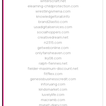
writerscraft.net
elearning-childprotection.com
wrestling4mena.com
knowledgeforall.info
brand2lastio.com
usadigitalservices.com
socialhoppers.com
creativedream.net
n2315.com
getwebonline.com
onlyfansheaven.com
lky08.com
ralph-fiennes.net
fielder-maximum-discount.net
fitfllex.com
genesisbusinesscredit.com
inforuang.com
kindsmarket.com
luvelylife.com
macramb.com
mypet-diary.com