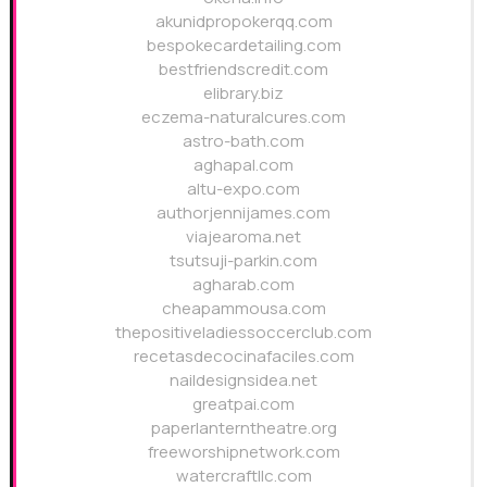
akunidpropokerqq.com
bespokecardetailing.com
bestfriendscredit.com
elibrary.biz
eczema-naturalcures.com
astro-bath.com
aghapal.com
altu-expo.com
authorjennijames.com
viajearoma.net
tsutsuji-parkin.com
agharab.com
cheapammousa.com
thepositiveladiessoccerclub.com
recetasdecocinafaciles.com
naildesignsidea.net
greatpai.com
paperlanterntheatre.org
freeworshipnetwork.com
watercraftllc.com