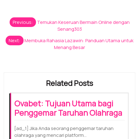
Post
Previous:
Temukan Keseruan Bermain Online dengan
navigation
Senang303
Next:
Membuka Rahasia Lazawin: Panduan Utama untuk
Menang Besar
Related Posts
Ovabet: Tujuan Utama bagi
Penggemar Taruhan Olahraga
[ad_1] Jika Anda seorang penggemar taruhan
olahraga yang mencari platform…