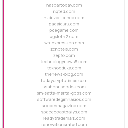
nascartoday.com
nqted.com
nzdriverlicence.com
pagalguru.com
pcegame.com
pgslot-r2.com
ws-expression.com
zchotels.com
zepfo.com
technologynews5.com
teknoeduka.com
thenews-blog.com
todaycryptotimes.com
usabonuscodes.com
sm-satta-makta-gods.com
softwaredegimnasios.com
soopermagazine.com
spacecoastdailys.com
readytrademark.com
renovationsrated.com