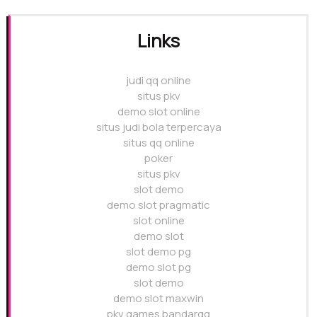
Links
judi qq online
situs pkv
demo slot online
situs judi bola terpercaya
situs qq online
poker
situs pkv
slot demo
demo slot pragmatic
slot online
demo slot
slot demo pg
demo slot pg
slot demo
demo slot maxwin
pkv games bandarqq