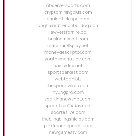
observersports.com
cryptominingplus.com
aquinoticiaspe.com
longhairedfrenchbulldog.com
lawyersforhire.co
businemarket.com
matahari88play.net
moneydescriptor.com
youthsmagazine.com
painaidee.net
sportsdarkest.com
webtoon.biz
thesportswires.com
hyungpro.com
sportingnewsnet.com
sportstime24day.com
sporteslive.com
theblingblingshields.com
pinkfrenchtipnails.com
newgamestv.com