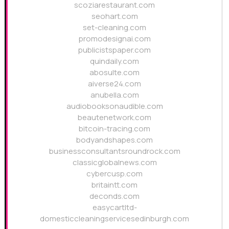
scoziarestaurant.com
seohart.com
set-cleaning.com
promodesignai.com
publicistspaper.com
quindaily.com
abosulte.com
aiverse24.com
anubella.com
audiobooksonaudible.com
beautenetwork.com
bitcoin-tracing.com
bodyandshapes.com
businessconsultantsroundrock.com
classicglobalnews.com
cybercusp.com
britaintt.com
deconds.com
easycartltd-
domesticcleaningservicesedinburgh.com