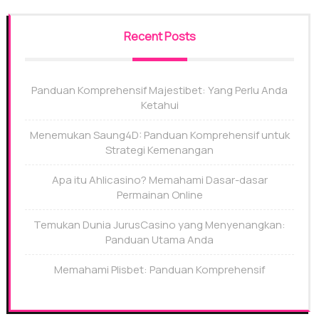
Recent Posts
Panduan Komprehensif Majestibet: Yang Perlu Anda
Ketahui
Menemukan Saung4D: Panduan Komprehensif untuk
Strategi Kemenangan
Apa itu Ahlicasino? Memahami Dasar-dasar
Permainan Online
Temukan Dunia JurusCasino yang Menyenangkan:
Panduan Utama Anda
Memahami Plisbet: Panduan Komprehensif