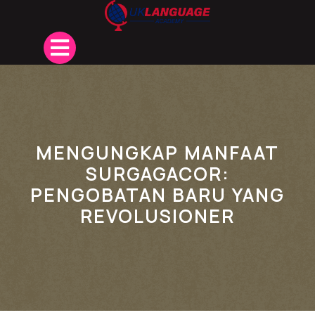
Skip
to
content
Open
Button
MENGUNGKAP MANFAAT
SURGAGACOR:
PENGOBATAN BARU YANG
REVOLUSIONER