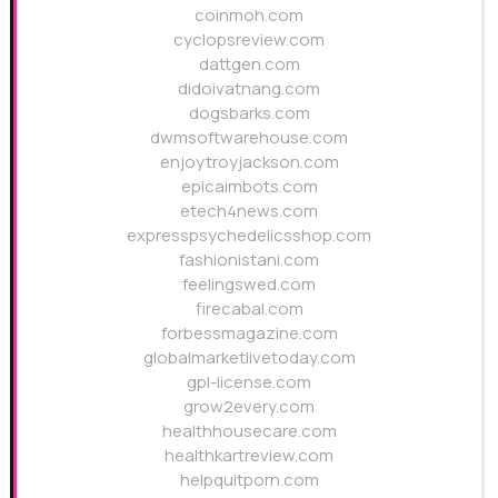
coinmoh.com
cyclopsreview.com
dattgen.com
didoivatnang.com
dogsbarks.com
dwmsoftwarehouse.com
enjoytroyjackson.com
epicaimbots.com
etech4news.com
expresspsychedelicsshop.com
fashionistani.com
feelingswed.com
firecabal.com
forbessmagazine.com
globalmarketlivetoday.com
gpl-license.com
grow2every.com
healthhousecare.com
healthkartreview.com
helpquitporn.com