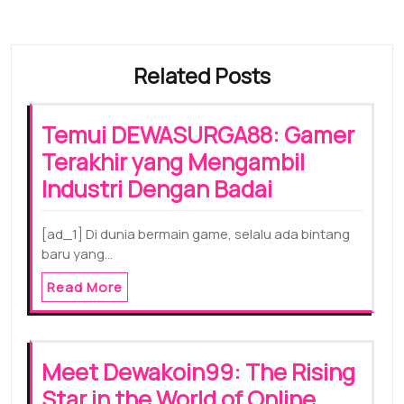
Related Posts
Temui DEWASURGA88: Gamer
Terakhir yang Mengambil
Industri Dengan Badai
[ad_1] Di dunia bermain game, selalu ada bintang
baru yang…
Read More
Meet Dewakoin99: The Rising
Star in the World of Online