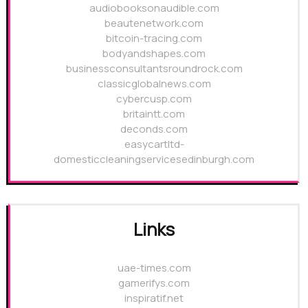
audiobooksonaudible.com
beautenetwork.com
bitcoin-tracing.com
bodyandshapes.com
businessconsultantsroundrock.com
classicglobalnews.com
cybercusp.com
britaintt.com
deconds.com
easycartltd-
domesticcleaningservicesedinburgh.com
Links
uae-times.com
gamerifys.com
inspiratif.net