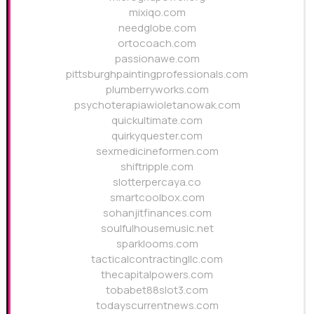
mixiqo.com
needglobe.com
ortocoach.com
passionawe.com
pittsburghpaintingprofessionals.com
plumberryworks.com
psychoterapiawioletanowak.com
quickultimate.com
quirkyquester.com
sexmedicineformen.com
shiftripple.com
slotterpercaya.co
smartcoolbox.com
sohanjitfinances.com
soulfulhousemusic.net
sparklooms.com
tacticalcontractingllc.com
thecapitalpowers.com
tobabet88slot3.com
todayscurrentnews.com