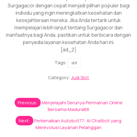
Surgagacor dengan cepat menjadi pilihan populer bagi
individu yang ingin meningkatkan kesehatan dan
kesejahteraan mereka. Jika Anda tertarik untuk
mempelajari lebih lanjut tentang Surgagacor dan
manfaatnya bagi Anda, pastikan untuk berbicara dengan
penyedia layanan kesehatan Anda hari ini.
[ad_2]
Tags:
slot
Category:
Judi Slot
Post
Previous:
Menjelajahi Serunya Permainan Online
navigation
Bersama Madura88
Next:
Perkenalkan Autobot77: AI Chatbot yang
Merevolusi Layanan Pelanggan