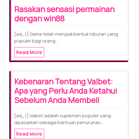
Rasakan sensasi permainan
dengan win88
[ad_1] Game telah menjadi bentuk hiburan yang
populer bagi orang…
Read More
Kebenaran Tentang Valbet:
Apa yang Perlu Anda Ketahui
Sebelum Anda Membeli
[ad_1] Valbet adalah suplemen populer yang
dipasarkan sebagai bantuan penurunan…
Read More