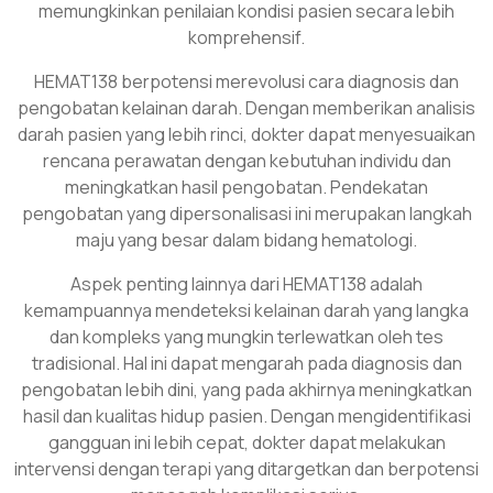
memungkinkan penilaian kondisi pasien secara lebih
komprehensif.
HEMAT138 berpotensi merevolusi cara diagnosis dan
pengobatan kelainan darah. Dengan memberikan analisis
darah pasien yang lebih rinci, dokter dapat menyesuaikan
rencana perawatan dengan kebutuhan individu dan
meningkatkan hasil pengobatan. Pendekatan
pengobatan yang dipersonalisasi ini merupakan langkah
maju yang besar dalam bidang hematologi.
Aspek penting lainnya dari HEMAT138 adalah
kemampuannya mendeteksi kelainan darah yang langka
dan kompleks yang mungkin terlewatkan oleh tes
tradisional. Hal ini dapat mengarah pada diagnosis dan
pengobatan lebih dini, yang pada akhirnya meningkatkan
hasil dan kualitas hidup pasien. Dengan mengidentifikasi
gangguan ini lebih cepat, dokter dapat melakukan
intervensi dengan terapi yang ditargetkan dan berpotensi