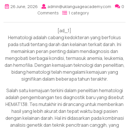
26 June, 2026
admin@uklanguageacademy.com
0
Comments
1 category
[ad_1]
Hematologi adalah cabang kedokteran yang berfokus
pada studi tentang darah dan kelainan terkait darah. Ini
memainkan peran penting dalam mendiagnosis dan
mengobati berbagai kondisi, termasuk anemia, leukemia,
dan hemofilia. Dengan kemajuan teknologi dan penelitian,
bidang hematologi telah mengalami kemajuan yang
signifikan dalam beberapa tahun terakhir.
Salah satu kemajuan terkini dalam penelitian hematologi
adalah pengembangan tes diagnostik baru yang disebut
HEMAT138. Tes mutakhir ini dirancang untuk memberikan
hasil yang lebih akurat dan tepat waktu bagi pasien
dengan kelainan darah. Hal ini didasarkan pada kombinasi
analisis genetik dan teknik pencitraan canggih, yang