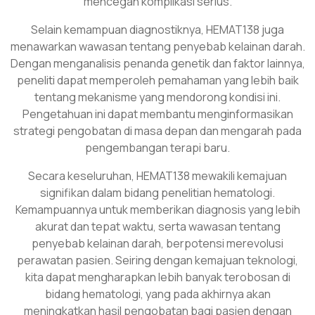
mencegah komplikasi serius.
Selain kemampuan diagnostiknya, HEMAT138 juga
menawarkan wawasan tentang penyebab kelainan darah.
Dengan menganalisis penanda genetik dan faktor lainnya,
peneliti dapat memperoleh pemahaman yang lebih baik
tentang mekanisme yang mendorong kondisi ini.
Pengetahuan ini dapat membantu menginformasikan
strategi pengobatan di masa depan dan mengarah pada
pengembangan terapi baru.
Secara keseluruhan, HEMAT138 mewakili kemajuan
signifikan dalam bidang penelitian hematologi.
Kemampuannya untuk memberikan diagnosis yang lebih
akurat dan tepat waktu, serta wawasan tentang
penyebab kelainan darah, berpotensi merevolusi
perawatan pasien. Seiring dengan kemajuan teknologi,
kita dapat mengharapkan lebih banyak terobosan di
bidang hematologi, yang pada akhirnya akan
meningkatkan hasil pengobatan bagi pasien dengan