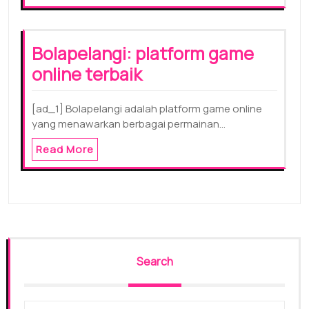
Bolapelangi: platform game
online terbaik
[ad_1] Bolapelangi adalah platform game online
yang menawarkan berbagai permainan…
Read More
Search