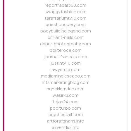
reportradar360.com
swaggyfashion.com
taraftariumtv10.com
questionquery.com
bodybuildinglegend.com
brilliant-nails.com
dandr-photography.com
dokteroce.com
journal-francais.com
justintv10.com
lawyerule.com
mediamingleseaco.com
mtsmarketingblog.com
nghekiemtien.com
wasirku.com
tejas24.com
poolturbo.com
prachestait.com
artforafghans.info
airvendio.info