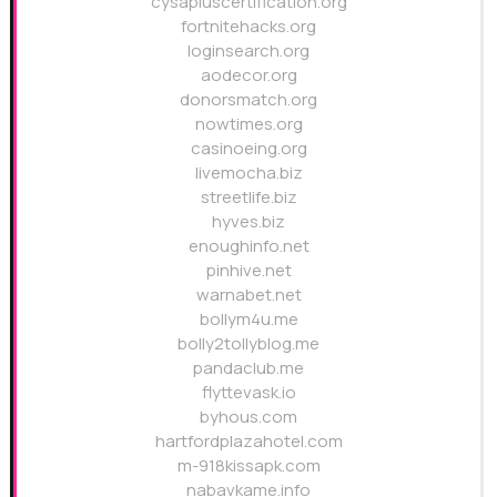
cysapluscertification.org
fortnitehacks.org
loginsearch.org
aodecor.org
donorsmatch.org
nowtimes.org
casinoeing.org
livemocha.biz
streetlife.biz
hyves.biz
enoughinfo.net
pinhive.net
warnabet.net
bollym4u.me
bolly2tollyblog.me
pandaclub.me
flyttevask.io
byhous.com
hartfordplazahotel.com
m-918kissapk.com
nabavkame.info