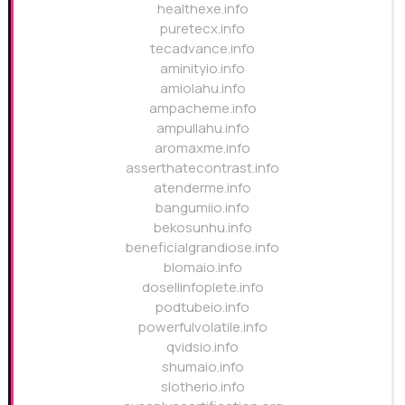
healthexe.info
puretecx.info
tecadvance.info
aminityio.info
amiolahu.info
ampacheme.info
ampullahu.info
aromaxme.info
asserthatecontrast.info
atenderme.info
bangumiio.info
bekosunhu.info
beneficialgrandiose.info
blomaio.info
dosellinfoplete.info
podtubeio.info
powerfulvolatile.info
qvidsio.info
shumaio.info
slotherio.info