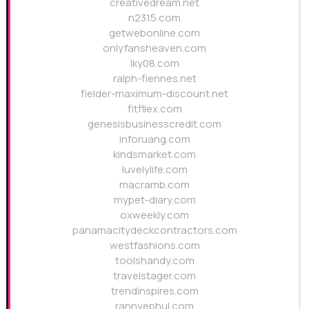
creativedream.net
n2315.com
getwebonline.com
onlyfansheaven.com
lky08.com
ralph-fiennes.net
fielder-maximum-discount.net
fitfllex.com
genesisbusinesscredit.com
inforuang.com
kindsmarket.com
luvelylife.com
macramb.com
mypet-diary.com
oxweekly.com
panamacitydeckcontractors.com
westfashions.com
toolshandy.com
travelstager.com
trendinspires.com
rannyephul.com