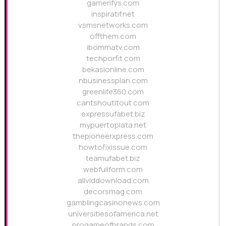
gamerifys.com
inspiratif.net
vsmsnetworks.com
offthem.com
ibommatv.com
techporfit.com
bekasionline.com
nbusinessplan.com
greenlife360.com
cantshoutitout.com
expressufabet.biz
mypuertoplata.net
thepioneerxpress.com
howtofixissue.com
teamufabet.biz
webfullform.com
allviddownload.com
decorsmag.com
gamblingcasinonews.com
universitiesofamerica.net
progameofbrands.com