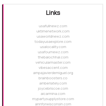
Links
usafullnewz.com
uktimenetwork.com
usaworldnewz.com
todayusaexplore.com
usalocality.com
usafournewz.com
thebalochhal.com
vehicularmaster.com
vibesaccent.com
ampajavierdemiguel.org
brainboosters.co
amberlately.com
joycebriscoe.com
aicarmina.com
mypartysupplystore.com
annforwisconsin.com