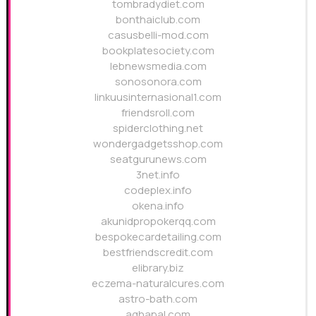
tombradydiet.com
bonthaiclub.com
casusbelli-mod.com
bookplatesociety.com
lebnewsmedia.com
sonosonora.com
linkuusinternasional1.com
friendsroll.com
spiderclothing.net
wondergadgetsshop.com
seatgurunews.com
3net.info
codeplex.info
okena.info
akunidpropokerqq.com
bespokecardetailing.com
bestfriendscredit.com
elibrary.biz
eczema-naturalcures.com
astro-bath.com
aghapal.com