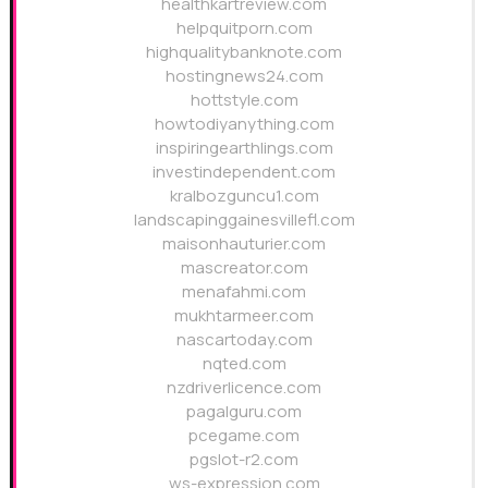
healthkartreview.com
helpquitporn.com
highqualitybanknote.com
hostingnews24.com
hottstyle.com
howtodiyanything.com
inspiringearthlings.com
investindependent.com
kralbozguncu1.com
landscapinggainesvillefl.com
maisonhauturier.com
mascreator.com
menafahmi.com
mukhtarmeer.com
nascartoday.com
nqted.com
nzdriverlicence.com
pagalguru.com
pcegame.com
pgslot-r2.com
ws-expression.com