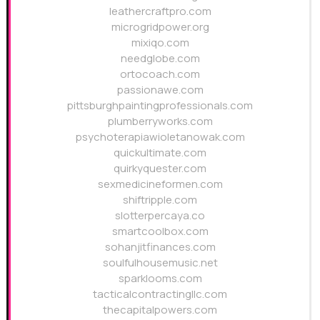
leathercraftpro.com
microgridpower.org
mixiqo.com
needglobe.com
ortocoach.com
passionawe.com
pittsburghpaintingprofessionals.com
plumberryworks.com
psychoterapiawioletanowak.com
quickultimate.com
quirkyquester.com
sexmedicineformen.com
shiftripple.com
slotterpercaya.co
smartcoolbox.com
sohanjitfinances.com
soulfulhousemusic.net
sparklooms.com
tacticalcontractingllc.com
thecapitalpowers.com