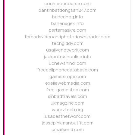
courseoncourse.com
bantinbatdongsan247.com
bahednog.info
bahenxgek.info
pertamaskre.com
threadsvideoandphotodownloader.com
techgiddy.com
usalivenetwork.com
jackpotrushonline.info
ucnewshindi.com
freecellphonedatabase.com
gamersrope.com
exellewebmedia.com
free-gamestop.com
sinbadtravels.com
ukmagzine.com
wareztech.org
usabestnetwork.com
jessepinkmanoutfit.com
umailsend.com