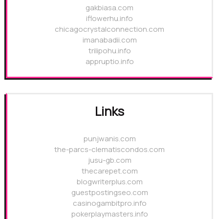
gakbiasa.com
iflowerhu.info
chicagocrystalconnection.com
imanabadii.com
trilipohu.info
appruptio.info
Links
punjwanis.com
the-parcs-clematiscondos.com
jusu-gb.com
thecarepet.com
blogwriterplus.com
guestpostingseo.com
casinogambitpro.info
pokerplaymasters.info