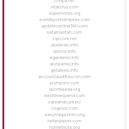
cnhpa.net
sitalotus.com
supernotes.org
worldsportsempires.com
updatecentral360.com
katamastah.com
zqscore.net
aseleraio.info
asticio.info
egardenio.info
arxteamio.info
getalexio.info
accountaudittaxcon.com
prymprint.com
sportkeeda.org
besttimespend.com
careandcure.biz
cogniyo.com
easymagazines.org
hirfanjilasmi.com
hometricks.org