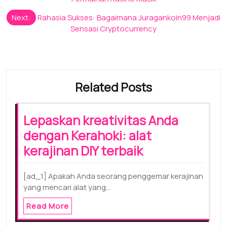
Next:
Rahasia Sukses: Bagaimana Juragankoin99 Menjadi
Sensasi Cryptocurrency
Related Posts
Lepaskan kreativitas Anda
dengan Kerahoki: alat
kerajinan DIY terbaik
[ad_1] Apakah Anda seorang penggemar kerajinan
yang mencari alat yang…
Read More