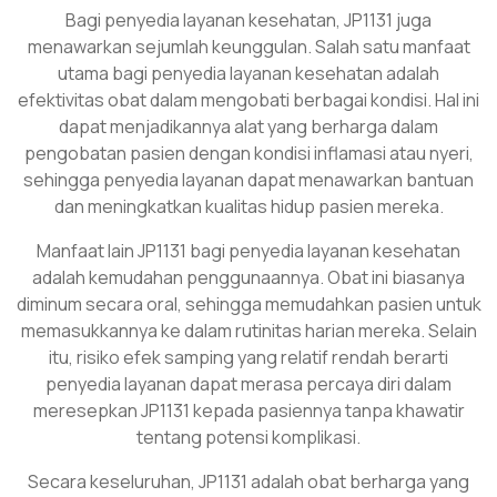
Bagi penyedia layanan kesehatan, JP1131 juga
menawarkan sejumlah keunggulan. Salah satu manfaat
utama bagi penyedia layanan kesehatan adalah
efektivitas obat dalam mengobati berbagai kondisi. Hal ini
dapat menjadikannya alat yang berharga dalam
pengobatan pasien dengan kondisi inflamasi atau nyeri,
sehingga penyedia layanan dapat menawarkan bantuan
dan meningkatkan kualitas hidup pasien mereka.
Manfaat lain JP1131 bagi penyedia layanan kesehatan
adalah kemudahan penggunaannya. Obat ini biasanya
diminum secara oral, sehingga memudahkan pasien untuk
memasukkannya ke dalam rutinitas harian mereka. Selain
itu, risiko efek samping yang relatif rendah berarti
penyedia layanan dapat merasa percaya diri dalam
meresepkan JP1131 kepada pasiennya tanpa khawatir
tentang potensi komplikasi.
Secara keseluruhan, JP1131 adalah obat berharga yang