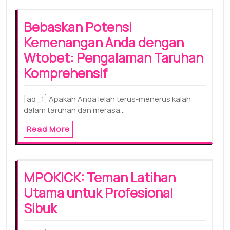
Bebaskan Potensi
Kemenangan Anda dengan
Wtobet: Pengalaman Taruhan
Komprehensif
[ad_1] Apakah Anda lelah terus-menerus kalah
dalam taruhan dan merasa…
Read More
MPOKICK: Teman Latihan
Utama untuk Profesional
Sibuk