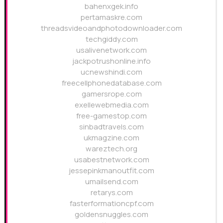
bahenxgek.info
pertamaskre.com
threadsvideoandphotodownloader.com
techgiddy.com
usalivenetwork.com
jackpotrushonline.info
ucnewshindi.com
freecellphonedatabase.com
gamersrope.com
exellewebmedia.com
free-gamestop.com
sinbadtravels.com
ukmagzine.com
wareztech.org
usabestnetwork.com
jessepinkmanoutfit.com
umailsend.com
retarys.com
fasterformationcpf.com
goldensnuggles.com