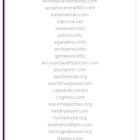
worldsportsempires.com
updatecentral360.com
katamastah.com
zqscore.net
aseleraio.info
asticio.info
egardenio.info
arxteamio.info
getalexio.info
accountaudittaxcon.com
prymprint.com
sportkeeda.org
besttimespend.com
careandcure.biz
cogniyo.com
easymagazines.org
hirfanjilasmi.com
hometricks.org
leathercraftpro.com
microgridpower.org
mixiqo.com