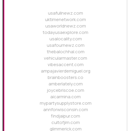
usafullnewz.com
uktimenetwork.com
usaworldnewz.com
todayusaexplore.com
usalocality.com
usafournewz.com
thebalochhal.com
vehicularmaster.com
vibesaccent.com
ampajavierdemiguel.org
brainboosters.co
amberlately.com
joycebriscoe.com
aicarmina.com
mypartysupplystore.com
annforwisconsin.com
findjaipur.com
cultofjim.com
glimmerick.com