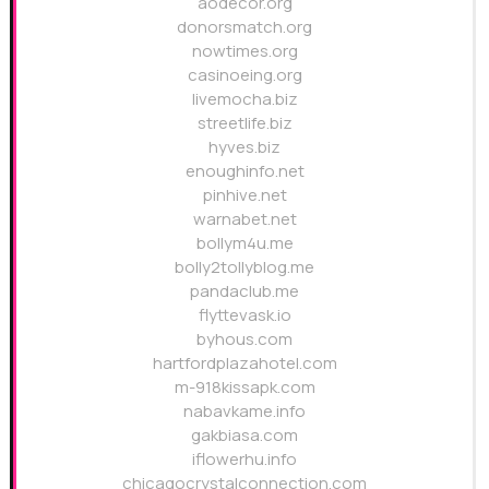
aodecor.org
donorsmatch.org
nowtimes.org
casinoeing.org
livemocha.biz
streetlife.biz
hyves.biz
enoughinfo.net
pinhive.net
warnabet.net
bollym4u.me
bolly2tollyblog.me
pandaclub.me
flyttevask.io
byhous.com
hartfordplazahotel.com
m-918kissapk.com
nabavkame.info
gakbiasa.com
iflowerhu.info
chicagocrystalconnection.com