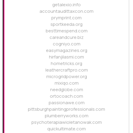
getalexio.info
accountaudittaxcon.com
prymprint.com
sportkeeda.org
besttimespend.com
careandcure.biz
cogniyo.com
easymagazines.org
hirfanjilasmi.com
hometricks.org
leathercraftpro.com
microgridpower.org
mixiqo.com
needglobe.com
ortocoach.com
passionawe.com
pittsburghpaintingprofessionals.com
plumberryworks.com
psychoterapiawioletanowak.com
quickultimate.com