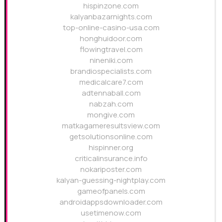
hispinzone.com
kalyanbazarnights.com
top-online-casino-usa.com
honghuidoor.com
flowingtravel.com
nineniki.com
brandiospecialists.com
medicalcare7.com
adtennaball.com
nabzah.com
mongive.com
matkagameresultsview.com
getsolutionsonline.com
hispinner.org
criticalinsurance.info
nokariposter.com
kalyan-guessing-nightplay.com
gameofpanels.com
androidappsdownloader.com
usetimenow.com