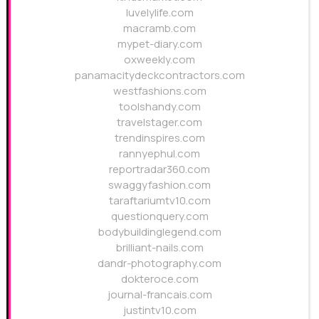
luvelylife.com
macramb.com
mypet-diary.com
oxweekly.com
panamacitydeckcontractors.com
westfashions.com
toolshandy.com
travelstager.com
trendinspires.com
rannyephul.com
reportradar360.com
swaggyfashion.com
taraftariumtv10.com
questionquery.com
bodybuildinglegend.com
brilliant-nails.com
dandr-photography.com
dokteroce.com
journal-francais.com
justintv10.com