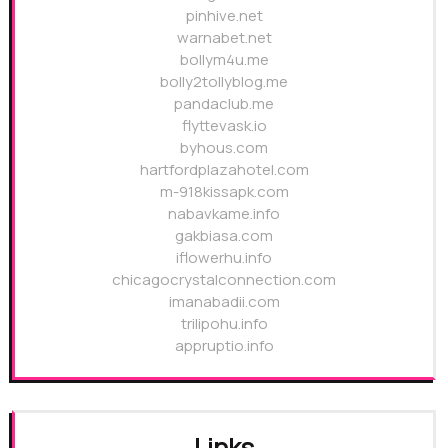
pinhive.net
warnabet.net
bollym4u.me
bolly2tollyblog.me
pandaclub.me
flyttevask.io
byhous.com
hartfordplazahotel.com
m-918kissapk.com
nabavkame.info
gakbiasa.com
iflowerhu.info
chicagocrystalconnection.com
imanabadii.com
trilipohu.info
appruptio.info
Links