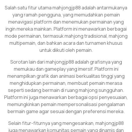
Salah satu fitur utama mahjongjp88 adalah antarmukanya
yang ramah pengguna, yang memudahkan pemain
menavigasi platform dan menemukan permainan yang
ingin mereka mainkan. Platform ini menawarkan berbagai
mode permainan, termasuk mahjong tradisional, mahjong
multipemain, dan bahkan acara dan turnamen khusus
untuk diikuti oleh pemain.
Sorotan lain dari mahjongjp88 adalah grafisnya yang
memukau dan gameplay yang imersif. Platform ini
menampilkan grafik dan animasi berkualitas tinggi yang
menghidupkan permainan, membuat pemain merasa
seperti sedang bermain di ruang mahjong sungguhan.
Platform ini juga menawarkan berbagai opsi penyesuaian,
memungkinkan pemain mempersonalisasi pengalaman
bermain game agar sesuai dengan preferensi mereka.
Selain fitur-fiturnya yang mengesankan, mahjongjp88
juga menawarkan komunitas pemain yang dinamis dan