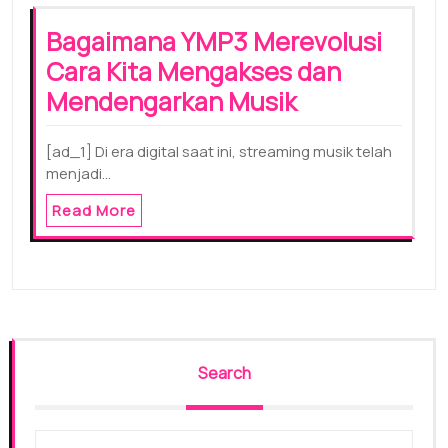
Bagaimana YMP3 Merevolusi
Cara Kita Mengakses dan
Mendengarkan Musik
[ad_1] Di era digital saat ini, streaming musik telah
menjadi…
Read More
Search