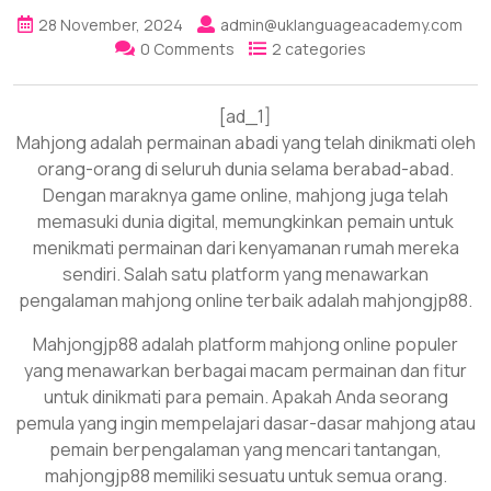
28 November, 2024
admin@uklanguageacademy.com
0 Comments
2 categories
[ad_1]
Mahjong adalah permainan abadi yang telah dinikmati oleh
orang-orang di seluruh dunia selama berabad-abad.
Dengan maraknya game online, mahjong juga telah
memasuki dunia digital, memungkinkan pemain untuk
menikmati permainan dari kenyamanan rumah mereka
sendiri. Salah satu platform yang menawarkan
pengalaman mahjong online terbaik adalah mahjongjp88.
Mahjongjp88 adalah platform mahjong online populer
yang menawarkan berbagai macam permainan dan fitur
untuk dinikmati para pemain. Apakah Anda seorang
pemula yang ingin mempelajari dasar-dasar mahjong atau
pemain berpengalaman yang mencari tantangan,
mahjongjp88 memiliki sesuatu untuk semua orang.