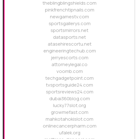
theblingblingshields.com
pinkfrenchtipnails.com
newgamestv.com
sportsgallerys.com
sportsmirrors.net
datasports.net
atasehirescortu.net
engineeringtechub.com
jerryescorts.com
attorneylegal.co
voomb.com
techgadgetpoint.com
tvsportsguide24.com
sportsreviews24.com
dubai360blog.com
lucky77slot.org
growmefast.com
mahkotahokislot.com
onlinecancerpharm.com
ufalek.org