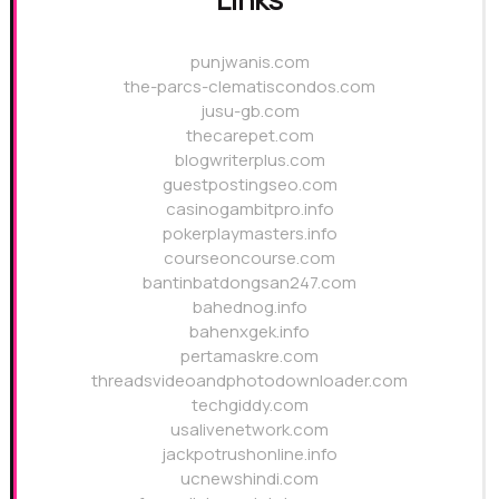
punjwanis.com
the-parcs-clematiscondos.com
jusu-gb.com
thecarepet.com
blogwriterplus.com
guestpostingseo.com
casinogambitpro.info
pokerplaymasters.info
courseoncourse.com
bantinbatdongsan247.com
bahednog.info
bahenxgek.info
pertamaskre.com
threadsvideoandphotodownloader.com
techgiddy.com
usalivenetwork.com
jackpotrushonline.info
ucnewshindi.com