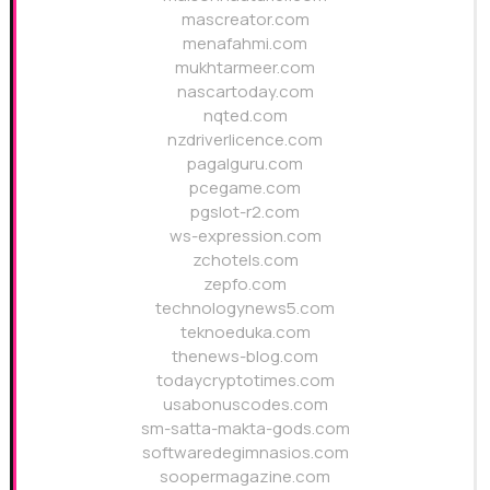
mascreator.com
menafahmi.com
mukhtarmeer.com
nascartoday.com
nqted.com
nzdriverlicence.com
pagalguru.com
pcegame.com
pgslot-r2.com
ws-expression.com
zchotels.com
zepfo.com
technologynews5.com
teknoeduka.com
thenews-blog.com
todaycryptotimes.com
usabonuscodes.com
sm-satta-makta-gods.com
softwaredegimnasios.com
soopermagazine.com