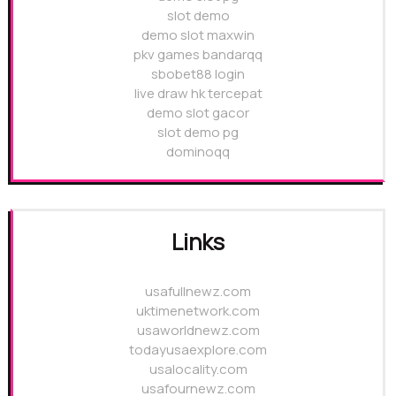
slot demo
demo slot maxwin
pkv games bandarqq
sbobet88 login
live draw hk tercepat
demo slot gacor
slot demo pg
dominoqq
Links
usafullnewz.com
uktimenetwork.com
usaworldnewz.com
todayusaexplore.com
usalocality.com
usafournewz.com