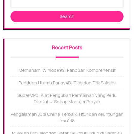
Search
Recent Posts
Memahami Winlose99: Panduan Komprehensif
Panduan Utama Parlay4D: Tips dan Trik Sukses
SuperMP0: Alat Pengubah Permainan yang Perlu
Diketahui Setiap Manajer Proyek
Pengalaman Judi Online Terbaik: Fitur dan Keuntungan
Ikan138
Mulailah Petualangan Safari Seumur Hidup di Safari88