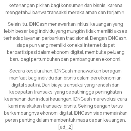
ketenangan pikiran bagi konsumen dan bisnis, karena
mengetahui bahwa transaksi mereka aman dan terjamin.
Selain itu, IDNCash menawarkan inklusi keuangan yang
lebih besar bagi individu yang mungkin tidak memiliki akses
terhadap layanan perbankan tradisional. Dengan IDNCash,
siapa pun yang memiliki koneksi internet dapat
berpartisipasi dalam ekonomi digital, membuka peluang
baru bagi pertumbuhan dan pembangunan ekonomi.
Secara keseluruhan, IDNCash menawarkan beragam
manfaat bagi individu dan bisnis dalam perekonomian
digital saat ini. Dari biaya transaksi yang rendah dan
kecepatan transaksi yang cepat hingga peningkatan
keamanan dan inklusi keuangan, IDNCash merevolusi cara
kami melakukan transaksi bisnis. Seiring dengan terus
berkembangnya ekonomi digital, IDNCash siap memainkan
peran penting dalam membentuk masa depan keuangan.
[ad_2]