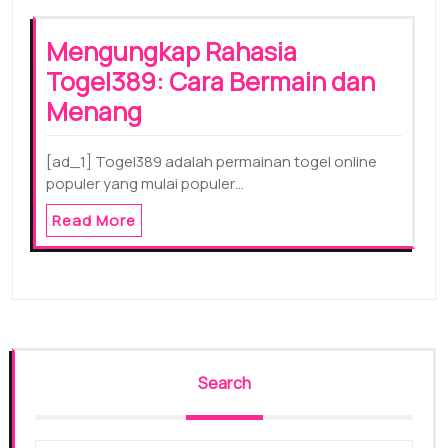
Mengungkap Rahasia
Togel389: Cara Bermain dan
Menang
[ad_1] Togel389 adalah permainan togel online
populer yang mulai populer…
Read More
Search