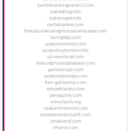
bantinbatdongsan247.com
bahednog.info
bahenxgek.info
pertamaskre.com
threadsvideoandphotodownloader.com
techgiddy.com
usalivenetwork.com
jackpotrushonline.info
ucnewshindi.com
freecellphonedatabase.com
gamersrope.com
exellewebmedia.com
free-gamestop.com
sinbadtravels.com
ukmagzine.com
wareztech.org
usabestnetwork.com
jessepinkmanoutfit.com
umailsend.com
retarys.com