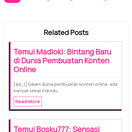
Related Posts
Temui Madloki: Bintang Baru
di Dunia Pembuatan Konten
Online
[ad_1] Dalam dunia pembuatan konten online, ada
banyak sekali individu…
Read More
Temui Bosku777: Sensasi