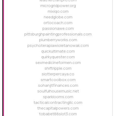
microgridpower.org
mixiqo.com
needglobe.com
ortocoach.com
passionawe.com
pittsburghpaintingprofessionals.com
plumberryworks.com
psychoterapiawioletanowak.com
quickultimate.com
quirkyquester.com
sexmedicineformen.com
shiftripple.com
slotterpercaya.co
smartcoolbox.com
sohanjitfinances.com
soulfulhousemusic.net
sparklooms.com
tacticalcontractingllc.com
thecapitalpowers.com
tobabet88slot3.com