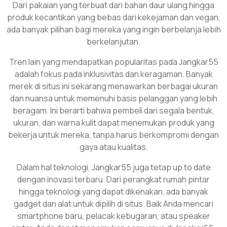
Dari pakaian yang terbuat dari bahan daur ulang hingga
produk kecantikan yang bebas dari kekejaman dan vegan,
ada banyak pilihan bagi mereka yang ingin berbelanja lebih
berkelanjutan.
Tren lain yang mendapatkan popularitas pada Jangkar55
adalah fokus pada inklusivitas dan keragaman. Banyak
merek di situs ini sekarang menawarkan berbagai ukuran
dan nuansa untuk memenuhi basis pelanggan yang lebih
beragam. Ini berarti bahwa pembeli dari segala bentuk,
ukuran, dan warna kulit dapat menemukan produk yang
bekerja untuk mereka, tanpa harus berkompromi dengan
gaya atau kualitas.
Dalam hal teknologi, Jangkar55 juga tetap up to date
dengan inovasi terbaru. Dari perangkat rumah pintar
hingga teknologi yang dapat dikenakan, ada banyak
gadget dan alat untuk dipilih di situs. Baik Anda mencari
smartphone baru, pelacak kebugaran, atau speaker