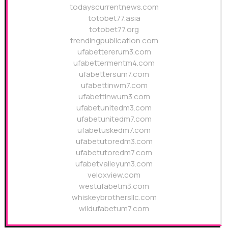
todayscurrentnews.com
totobet77.asia
totobet77.org
trendingpublication.com
ufabettererum3.com
ufabettermentm4.com
ufabettersum7.com
ufabettinwm7.com
ufabettinwum3.com
ufabetunitedm3.com
ufabetunitedm7.com
ufabetuskedm7.com
ufabetutoredm3.com
ufabetutoredm7.com
ufabetvalleyum3.com
veloxview.com
westufabetm3.com
whiskeybrothersllc.com
wildufabetum7.com