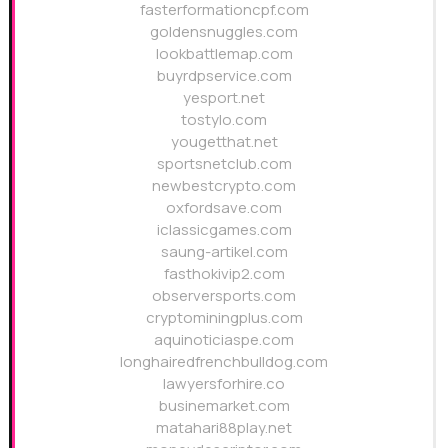
fasterformationcpf.com
goldensnuggles.com
lookbattlemap.com
buyrdpservice.com
yesport.net
tostylo.com
yougetthat.net
sportsnetclub.com
newbestcrypto.com
oxfordsave.com
iclassicgames.com
saung-artikel.com
fasthokivip2.com
observersports.com
cryptominingplus.com
aquinoticiaspe.com
longhairedfrenchbulldog.com
lawyersforhire.co
businemarket.com
matahari88play.net