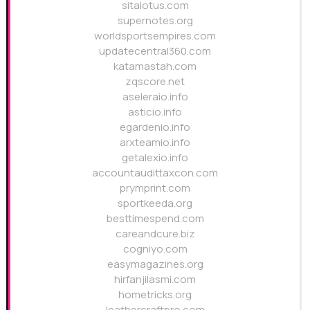
sitalotus.com
supernotes.org
worldsportsempires.com
updatecentral360.com
katamastah.com
zqscore.net
aseleraio.info
asticio.info
egardenio.info
arxteamio.info
getalexio.info
accountaudittaxcon.com
prymprint.com
sportkeeda.org
besttimespend.com
careandcure.biz
cogniyo.com
easymagazines.org
hirfanjilasmi.com
hometricks.org
leathercraftpro.com