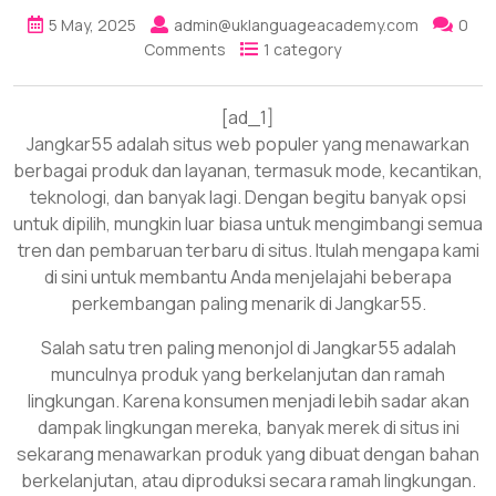
5 May, 2025
admin@uklanguageacademy.com
0
Comments
1 category
[ad_1]
Jangkar55 adalah situs web populer yang menawarkan
berbagai produk dan layanan, termasuk mode, kecantikan,
teknologi, dan banyak lagi. Dengan begitu banyak opsi
untuk dipilih, mungkin luar biasa untuk mengimbangi semua
tren dan pembaruan terbaru di situs. Itulah mengapa kami
di sini untuk membantu Anda menjelajahi beberapa
perkembangan paling menarik di Jangkar55.
Salah satu tren paling menonjol di Jangkar55 adalah
munculnya produk yang berkelanjutan dan ramah
lingkungan. Karena konsumen menjadi lebih sadar akan
dampak lingkungan mereka, banyak merek di situs ini
sekarang menawarkan produk yang dibuat dengan bahan
berkelanjutan, atau diproduksi secara ramah lingkungan.