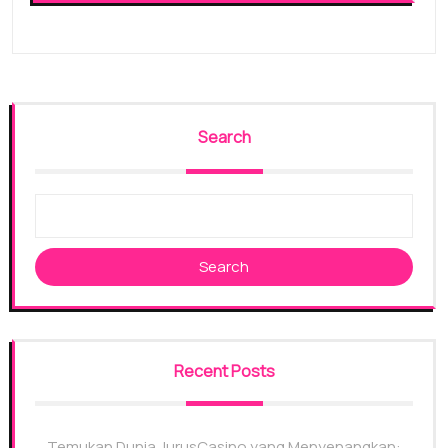
Search
Search
Recent Posts
Temukan Dunia JurusCasino yang Menyenangkan: