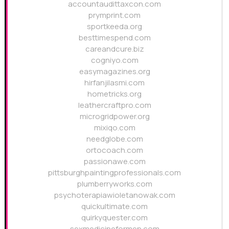
accountaudittaxcon.com
prymprint.com
sportkeeda.org
besttimespend.com
careandcure.biz
cogniyo.com
easymagazines.org
hirfanjilasmi.com
hometricks.org
leathercraftpro.com
microgridpower.org
mixiqo.com
needglobe.com
ortocoach.com
passionawe.com
pittsburghpaintingprofessionals.com
plumberryworks.com
psychoterapiawioletanowak.com
quickultimate.com
quirkyquester.com
sexmedicineformen.com