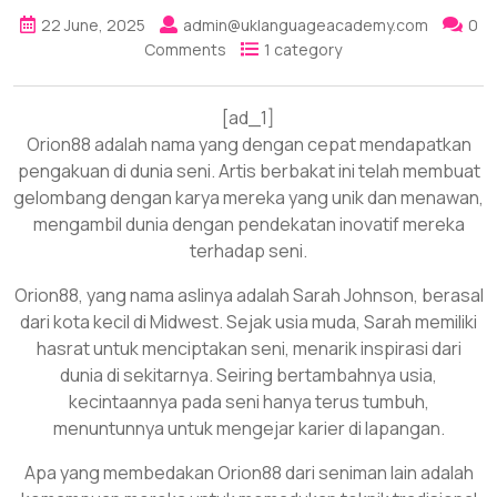
22 June, 2025
admin@uklanguageacademy.com
0
Comments
1 category
[ad_1]
Orion88 adalah nama yang dengan cepat mendapatkan
pengakuan di dunia seni. Artis berbakat ini telah membuat
gelombang dengan karya mereka yang unik dan menawan,
mengambil dunia dengan pendekatan inovatif mereka
terhadap seni.
Orion88, yang nama aslinya adalah Sarah Johnson, berasal
dari kota kecil di Midwest. Sejak usia muda, Sarah memiliki
hasrat untuk menciptakan seni, menarik inspirasi dari
dunia di sekitarnya. Seiring bertambahnya usia,
kecintaannya pada seni hanya terus tumbuh,
menuntunnya untuk mengejar karier di lapangan.
Apa yang membedakan Orion88 dari seniman lain adalah