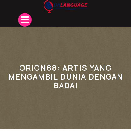
Skip
to
content
Open
Button
ORION88: ARTIS YANG
MENGAMBIL DUNIA DENGAN
BADAI