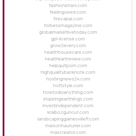
fashionistani.com
feelingswed.com
firecabal.com
forbessmagazine.com
globalmarketlivetoday.com
gpl-license.com
grow2every.com
healthhousecare.com
healthkartreview.com
helpquitporn.com
highqualitybanknote.com
hostingnews24.com
hottstyle.com
howtodiyanything.com
inspiringearthlings.com
investindependent.com
kralbozguncu1.com
landscapinggainesvillefl.com
maisonhauturier.com
mascreator.com