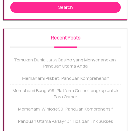
Search
Recent Posts
Temukan Dunia JurusCasino yang Menyenangkan:
Panduan Utama Anda
Memahami Plisbet: Panduan Komprehensif
Memahami Bunga99: Platform Online Lengkap untuk
Para Gamer
Memahami Winlose99: Panduan Komprehensif
Panduan Utama Parlay4D: Tips dan Trik Sukses