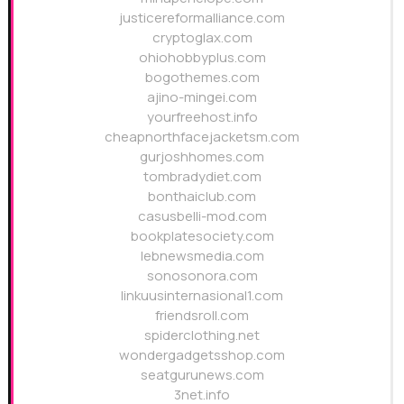
justicereformalliance.com
cryptoglax.com
ohiohobbyplus.com
bogothemes.com
ajino-mingei.com
yourfreehost.info
cheapnorthfacejacketsm.com
gurjoshhomes.com
tombradydiet.com
bonthaiclub.com
casusbelli-mod.com
bookplatesociety.com
lebnewsmedia.com
sonosonora.com
linkuusinternasional1.com
friendsroll.com
spiderclothing.net
wondergadgetsshop.com
seatgurunews.com
3net.info