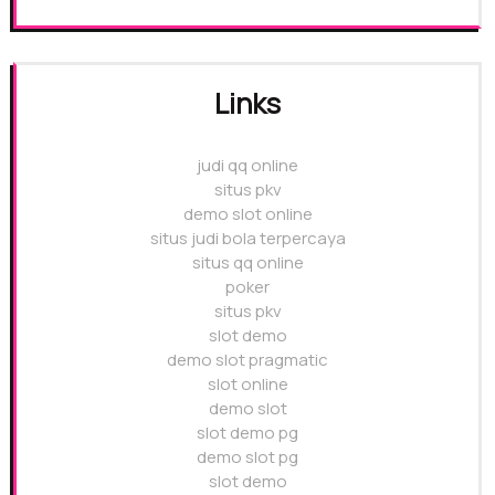
Links
judi qq online
situs pkv
demo slot online
situs judi bola terpercaya
situs qq online
poker
situs pkv
slot demo
demo slot pragmatic
slot online
demo slot
slot demo pg
demo slot pg
slot demo