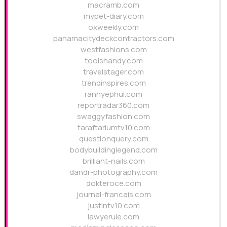
macramb.com
mypet-diary.com
oxweekly.com
panamacitydeckcontractors.com
westfashions.com
toolshandy.com
travelstager.com
trendinspires.com
rannyephul.com
reportradar360.com
swaggyfashion.com
taraftariumtv10.com
questionquery.com
bodybuildinglegend.com
brilliant-nails.com
dandr-photography.com
dokteroce.com
journal-francais.com
justintv10.com
lawyerule.com