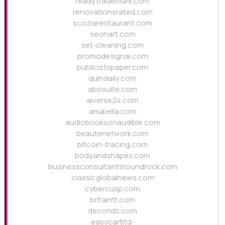
readytrademark.com
renovationsrated.com
scoziarestaurant.com
seohart.com
set-cleaning.com
promodesignai.com
publicistspaper.com
quindaily.com
abosulte.com
aiverse24.com
anubella.com
audiobooksonaudible.com
beautenetwork.com
bitcoin-tracing.com
bodyandshapes.com
businessconsultantsroundrock.com
classicglobalnews.com
cybercusp.com
britaintt.com
deconds.com
easycartltd-