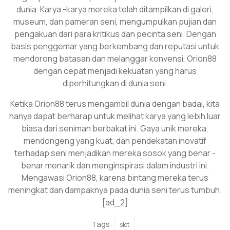
dunia. Karya -karya mereka telah ditampilkan di galeri,
museum, dan pameran seni, mengumpulkan pujian dan
pengakuan dari para kritikus dan pecinta seni. Dengan
basis penggemar yang berkembang dan reputasi untuk
mendorong batasan dan melanggar konvensi, Orion88
dengan cepat menjadi kekuatan yang harus
diperhitungkan di dunia seni.
Ketika Orion88 terus mengambil dunia dengan badai, kita
hanya dapat berharap untuk melihat karya yang lebih luar
biasa dari seniman berbakat ini. Gaya unik mereka,
mendongeng yang kuat, dan pendekatan inovatif
terhadap seni menjadikan mereka sosok yang benar -
benar menarik dan menginspirasi dalam industri ini.
Mengawasi Orion88, karena bintang mereka terus
meningkat dan dampaknya pada dunia seni terus tumbuh.
[ad_2]
Tags:
slot