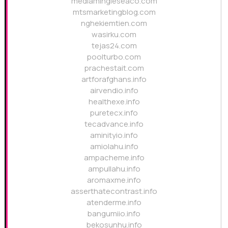
mediamingleseaco.com
mtsmarketingblog.com
nghekiemtien.com
wasirku.com
tejas24.com
poolturbo.com
prachestait.com
artforafghans.info
airvendio.info
healthexe.info
puretecx.info
tecadvance.info
aminityio.info
amiolahu.info
ampacheme.info
ampullahu.info
aromaxme.info
asserthatecontrast.info
atenderme.info
bangumiio.info
bekosunhu.info