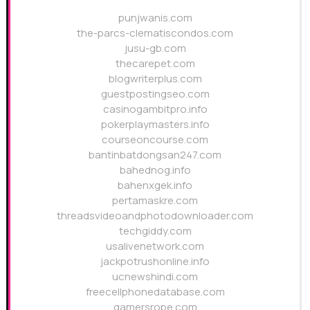
punjwanis.com
the-parcs-clematiscondos.com
jusu-gb.com
thecarepet.com
blogwriterplus.com
guestpostingseo.com
casinogambitpro.info
pokerplaymasters.info
courseoncourse.com
bantinbatdongsan247.com
bahednog.info
bahenxgek.info
pertamaskre.com
threadsvideoandphotodownloader.com
techgiddy.com
usalivenetwork.com
jackpotrushonline.info
ucnewshindi.com
freecellphonedatabase.com
gamersrope.com