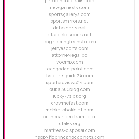
pinkfrenchtipnails.com
newgamestv.com
sportsgallerys.com
sportsmirrors.net
datasports.net
atasehirescortu.net
engineeringtechub.com
jerryescorts.com
attorneylegal.co
voomb.com
techgadgetpoint.com
tvsportsguide24.com
sportsreviews24.com
dubai360blog.com
lucky77slot.org
growmefast.com
mahkotahokislot.com
onlinecancerpharm.com
ufalek.org
mattress-disposal.com
happyflooringandcabinets.com