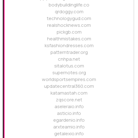
bodybuildinglife.co
qrdoggy.com
technologygud.com
realshocknews.com
pickgb.com
healthmistakes.com
ksfashiondresses.com
patterntrader.org
cnhpa.net
sitalotus.com
supernotes.org
worldsportsempires.com
updatecentral360.com
katamastah.com
zqscore.net
aseleraio.info
asticio.info
egardenio.info
arxteamio.info
getalexio.info