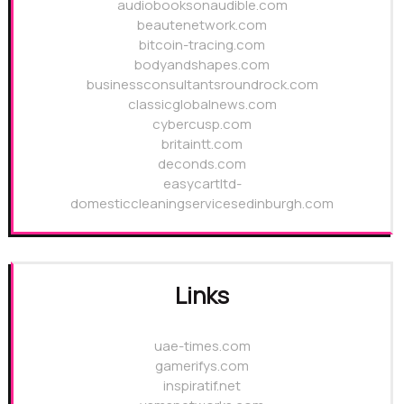
audiobooksonaudible.com
beautenetwork.com
bitcoin-tracing.com
bodyandshapes.com
businessconsultantsroundrock.com
classicglobalnews.com
cybercusp.com
britaintt.com
deconds.com
easycartltd-
domesticcleaningservicesedinburgh.com
Links
uae-times.com
gamerifys.com
inspiratif.net