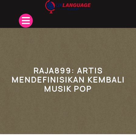
Skip
to
content
Open
Button
RAJA899: ARTIS
MENDEFINISIKAN KEMBALI
MUSIK POP