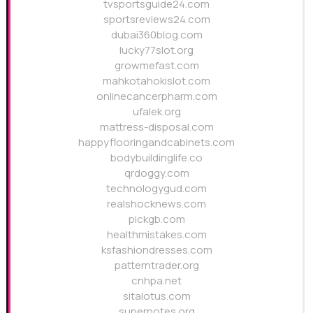
tvsportsguide24.com
sportsreviews24.com
dubai360blog.com
lucky77slot.org
growmefast.com
mahkotahokislot.com
onlinecancerpharm.com
ufalek.org
mattress-disposal.com
happyflooringandcabinets.com
bodybuildinglife.co
qrdoggy.com
technologygud.com
realshocknews.com
pickgb.com
healthmistakes.com
ksfashiondresses.com
patterntrader.org
cnhpa.net
sitalotus.com
supernotes.org