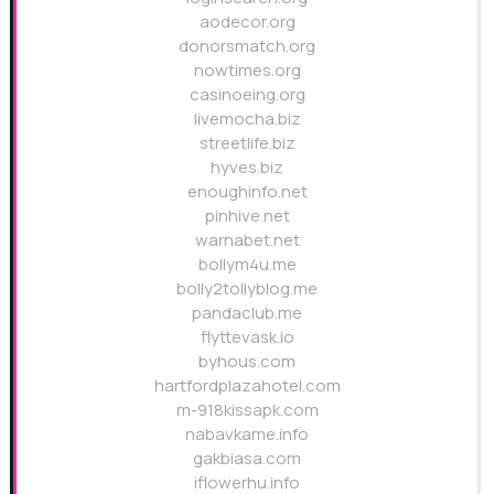
aodecor.org
donorsmatch.org
nowtimes.org
casinoeing.org
livemocha.biz
streetlife.biz
hyves.biz
enoughinfo.net
pinhive.net
warnabet.net
bollym4u.me
bolly2tollyblog.me
pandaclub.me
flyttevask.io
byhous.com
hartfordplazahotel.com
m-918kissapk.com
nabavkame.info
gakbiasa.com
iflowerhu.info