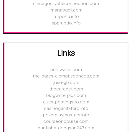
chicagocrystalconnection.com
imanabadii.com
trilipohu.info
appruptio.info
Links
punjwanis.com
the-parcs-clematiscondos.com
jusu-gb.com
thecarepet.com
blogwriterplus.com
guestpostingseo.com
casinogambitpro.info
pokerplaymasters.info
courseoncourse.com
bantinbatdongsan247.com