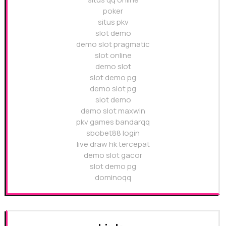
poker
situs pkv
slot demo
demo slot pragmatic
slot online
demo slot
slot demo pg
demo slot pg
slot demo
demo slot maxwin
pkv games bandarqq
sbobet88 login
live draw hk tercepat
demo slot gacor
slot demo pg
dominoqq