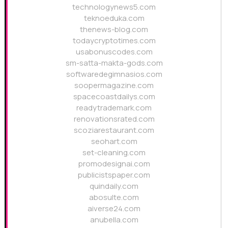
technologynews5.com
teknoeduka.com
thenews-blog.com
todaycryptotimes.com
usabonuscodes.com
sm-satta-makta-gods.com
softwaredegimnasios.com
soopermagazine.com
spacecoastdailys.com
readytrademark.com
renovationsrated.com
scoziarestaurant.com
seohart.com
set-cleaning.com
promodesignai.com
publicistspaper.com
quindaily.com
abosulte.com
aiverse24.com
anubella.com