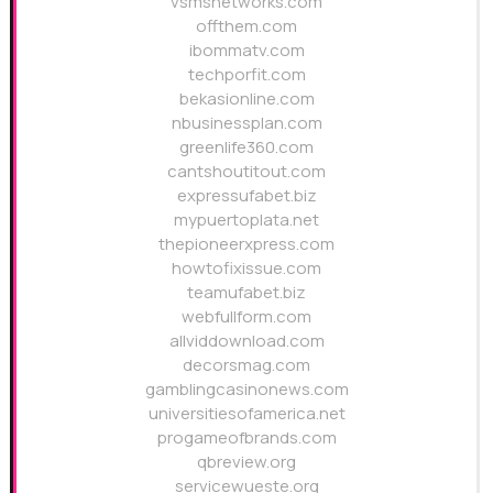
vsmsnetworks.com
offthem.com
ibommatv.com
techporfit.com
bekasionline.com
nbusinessplan.com
greenlife360.com
cantshoutitout.com
expressufabet.biz
mypuertoplata.net
thepioneerxpress.com
howtofixissue.com
teamufabet.biz
webfullform.com
allviddownload.com
decorsmag.com
gamblingcasinonews.com
universitiesofamerica.net
progameofbrands.com
qbreview.org
servicewueste.org