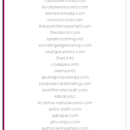
casusbelli-mod.com
bookplatesociety.com
lebnewsmedia.com
sonosonora.com
linkuusinternasional1.com
friendsroll.com
spiderclothing.net
wondergadgetsshop.com
seatgurunews.com
3net.info
codeplex.info
okena.info
akunidpropokerqq.com
bespokecardetailing.com
bestfriendscredit.com
elibrary.biz
eczema-naturalcures.com
astro-bath.com
aghapal.com
altu-expo.com
authorjennijames.com