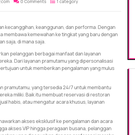
.com
0 Comments
1 category
gan kecanggihan, keanggunan, dan performa. Dengan
ka membawa kemewahan ke tingkat yang baru dengan
saja, di mana saja.
kan pelanggan berbagai manfaat dan layanan
reka. Dari layanan pramutamu yang dipersonalisasi
bertujuan untuk memberikan pengalaman yang mulus
nan pramutamu, yang tersedia 24/7 untuk membantu
ka miliki. Baik itu membuat reservasi di restoran
ual habis, atau mengatur acara khusus, layanan
nawarkan akses eksklusif ke pengalaman dan acara
hingga akses VIP hingga peragaan busana, pelanggan