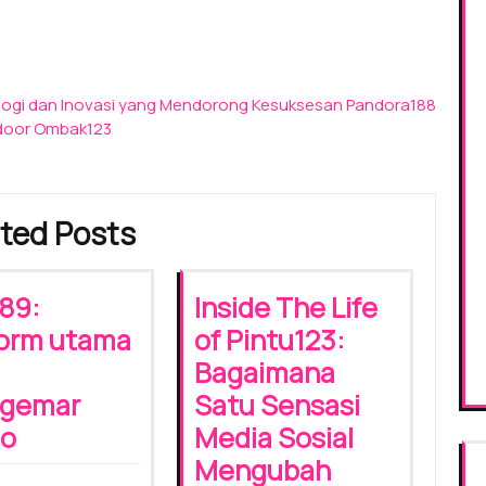
nologi dan Inovasi yang Mendorong Kesuksesan Pandora188
tdoor Ombak123
ted Posts
89:
Inside The Life
form utama
of Pintu123:
Bagaimana
gemar
Satu Sensasi
no
Media Sosial
Mengubah