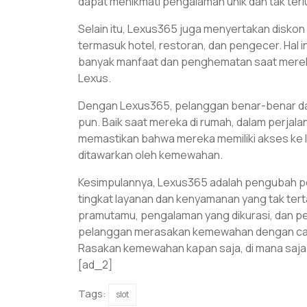
dapat menikmati pengalaman unik dan tak ter
Selain itu, Lexus365 juga menyertakan disko
termasuk hotel, restoran, dan pengecer. Hal 
banyak manfaat dan penghematan saat mereka
Lexus.
Dengan Lexus365, pelanggan benar-benar d
pun. Baik saat mereka di rumah, dalam perjala
memastikan bahwa mereka memiliki akses ke 
ditawarkan oleh kemewahan.
Kesimpulannya, Lexus365 adalah pengubah p
tingkat layanan dan kenyamanan yang tak ter
pramutamu, pengalaman yang dikurasi, dan p
pelanggan merasakan kemewahan dengan car
Rasakan kemewahan kapan saja, di mana saj
[ad_2]
Tags:
slot