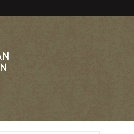
AN
AN