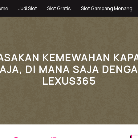
ome
Judi Slot
Slot Gratis
Slot Gampang Menang
ASAKAN KEMEWAHAN KAP
AJA, DI MANA SAJA DENG
LEXUS365