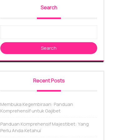
Search
Search
Recent Posts
Membuka Kegembiraan: Panduan
Komprehensif untuk Gajibet
Panduan Komprehensif Majestibet: Yang
Perlu Anda Ketahui