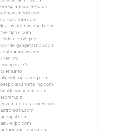
bookplatesociety.com
lebnewsmedia.com
sonosonora.com
linkuusinternasional1.com
friendsroll.com
spiderclothing.net
wondergadgetsshop.com
seatgurunews.com
3net.info
codeplex.info
okena.info
akunidpropokerqq.com
bespokecardetailing.com
bestfriendscredit.com
elibrary.biz
eczema-naturalcures.com
astro-bath.com
aghapal.com
altu-expo.com
authorjennijames.com