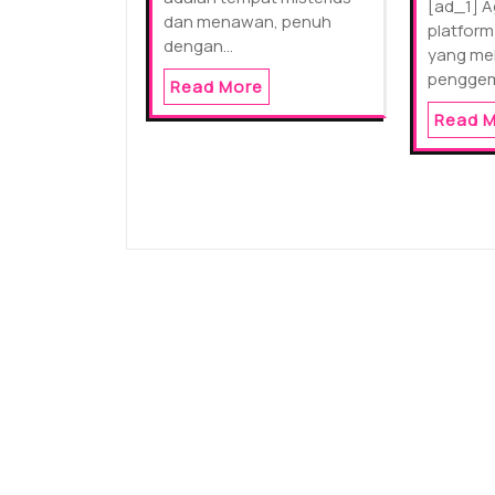
[ad_1] 
dan menawan, penuh
platform
dengan…
yang me
pengge
Read More
Read 