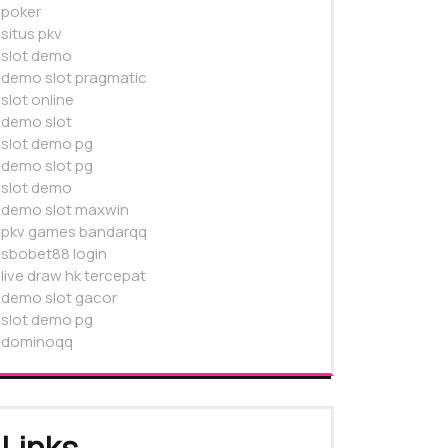
poker
situs pkv
slot demo
demo slot pragmatic
slot online
demo slot
slot demo pg
demo slot pg
slot demo
demo slot maxwin
pkv games bandarqq
sbobet88 login
live draw hk tercepat
demo slot gacor
slot demo pg
dominoqq