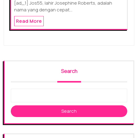
[ad_1] Jos55, lahir Josephine Roberts, adalah
nama yang dengan cepat…
Read More
Search
Search