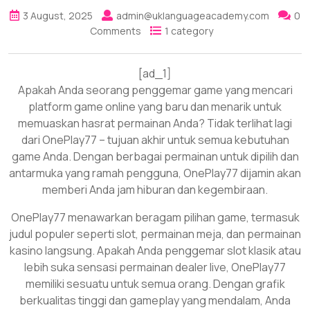
3 August, 2025
admin@uklanguageacademy.com
0
Comments
1 category
[ad_1]
Apakah Anda seorang penggemar game yang mencari
platform game online yang baru dan menarik untuk
memuaskan hasrat permainan Anda? Tidak terlihat lagi
dari OnePlay77 – tujuan akhir untuk semua kebutuhan
game Anda. Dengan berbagai permainan untuk dipilih dan
antarmuka yang ramah pengguna, OnePlay77 dijamin akan
memberi Anda jam hiburan dan kegembiraan.
OnePlay77 menawarkan beragam pilihan game, termasuk
judul populer seperti slot, permainan meja, dan permainan
kasino langsung. Apakah Anda penggemar slot klasik atau
lebih suka sensasi permainan dealer live, OnePlay77
memiliki sesuatu untuk semua orang. Dengan grafik
berkualitas tinggi dan gameplay yang mendalam, Anda