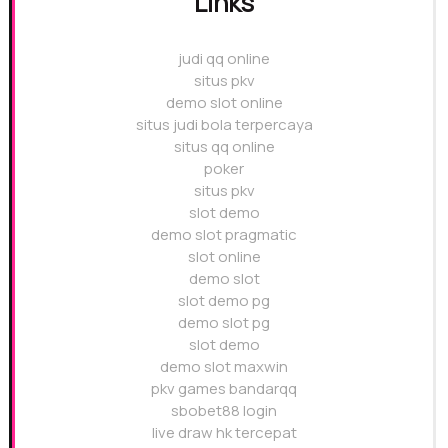
Links
judi qq online
situs pkv
demo slot online
situs judi bola terpercaya
situs qq online
poker
situs pkv
slot demo
demo slot pragmatic
slot online
demo slot
slot demo pg
demo slot pg
slot demo
demo slot maxwin
pkv games bandarqq
sbobet88 login
live draw hk tercepat