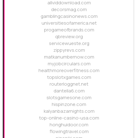
allviddownload.com
decorsmag.com
gamblingcasinonews.com
universitiesofamerica.net
progameofbrands.com
qbreview.org
servicewueste.org
zippyrevs.com
matkanumbernow.com
myjobcirculars.com
healthmoreoverfitness.com
topslotxgames.com
routerloggnet.net
dantella6.com
slotsgamesone.com
hispinzone.com
kalyanbazarnights.com
top-online-casino-usa.com
honghuidoor.com
flowingtravel.com