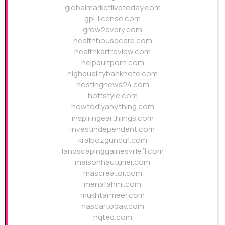
globalmarketlivetoday.com
gpl-license.com
grow2every.com
healthhousecare.com
healthkartreview.com
helpquitporn.com
highqualitybanknote.com
hostingnews24.com
hottstyle.com
howtodiyanything.com
inspiringearthlings.com
investindependent.com
kralbozguncu1.com
landscapinggainesvillefl.com
maisonhauturier.com
mascreator.com
menafahmi.com
mukhtarmeer.com
nascartoday.com
nqted.com