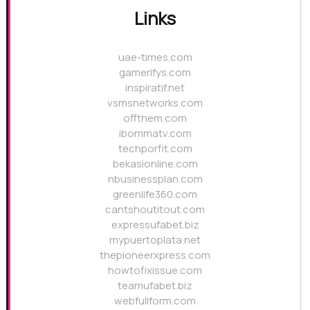
Links
uae-times.com
gamerifys.com
inspiratif.net
vsmsnetworks.com
offthem.com
ibommatv.com
techporfit.com
bekasionline.com
nbusinessplan.com
greenlife360.com
cantshoutitout.com
expressufabet.biz
mypuertoplata.net
thepioneerxpress.com
howtofixissue.com
teamufabet.biz
webfullform.com