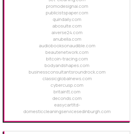
promodesignai.com
publicistspaper.com
quindaily.com
abosulte.com
aiverse24.com
anubella.com
audiobooksonaudible.com
beautenetwork.com
bitcoin-tracing.com
bodyandshapes.com
businessconsultantsroundrock.com
classicglobalnews.com
cybercusp.com
britaintt.com
deconds.com
easycartltd-
domesticcleaningservicesedinburgh.com