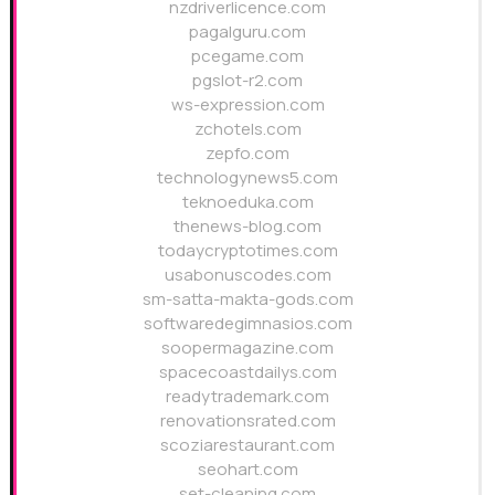
nzdriverlicence.com
pagalguru.com
pcegame.com
pgslot-r2.com
ws-expression.com
zchotels.com
zepfo.com
technologynews5.com
teknoeduka.com
thenews-blog.com
todaycryptotimes.com
usabonuscodes.com
sm-satta-makta-gods.com
softwaredegimnasios.com
soopermagazine.com
spacecoastdailys.com
readytrademark.com
renovationsrated.com
scoziarestaurant.com
seohart.com
set-cleaning.com