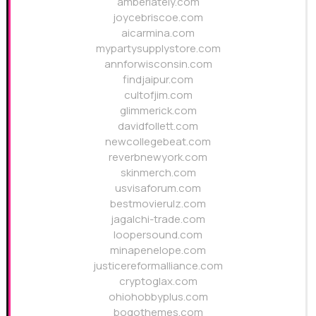
amberlately.com
joycebriscoe.com
aicarmina.com
mypartysupplystore.com
annforwisconsin.com
findjaipur.com
cultofjim.com
glimmerick.com
davidfollett.com
newcollegebeat.com
reverbnewyork.com
skinmerch.com
usvisaforum.com
bestmovierulz.com
jagalchi-trade.com
loopersound.com
minapenelope.com
justicereformalliance.com
cryptoglax.com
ohiohobbyplus.com
bogothemes.com