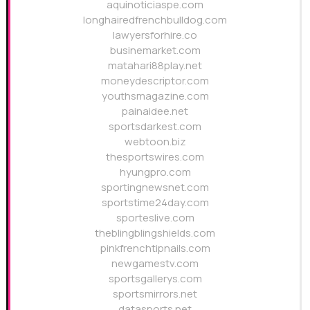
aquinoticiaspe.com
longhairedfrenchbulldog.com
lawyersforhire.co
businemarket.com
matahari88play.net
moneydescriptor.com
youthsmagazine.com
painaidee.net
sportsdarkest.com
webtoon.biz
thesportswires.com
hyungpro.com
sportingnewsnet.com
sportstime24day.com
sporteslive.com
theblingblingshields.com
pinkfrenchtipnails.com
newgamestv.com
sportsgallerys.com
sportsmirrors.net
datasports.net