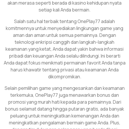
akan merasa seperti berada di kasino kehidupan nyata
setiap kali Anda bermain.
Salah satu hal terbaik tentang OnePlay77 adalah
komitmennya untuk menyediakan lingkungan game yang
aman dan aman untuk semua pemainnya. Dengan
teknologi enkripsi canggih dan langkah-langkah
keamanan yang ketat, Anda dapat yakin bahwa informasi
pribadi dan keuangan Anda selalu dilindungi. Ini berarti
Anda dapat fokus menikmati permainan favorit Anda tanpa
harus khawatir tentang privasi atau keamanan Anda
dikompromikan.
Selain pemilihan game yang mengesankan dan keamanan
terkemuka, OnePlay77 juga menawarkan bonus dan
promosi yang murah hati kepada para pemainnya. Dari
bonus selamat datang hingga putaran gratis, ada banyak
peluang untuk meningkatkan kemenangan Anda dan
meningkatkan pengalaman bermain game Anda. Plus,