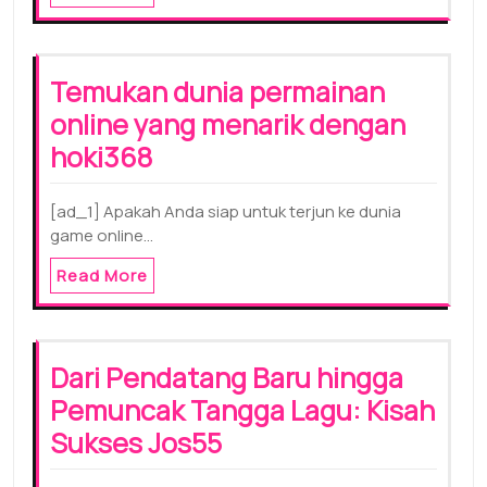
Temukan dunia permainan
online yang menarik dengan
hoki368
[ad_1] Apakah Anda siap untuk terjun ke dunia
game online…
Read More
Dari Pendatang Baru hingga
Pemuncak Tangga Lagu: Kisah
Sukses Jos55