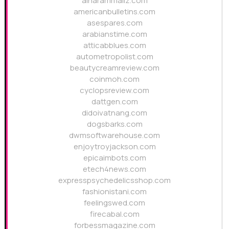
alharammallz.com
americanbulletins.com
asespares.com
arabianstime.com
atticabblues.com
autometropolist.com
beautycreamreview.com
coinmoh.com
cyclopsreview.com
dattgen.com
didoivatnang.com
dogsbarks.com
dwmsoftwarehouse.com
enjoytroyjackson.com
epicaimbots.com
etech4news.com
expresspsychedelicsshop.com
fashionistani.com
feelingswed.com
firecabal.com
forbessmagazine.com