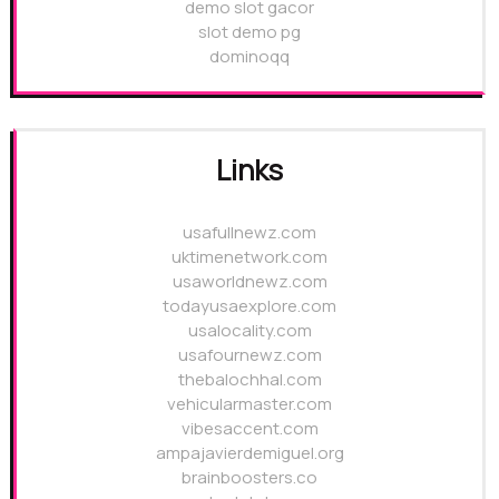
demo slot gacor
slot demo pg
dominoqq
Links
usafullnewz.com
uktimenetwork.com
usaworldnewz.com
todayusaexplore.com
usalocality.com
usafournewz.com
thebalochhal.com
vehicularmaster.com
vibesaccent.com
ampajavierdemiguel.org
brainboosters.co