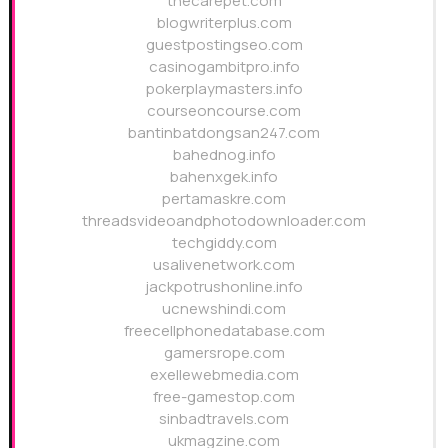
thecarepet.com
blogwriterplus.com
guestpostingseo.com
casinogambitpro.info
pokerplaymasters.info
courseoncourse.com
bantinbatdongsan247.com
bahednog.info
bahenxgek.info
pertamaskre.com
threadsvideoandphotodownloader.com
techgiddy.com
usalivenetwork.com
jackpotrushonline.info
ucnewshindi.com
freecellphonedatabase.com
gamersrope.com
exellewebmedia.com
free-gamestop.com
sinbadtravels.com
ukmagzine.com