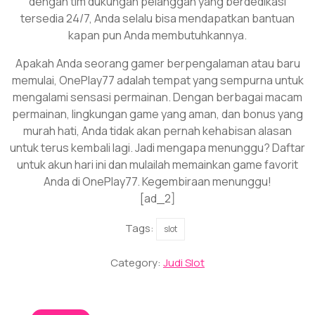
dengan tim dukungan pelanggan yang berdedikasi
tersedia 24/7, Anda selalu bisa mendapatkan bantuan
kapan pun Anda membutuhkannya.
Apakah Anda seorang gamer berpengalaman atau baru
memulai, OnePlay77 adalah tempat yang sempurna untuk
mengalami sensasi permainan. Dengan berbagai macam
permainan, lingkungan game yang aman, dan bonus yang
murah hati, Anda tidak akan pernah kehabisan alasan
untuk terus kembali lagi. Jadi mengapa menunggu? Daftar
untuk akun hari ini dan mulailah memainkan game favorit
Anda di OnePlay77. Kegembiraan menunggu!
[ad_2]
Tags:
slot
Category:
Judi Slot
Post