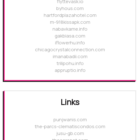
flyttevask.io
byhous.com
hartfordplazahotel.com
m-918kissapk.com
nabavkame.info
gakbiasa.com
iflowerhu.info
chicagocrystalconnection.com
imanabadii.com
trilipohu.info
appruptio.info
Links
punjwanis.com
the-parcs-clematiscondos.com
jusu-gb.com