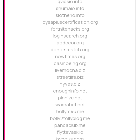
qvidsio.info
shumaio.info
slotherio.info
cysapluscertification.org
fortnitehacks.org
loginsearch.org
aodecor.org
donorsmatch.org
nowtimes.org
casinoeing.org
livemocha.biz
streetlife.biz
hyves.biz
enoughinfo.net
pinhive.net
warnabet.net
bollym4u.me
bolly2tollyblog.me
pandaclub.me
flyttevask.io
byhous.com