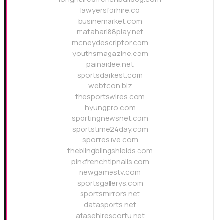
lawyersforhire.co
businemarket.com
matahari88play.net
moneydescriptor.com
youthsmagazine.com
painaidee.net
sportsdarkest.com
webtoon.biz
thesportswires.com
hyungpro.com
sportingnewsnet.com
sportstime24day.com
sporteslive.com
theblingblingshields.com
pinkfrenchtipnails.com
newgamestv.com
sportsgallerys.com
sportsmirrors.net
datasports.net
atasehirescortu.net