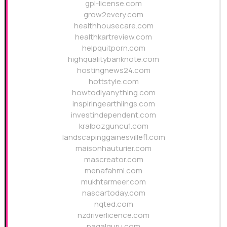
gpl-license.com
grow2every.com
healthhousecare.com
healthkartreview.com
helpquitporn.com
highqualitybanknote.com
hostingnews24.com
hottstyle.com
howtodiyanything.com
inspiringearthlings.com
investindependent.com
kralbozguncu1.com
landscapinggainesvillefl.com
maisonhauturier.com
mascreator.com
menafahmi.com
mukhtarmeer.com
nascartoday.com
nqted.com
nzdriverlicence.com
pagalguru.com