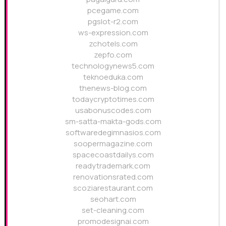
pcegame.com
pgslot-r2.com
ws-expression.com
zchotels.com
zepfo.com
technologynews5.com
teknoeduka.com
thenews-blog.com
todaycryptotimes.com
usabonuscodes.com
sm-satta-makta-gods.com
softwaredegimnasios.com
soopermagazine.com
spacecoastdailys.com
readytrademark.com
renovationsrated.com
scoziarestaurant.com
seohart.com
set-cleaning.com
promodesignai.com