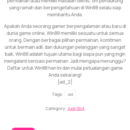
permainan atau memiliki masalah teknis, tim pendukung
yang ramah dan berpengetahuan di Win88 selalu siap
membantu Anda.
Apakah Anda seorang gamer berpengalaman atau baru di
dunia game online, Win88 memiliki sesuatu untuk semua
orang. Dengan berbagai pilihan permainan, komitmen
untuk bermain adil, dan dukungan pelanggan yang sangat
baik, Win88 adalah tujuan utama bagi siapa pun yang ingin
mengalami sensasi permainan. Jadi mengapa menunggu?
Daftar untuk Win88 hari ini dan mulai petualangan game
Anda sekarang!
[ad_2]
Tags:
slot
Category:
Judi Slot
Post