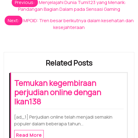
Previous:
Menjelajahi Dunia Tumi123 yang Menarik:
navigation
Pandangan Bagian Dalam pada Sensasi Gaming
Next:
MPOID: Tren besar berikutnya dalam kesehatan dan
kesejahteraan
Related Posts
Temukan kegembiraan
perjudian online dengan
Ikan138
[ad_1] Perjudian online telah menjadi semakin
populer dalam beberapa tahun…
Read More