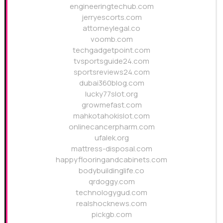
engineeringtechub.com
jerryescorts.com
attorneylegal.co
voomb.com
techgadgetpoint.com
tvsportsguide24.com
sportsreviews24.com
dubai360blog.com
lucky77slot.org
growmefast.com
mahkotahokislot.com
onlinecancerpharm.com
ufalek.org
mattress-disposal.com
happyflooringandcabinets.com
bodybuildinglife.co
qrdoggy.com
technologygud.com
realshocknews.com
pickgb.com