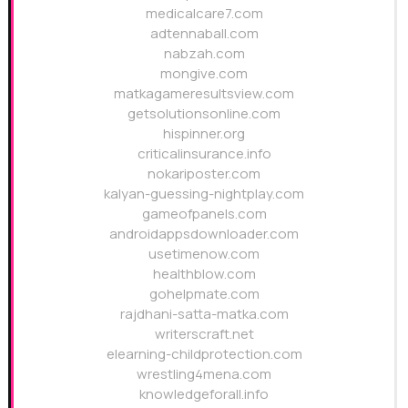
medicalcare7.com
adtennaball.com
nabzah.com
mongive.com
matkagameresultsview.com
getsolutionsonline.com
hispinner.org
criticalinsurance.info
nokariposter.com
kalyan-guessing-nightplay.com
gameofpanels.com
androidappsdownloader.com
usetimenow.com
healthblow.com
gohelpmate.com
rajdhani-satta-matka.com
writerscraft.net
elearning-childprotection.com
wrestling4mena.com
knowledgeforall.info