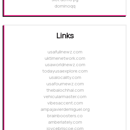
dominoqq
Links
usafullnewz.com
uktimenetwork.com
usaworldnewz.com
todayusaexplore.com
usalocality.com
usafournewz.com
thebalochhal.com
vehicularmaster.com
vibesaccent.com
ampajavierdemiguel.org
brainboosters.co
amberlately.com
joycebriscoe.com