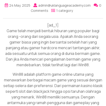
24 May, 2025
admin@uklanguageacademy.com
0
Comments
1 category
[ad_1]
Game telah menjadi bentuk hiburan yang populer bagi
orang -orang dari segala usia. Apakah Anda seorang
gamer biasa yang ingin bersantai setelah hari yang
panjang atau gamer hardcore mencari tantangan akhir,
ada sesuatu untuk semua orang di dunia bermain game.
Dan jika Anda mencari pengalaman bermain game yang
mendebarkan, tidak terlihat lagi dari Win88.
Win88 adalah platform game online utama yang
menawarkan berbagai macam game yang sesuai dengan
setiap selera dan preferensi. Dari permainan kasino klasik
seperti slot dan blackjack hingga opsi taruhan olahraga
yang menarik, Win88 memiliki semuanya. Dengan
antarmuka yang ramah pengguna dan gameplay yang