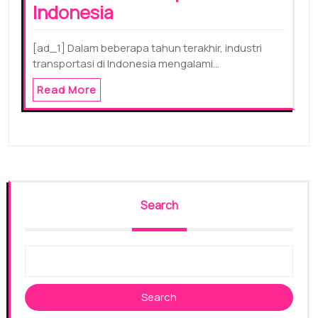
Indonesia
[ad_1] Dalam beberapa tahun terakhir, industri
transportasi di Indonesia mengalami…
Read More
Search
Search