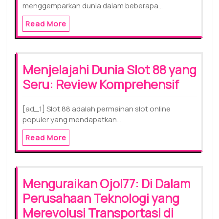
menggemparkan dunia dalam beberapa…
Read More
Menjelajahi Dunia Slot 88 yang
Seru: Review Komprehensif
[ad_1] Slot 88 adalah permainan slot online
populer yang mendapatkan…
Read More
Menguraikan Ojol77: Di Dalam
Perusahaan Teknologi yang
Merevolusi Transportasi di