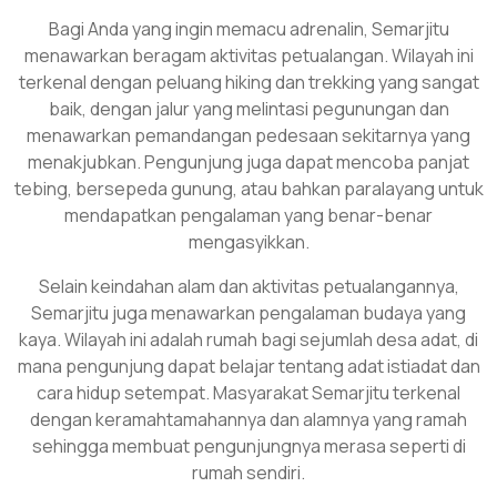
Bagi Anda yang ingin memacu adrenalin, Semarjitu
menawarkan beragam aktivitas petualangan. Wilayah ini
terkenal dengan peluang hiking dan trekking yang sangat
baik, dengan jalur yang melintasi pegunungan dan
menawarkan pemandangan pedesaan sekitarnya yang
menakjubkan. Pengunjung juga dapat mencoba panjat
tebing, bersepeda gunung, atau bahkan paralayang untuk
mendapatkan pengalaman yang benar-benar
mengasyikkan.
Selain keindahan alam dan aktivitas petualangannya,
Semarjitu juga menawarkan pengalaman budaya yang
kaya. Wilayah ini adalah rumah bagi sejumlah desa adat, di
mana pengunjung dapat belajar tentang adat istiadat dan
cara hidup setempat. Masyarakat Semarjitu terkenal
dengan keramahtamahannya dan alamnya yang ramah
sehingga membuat pengunjungnya merasa seperti di
rumah sendiri.