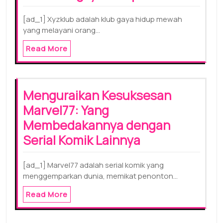
[ad_1] Xyzklub adalah klub gaya hidup mewah
yang melayani orang…
Read More
Menguraikan Kesuksesan
Marvel77: Yang
Membedakannya dengan
Serial Komik Lainnya
[ad_1] Marvel77 adalah serial komik yang
menggemparkan dunia, memikat penonton…
Read More