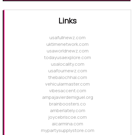
Links
usafullnewz.com
uktimenetwork.com
usaworldnewz.com
todayusaexplore.com
usalocality.com
usafournewz.com
thebalochhal.com
vehicularmaster.com
vibesaccent.com
ampajavierdemiguel.org
brainboosters.co
amberlately.com
joycebriscoe.com
aicarmina.com
mypartysupplystore.com