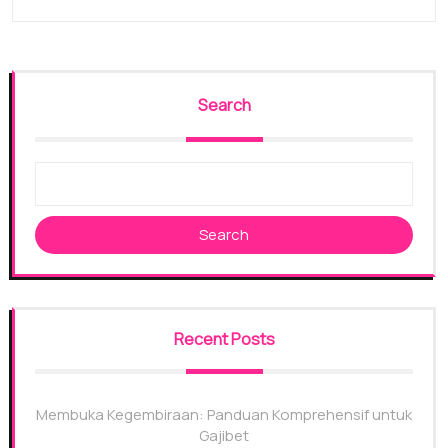
Search
Search
Recent Posts
Membuka Kegembiraan: Panduan Komprehensif untuk
Gajibet