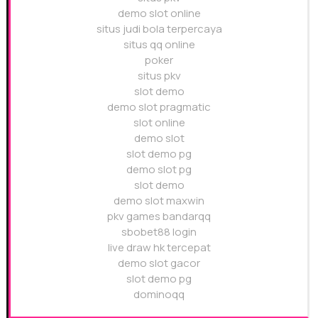
demo slot online
situs judi bola terpercaya
situs qq online
poker
situs pkv
slot demo
demo slot pragmatic
slot online
demo slot
slot demo pg
demo slot pg
slot demo
demo slot maxwin
pkv games bandarqq
sbobet88 login
live draw hk tercepat
demo slot gacor
slot demo pg
dominoqq