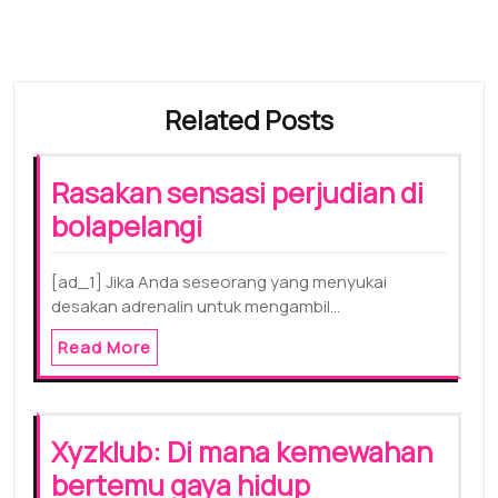
Related Posts
Rasakan sensasi perjudian di
bolapelangi
[ad_1] Jika Anda seseorang yang menyukai
desakan adrenalin untuk mengambil…
Read More
Xyzklub: Di mana kemewahan
bertemu gaya hidup