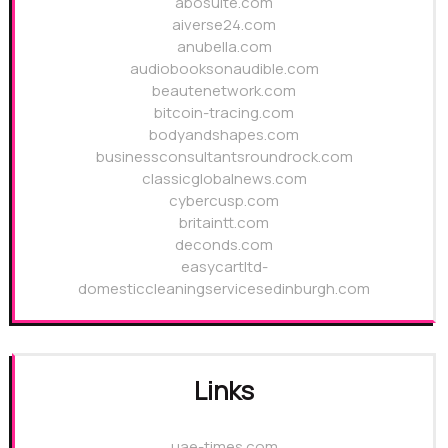
abosulte.com
aiverse24.com
anubella.com
audiobooksonaudible.com
beautenetwork.com
bitcoin-tracing.com
bodyandshapes.com
businessconsultantsroundrock.com
classicglobalnews.com
cybercusp.com
britaintt.com
deconds.com
easycartltd-
domesticcleaningservicesedinburgh.com
Links
uae-times.com