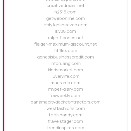
creativedream.net
n2315.com
getwebonline.com
onlyfansheaven.com
lky08.com
ralph-fiennes.net
fielder-maximum-discount.net
fitfllex.com
genesisbusinesscredit.com
inforuang.com
kindsmarket.com
luvelylife.com
macramb.com
mypet-diary.com
oxweekly.com
panamacitydeckcontractors.com
westfashions.com
toolshandy.com
travelstager.com
trendinspires.com