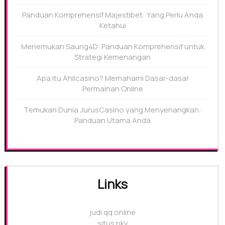
Panduan Komprehensif Majestibet: Yang Perlu Anda
Ketahui
Menemukan Saung4D: Panduan Komprehensif untuk
Strategi Kemenangan
Apa itu Ahlicasino? Memahami Dasar-dasar
Permainan Online
Temukan Dunia JurusCasino yang Menyenangkan:
Panduan Utama Anda
Links
judi qq online
situs pkv