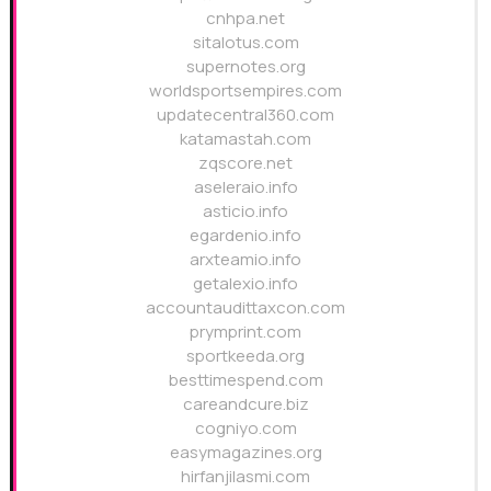
cnhpa.net
sitalotus.com
supernotes.org
worldsportsempires.com
updatecentral360.com
katamastah.com
zqscore.net
aseleraio.info
asticio.info
egardenio.info
arxteamio.info
getalexio.info
accountaudittaxcon.com
prymprint.com
sportkeeda.org
besttimespend.com
careandcure.biz
cogniyo.com
easymagazines.org
hirfanjilasmi.com