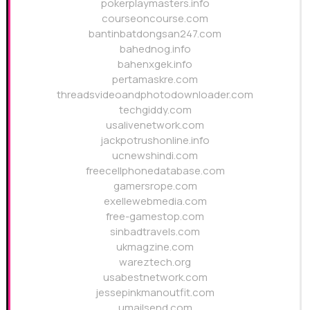
pokerplaymasters.info
courseoncourse.com
bantinbatdongsan247.com
bahednog.info
bahenxgek.info
pertamaskre.com
threadsvideoandphotodownloader.com
techgiddy.com
usalivenetwork.com
jackpotrushonline.info
ucnewshindi.com
freecellphonedatabase.com
gamersrope.com
exellewebmedia.com
free-gamestop.com
sinbadtravels.com
ukmagzine.com
wareztech.org
usabestnetwork.com
jessepinkmanoutfit.com
umailsend.com