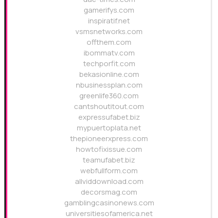
gamerifys.com
inspiratif.net
vsmsnetworks.com
offthem.com
ibommatv.com
techporfit.com
bekasionline.com
nbusinessplan.com
greenlife360.com
cantshoutitout.com
expressufabet.biz
mypuertoplata.net
thepioneerxpress.com
howtofixissue.com
teamufabet.biz
webfullform.com
allviddownload.com
decorsmag.com
gamblingcasinonews.com
universitiesofamerica.net