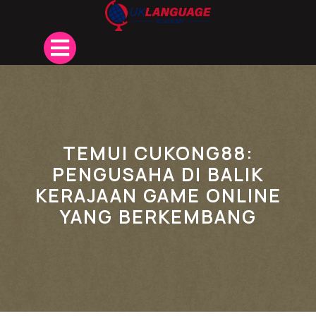
Skip
to
content
Open
Button
TEMUI CUKONG88:
PENGUSAHA DI BALIK
KERAJAAN GAME ONLINE
YANG BERKEMBANG