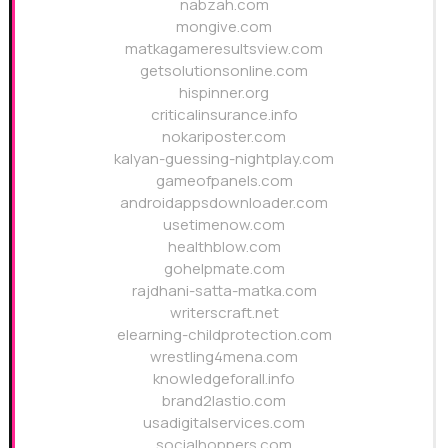
nabzah.com
mongive.com
matkagameresultsview.com
getsolutionsonline.com
hispinner.org
criticalinsurance.info
nokariposter.com
kalyan-guessing-nightplay.com
gameofpanels.com
androidappsdownloader.com
usetimenow.com
healthblow.com
gohelpmate.com
rajdhani-satta-matka.com
writerscraft.net
elearning-childprotection.com
wrestling4mena.com
knowledgeforall.info
brand2lastio.com
usadigitalservices.com
socialhoppers.com