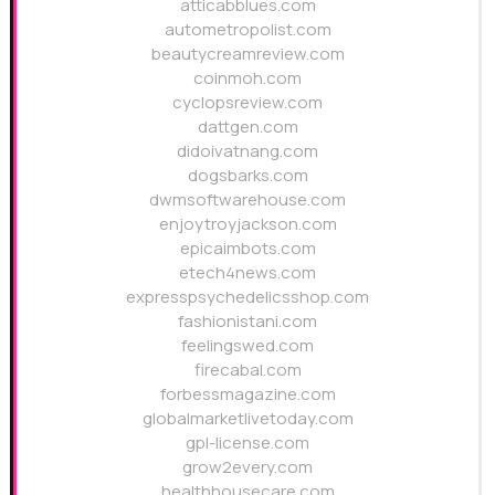
atticabblues.com
autometropolist.com
beautycreamreview.com
coinmoh.com
cyclopsreview.com
dattgen.com
didoivatnang.com
dogsbarks.com
dwmsoftwarehouse.com
enjoytroyjackson.com
epicaimbots.com
etech4news.com
expresspsychedelicsshop.com
fashionistani.com
feelingswed.com
firecabal.com
forbessmagazine.com
globalmarketlivetoday.com
gpl-license.com
grow2every.com
healthhousecare.com