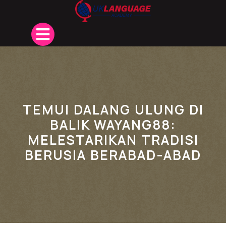
Skip
to
content
Open
Button
TEMUI DALANG ULUNG DI
BALIK WAYANG88:
MELESTARIKAN TRADISI
BERUSIA BERABAD-ABAD