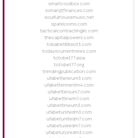
smartcoolbox.com
sohanjitfinances.com
soulfulhousemusic.net
sparklooms.com
tacticalcontractingllc.com
thecapitalpowers.com
tobabet88slot3.com
todayscurrentnews.com
totobet77.asia
totobet77.org
trendingpublication.com
ufabettererum3.com
ufabettermentm4.com
ufabettersum7.com
ufabettinwm7.com
ufabettinwum3.com
ufabetunitedm3.com
ufabetunitedm7.com
ufabetuskedm7.com
ufabetutoredm3.com