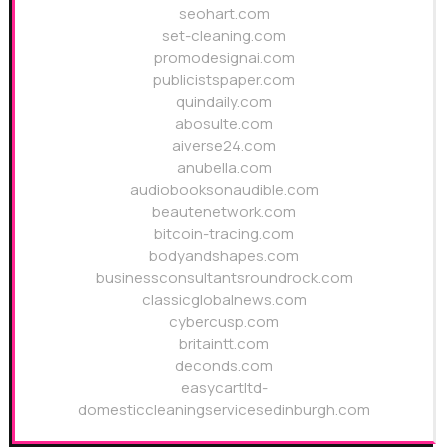
seohart.com
set-cleaning.com
promodesignai.com
publicistspaper.com
quindaily.com
abosulte.com
aiverse24.com
anubella.com
audiobooksonaudible.com
beautenetwork.com
bitcoin-tracing.com
bodyandshapes.com
businessconsultantsroundrock.com
classicglobalnews.com
cybercusp.com
britaintt.com
deconds.com
easycartltd-
domesticcleaningservicesedinburgh.com