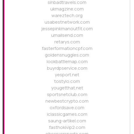
sinbadtravels.com
ukmagzine.com
wareztech.org
usabestnetwork.com
jessepinkmanoutfit.com
umailsend.com
retarys.com
fasterformationcpf.com
goldensnuggles.com
lookbattlemap.com
buyrdpservice.com
yesport.net
tostylo.com
yougetthat.net
sportsnetclub.com
newbestcrypto.com
oxfordsave.com
iclassicgames.com
saung-artikel.com
fasthokivip2.com
observersports.com