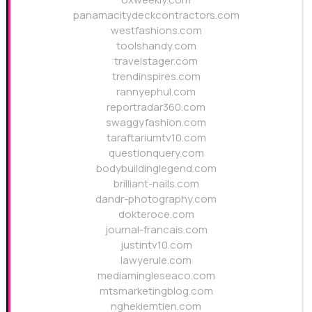
panamacitydeckcontractors.com
westfashions.com
toolshandy.com
travelstager.com
trendinspires.com
rannyephul.com
reportradar360.com
swaggyfashion.com
taraftariumtv10.com
questionquery.com
bodybuildinglegend.com
brilliant-nails.com
dandr-photography.com
dokteroce.com
journal-francais.com
justintv10.com
lawyerule.com
mediamingleseaco.com
mtsmarketingblog.com
nghekiemtien.com