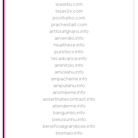
wasirku.com
tejas24.com
poolturbo.com
prachestait.com
artforafghans.info
airvendio.info
healthexe.info
puretecx.info
tecadvance.info
aminityio.info
amiolahu.info
ampacheme.info
ampullahu.info
aromaxme.info
asserthatecontrast.info
atenderme.info
bangumiio.info
bekosunhu.info
beneficialgrandiose.info
blomaio.info