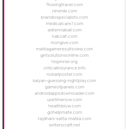
flowingtravel.com
nineniki.com
brandiospecialists.com
medicalcare7.com
adtennaball.com
nabzah.com
mongive.com
matkagameresultsview.com
getsolutionsonline.com
hispinner.org
criticalinsurance.info
nokariposter.com
kalyan-guessing-nightplay.com
gameofpanels.com
androidappsdownloader.com
usetimenow.com
healthblow.com
gohelpmate.com
rajdhani-satta-matka.com
writerscraft.net