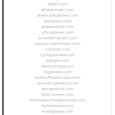
afiliixs.com
alharammallz.com
americanbulletins.com
asespares.com
arabianstime.com
atticabblues.com
autometropolist.com
beautycreamreview.com
coinmoh.com
cyclopsreview.com
dattgen.com
didoivatnang.com
dogsbarks.com
dwmsoftwarehouse.com
enjoytroyjackson.com
epicaimbots.com
etech4news.com
expresspsychedelicsshop.com
fashionistani.com
feelingswed.com