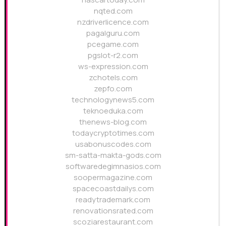
nqted.com
nzdriverlicence.com
pagalguru.com
pcegame.com
pgslot-r2.com
ws-expression.com
zchotels.com
zepfo.com
technologynews5.com
teknoeduka.com
thenews-blog.com
todaycryptotimes.com
usabonuscodes.com
sm-satta-makta-gods.com
softwaredegimnasios.com
soopermagazine.com
spacecoastdailys.com
readytrademark.com
renovationsrated.com
scoziarestaurant.com