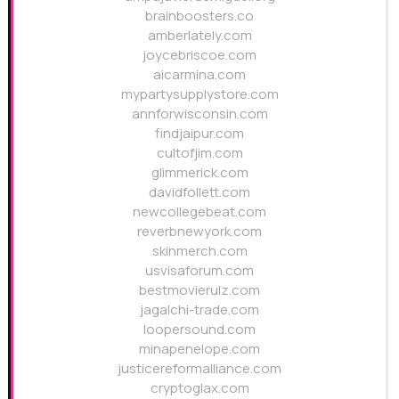
brainboosters.co
amberlately.com
joycebriscoe.com
aicarmina.com
mypartysupplystore.com
annforwisconsin.com
findjaipur.com
cultofjim.com
glimmerick.com
davidfollett.com
newcollegebeat.com
reverbnewyork.com
skinmerch.com
usvisaforum.com
bestmovierulz.com
jagalchi-trade.com
loopersound.com
minapenelope.com
justicereformalliance.com
cryptoglax.com