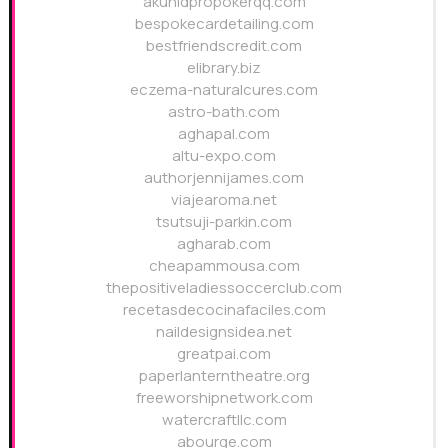
akunidpropokerqq.com
bespokecardetailing.com
bestfriendscredit.com
elibrary.biz
eczema-naturalcures.com
astro-bath.com
aghapal.com
altu-expo.com
authorjennijames.com
viajearoma.net
tsutsuji-parkin.com
agharab.com
cheapammousa.com
thepositiveladiessoccerclub.com
recetasdecocinafaciles.com
naildesignsidea.net
greatpai.com
paperlanterntheatre.org
freeworshipnetwork.com
watercraftllc.com
abourge.com