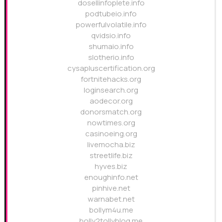
dosellinfoplete.info
podtubeio.info
powerfulvolatile.info
qvidsio.info
shumaio.info
slotherio.info
cysapluscertification.org
fortnitehacks.org
loginsearch.org
aodecor.org
donorsmatch.org
nowtimes.org
casinoeing.org
livemocha.biz
streetlife.biz
hyves.biz
enoughinfo.net
pinhive.net
warnabet.net
bollym4u.me
bolly2tollyblog.me