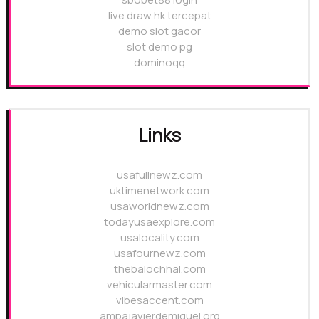
live draw hk tercepat
demo slot gacor
slot demo pg
dominoqq
Links
usafullnewz.com
uktimenetwork.com
usaworldnewz.com
todayusaexplore.com
usalocality.com
usafournewz.com
thebalochhal.com
vehicularmaster.com
vibesaccent.com
ampajavierdemiguel.org