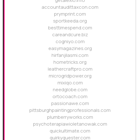
getalexio.info
accountaudittaxcon.com
prymprint.com
sportkeeda.org
besttimespend.com
careandcure.biz
cogniyo.com
easymagazines.org
hirfanjilasmi.com
hometricks.org
leathercraftpro.com
microgridpower.org
mixiqo.com
needglobe.com
ortocoach.com
passionawe.com
pittsburghpaintingprofessionals.com
plumberryworks.com
psychoterapiawioletanowak.com
quickultimate.com
quirkyquester.com