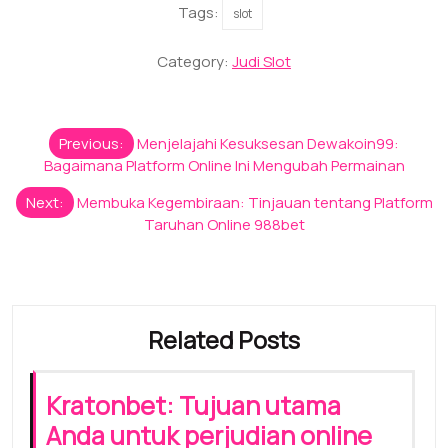
Tags:
slot
Category:
Judi Slot
Post
Previous:
Menjelajahi Kesuksesan Dewakoin99:
navigation
Bagaimana Platform Online Ini Mengubah Permainan
Next:
Membuka Kegembiraan: Tinjauan tentang Platform
Taruhan Online 988bet
Related Posts
Kratonbet: Tujuan utama
Anda untuk perjudian online