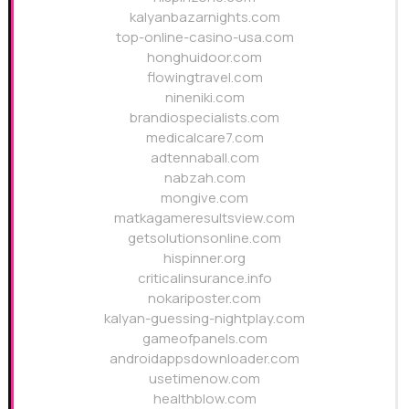
kalyanbazarnights.com
top-online-casino-usa.com
honghuidoor.com
flowingtravel.com
nineniki.com
brandiospecialists.com
medicalcare7.com
adtennaball.com
nabzah.com
mongive.com
matkagameresultsview.com
getsolutionsonline.com
hispinner.org
criticalinsurance.info
nokariposter.com
kalyan-guessing-nightplay.com
gameofpanels.com
androidappsdownloader.com
usetimenow.com
healthblow.com