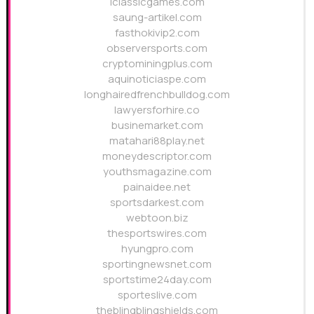
iclassicgames.com
saung-artikel.com
fasthokivip2.com
observersports.com
cryptominingplus.com
aquinoticiaspe.com
longhairedfrenchbulldog.com
lawyersforhire.co
businemarket.com
matahari88play.net
moneydescriptor.com
youthsmagazine.com
painaidee.net
sportsdarkest.com
webtoon.biz
thesportswires.com
hyungpro.com
sportingnewsnet.com
sportstime24day.com
sporteslive.com
theblingblingshields.com