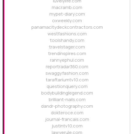
luvelylife.com
macramb.com
mypet-diary.com
oxweekly.com
panamacitydeckcontractors.com
westfashions.com
toolshandy.com
travelstager.com
trendinspires.com
rannyephul.com
reportradar360.com
swaggyfashion.com
taraftariumtv10.com
questionquery.com
bodybuildinglegend.com
brilliant-nails.com
dandr-photography.com
dokteroce.com
journal-francais.com
justintv10.com
lawyerule.com