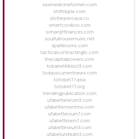
sexmedicineformen.com
shiftripple.com
slotterpercaya.co
smartcoolbox.com
sohanjitfinances.com
soulfulhousemusic.net
sparklooms.com
tacticalcontractingllc.com
thecapitalpowers.com
tobabet88slot3.com
todayscurrentnews.com
totobet77.asia
totobet77.org
trendingpublication.com
ufabettererum3.com
ufabettermentm4.com
ufabettersum7.com
ufabettinwm7.com
ufabettinwum3.com
ufabetunitedm3.com