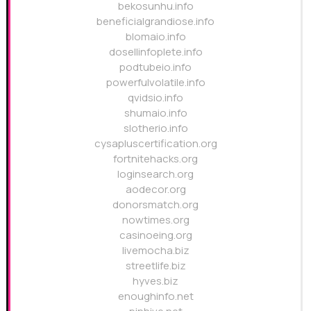
bekosunhu.info
beneficialgrandiose.info
blomaio.info
dosellinfoplete.info
podtubeio.info
powerfulvolatile.info
qvidsio.info
shumaio.info
slotherio.info
cysapluscertification.org
fortnitehacks.org
loginsearch.org
aodecor.org
donorsmatch.org
nowtimes.org
casinoeing.org
livemocha.biz
streetlife.biz
hyves.biz
enoughinfo.net