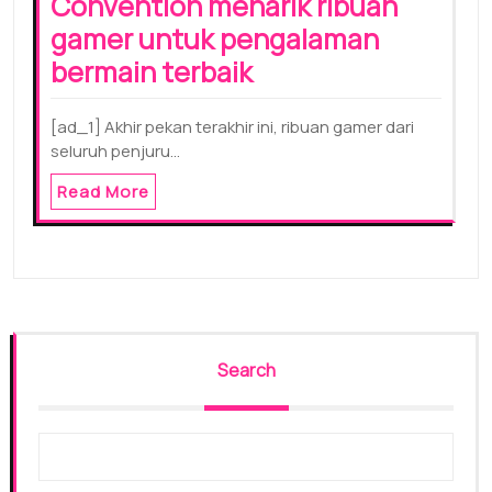
Convention menarik ribuan
gamer untuk pengalaman
bermain terbaik
[ad_1] Akhir pekan terakhir ini, ribuan gamer dari
seluruh penjuru…
Read More
Search