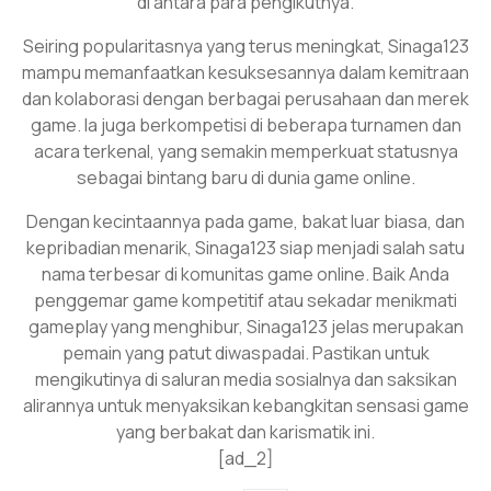
di antara para pengikutnya.
Seiring popularitasnya yang terus meningkat, Sinaga123
mampu memanfaatkan kesuksesannya dalam kemitraan
dan kolaborasi dengan berbagai perusahaan dan merek
game. Ia juga berkompetisi di beberapa turnamen dan
acara terkenal, yang semakin memperkuat statusnya
sebagai bintang baru di dunia game online.
Dengan kecintaannya pada game, bakat luar biasa, dan
kepribadian menarik, Sinaga123 siap menjadi salah satu
nama terbesar di komunitas game online. Baik Anda
penggemar game kompetitif atau sekadar menikmati
gameplay yang menghibur, Sinaga123 jelas merupakan
pemain yang patut diwaspadai. Pastikan untuk
mengikutinya di saluran media sosialnya dan saksikan
alirannya untuk menyaksikan kebangkitan sensasi game
yang berbakat dan karismatik ini.
[ad_2]