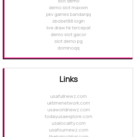
slot demo
demo slot maxwin
pkv games bandarqq
sbobet88 login
live draw hk tercepat
demo slot gacor
slot demo pg
dominoqq
Links
usafullnewz.com
uktimenetwork.com
usaworldnewz.com
todayusaexplore.com
usalocality.com
usafournewz.com
thebalochhal.com