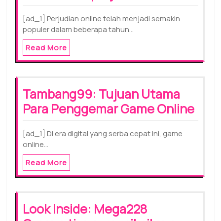
[ad_1] Perjudian online telah menjadi semakin
populer dalam beberapa tahun…
Read More
Tambang99: Tujuan Utama
Para Penggemar Game Online
[ad_1] Di era digital yang serba cepat ini, game
online…
Read More
Look Inside: Mega228