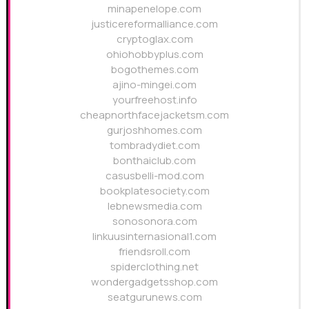
minapenelope.com
justicereformalliance.com
cryptoglax.com
ohiohobbyplus.com
bogothemes.com
ajino-mingei.com
yourfreehost.info
cheapnorthfacejacketsm.com
gurjoshhomes.com
tombradydiet.com
bonthaiclub.com
casusbelli-mod.com
bookplatesociety.com
lebnewsmedia.com
sonosonora.com
linkuusinternasional1.com
friendsroll.com
spiderclothing.net
wondergadgetsshop.com
seatgurunews.com