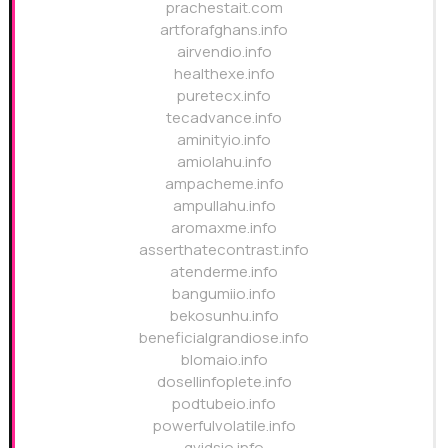
prachestait.com
artforafghans.info
airvendio.info
healthexe.info
puretecx.info
tecadvance.info
aminityio.info
amiolahu.info
ampacheme.info
ampullahu.info
aromaxme.info
asserthatecontrast.info
atenderme.info
bangumiio.info
bekosunhu.info
beneficialgrandiose.info
blomaio.info
dosellinfoplete.info
podtubeio.info
powerfulvolatile.info
qvidsio.info