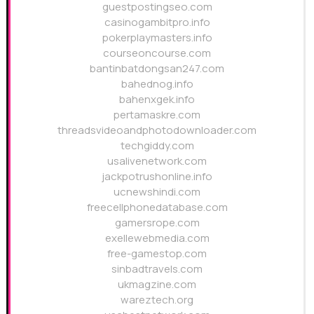
guestpostingseo.com
casinogambitpro.info
pokerplaymasters.info
courseoncourse.com
bantinbatdongsan247.com
bahednog.info
bahenxgek.info
pertamaskre.com
threadsvideoandphotodownloader.com
techgiddy.com
usalivenetwork.com
jackpotrushonline.info
ucnewshindi.com
freecellphonedatabase.com
gamersrope.com
exellewebmedia.com
free-gamestop.com
sinbadtravels.com
ukmagzine.com
wareztech.org