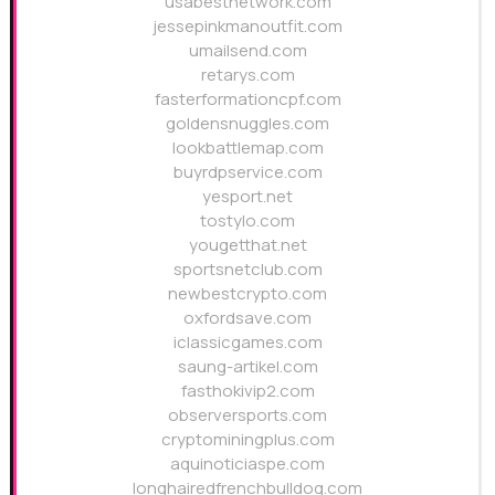
usabestnetwork.com
jessepinkmanoutfit.com
umailsend.com
retarys.com
fasterformationcpf.com
goldensnuggles.com
lookbattlemap.com
buyrdpservice.com
yesport.net
tostylo.com
yougetthat.net
sportsnetclub.com
newbestcrypto.com
oxfordsave.com
iclassicgames.com
saung-artikel.com
fasthokivip2.com
observersports.com
cryptominingplus.com
aquinoticiaspe.com
longhairedfrenchbulldog.com