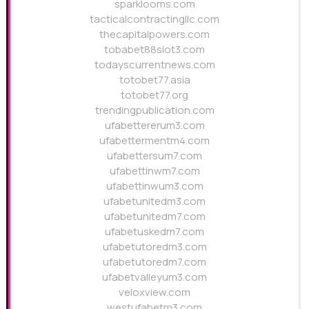
sparklooms.com
tacticalcontractingllc.com
thecapitalpowers.com
tobabet88slot3.com
todayscurrentnews.com
totobet77.asia
totobet77.org
trendingpublication.com
ufabettererum3.com
ufabettermentm4.com
ufabettersum7.com
ufabettinwm7.com
ufabettinwum3.com
ufabetunitedm3.com
ufabetunitedm7.com
ufabetuskedm7.com
ufabetutoredm3.com
ufabetutoredm7.com
ufabetvalleyum3.com
veloxview.com
westufabetm3.com