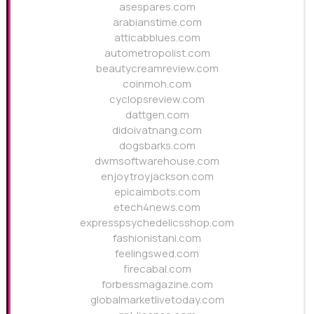
asespares.com
arabianstime.com
atticabblues.com
autometropolist.com
beautycreamreview.com
coinmoh.com
cyclopsreview.com
dattgen.com
didoivatnang.com
dogsbarks.com
dwmsoftwarehouse.com
enjoytroyjackson.com
epicaimbots.com
etech4news.com
expresspsychedelicsshop.com
fashionistani.com
feelingswed.com
firecabal.com
forbessmagazine.com
globalmarketlivetoday.com