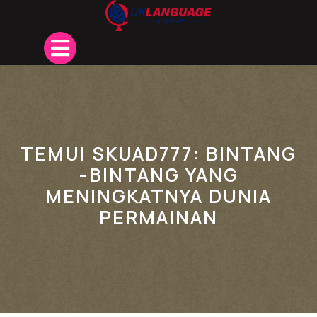
Skip
to
content
Open
Button
TEMUI SKUAD777: BINTANG
-BINTANG YANG
MENINGKATNYA DUNIA
PERMAINAN