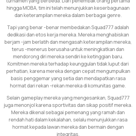
turnamen yang berbeda. Dari penembak orang pertama
hingga MOBA, tim ini telah menunjukkan keserbagunaan
dan keterampilan mereka dalam berbagai genre.
Tapi yang benar -benar membedakan Squad777 adalah
dedikasi dan etos kerja mereka. Mereka menghabiskan
berjam -jam berlatih dan mengasah keterampilan mereka,
terus -menerus berusaha untuk meningkatkan dan
mendorong diri mereka sendiri ke ketinggian baru.
Komitmen mereka terhadap keunggulan tidak luput dari
perhatian, karena mereka dengan cepat mengumpulkan
basis penggemar yang setia dan mendapatkan rasa
hormat dari rekan -rekan mereka di komunitas game.
Selain gameplay mereka yang mengesankan, Squad777
juga menonjol karena sportivitas dan sikap positif mereka.
Mereka dikenal sebagai pemenang yang ramah dan
rendah hati dalam kekalahan, selalu menunjukkan rasa
hormat kepada lawan mereka dan bermain dengan
integritas.