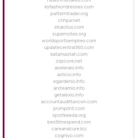
ksfashiondresses.com
patterntrader.org
cnhpa.net
sitalotus.com
supernotes.org
worldsportsempires.com
updatecentral360.com
katamastah.com
zqscore.net
aseleraio.info
asticio.info
egardenio.info
arxteamio.info
getalexio.info
accountaudittaxcon.com
prymprint.com
sportkeeda.org
besttimespend.com
careandcure.biz
cogniyo.com