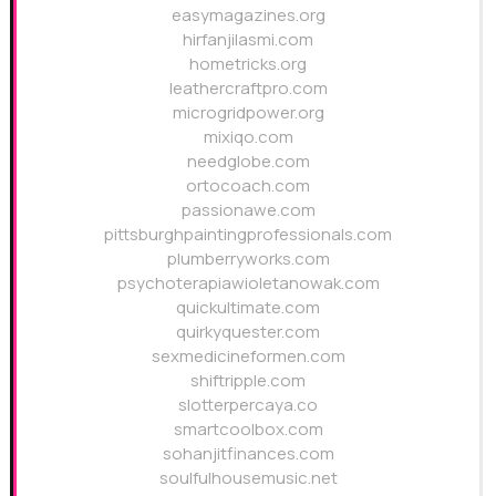
easymagazines.org
hirfanjilasmi.com
hometricks.org
leathercraftpro.com
microgridpower.org
mixiqo.com
needglobe.com
ortocoach.com
passionawe.com
pittsburghpaintingprofessionals.com
plumberryworks.com
psychoterapiawioletanowak.com
quickultimate.com
quirkyquester.com
sexmedicineformen.com
shiftripple.com
slotterpercaya.co
smartcoolbox.com
sohanjitfinances.com
soulfulhousemusic.net