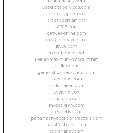
brand2lastio.com
usadigitalservices.com
socialhoppers.com
creativedream.net
n2315.com
getwebonline.com
onlyfansheaven.com
lky08.com
ralph-fiennes.net
fielder-maximum-discount.net
fitfllex.com
genesisbusinesscredit.com
inforuang.com
kindsmarket.com
luvelylife.com
macramb.com
mypet-diary.com
oxweekly.com
panamacitydeckcontractors.com
westfashions.com
toolshandy.com