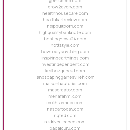
gpl-license.com
grow2every.com
healthhousecare.com
healthkartreview.com
helpquitporn.com
highqualitybanknote.com
hostingnews24.com
hottstyle.com
howtodiyanything.com
inspiringearthlings.com
investindependent.com
kralbozguncu1.com
landscapinggainesvillefl.com
maisonhauturier.com
mascreator.com
menafahmi.com
mukhtarmeer.com
nascartoday.com
nqted.com
nzdriverlicence.com
pagalguru.com