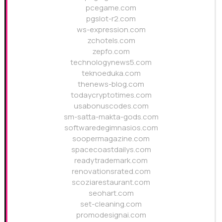
pcegame.com
pgslot-r2.com
ws-expression.com
zchotels.com
zepfo.com
technologynews5.com
teknoeduka.com
thenews-blog.com
todaycryptotimes.com
usabonuscodes.com
sm-satta-makta-gods.com
softwaredegimnasios.com
soopermagazine.com
spacecoastdailys.com
readytrademark.com
renovationsrated.com
scoziarestaurant.com
seohart.com
set-cleaning.com
promodesignai.com