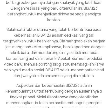
berbagi pekerjaannya dengan khalayak yang lebih luas.
Dengan realisasi yang baru ditemukan ini, BISA123
berangkat untuk menjadikan dirinya sebagai pencipta
konten.
Salah satu faktor utama yang telah berkontribusi pada
keberhasilan BISA123 adalah dedikasi yang tak
tergoyahkan untuk keahliannya. Dia menghabiskan berjam
-jam mengasah keterampilannya, bereksperimen dengan
teknik baru, dan mendorong dirinya untuk membuat
konten yang asli dan menarik. Apakah dia memproduksi
video baru, menulis posting blog, atau membagikan karya
seninya di media sosial, BISA123 selalu menempatkan hati
dan jiwanya ke dalam semua yang dia ciptakan.
Aspek lain dari keberhasilan BISA123 adalah
kemampuannya untuk terhubung dengan audiensnya di
tingkat pribadi. Melalui kontennya yang otentik dan
menyenangkan, ia telah berhasil membangun pengikut