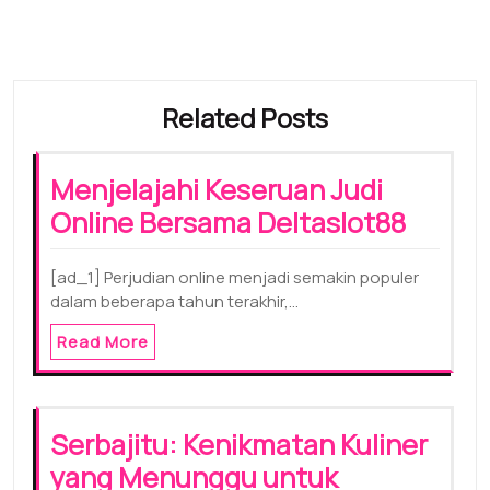
Related Posts
Menjelajahi Keseruan Judi
Online Bersama Deltaslot88
[ad_1] Perjudian online menjadi semakin populer
dalam beberapa tahun terakhir,…
Read More
Serbajitu: Kenikmatan Kuliner
yang Menunggu untuk