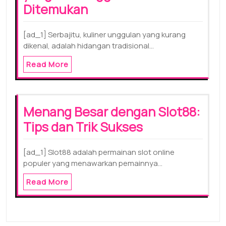
Ditemukan
[ad_1] Serbajitu, kuliner unggulan yang kurang
dikenal, adalah hidangan tradisional…
Read More
Menang Besar dengan Slot88:
Tips dan Trik Sukses
[ad_1] Slot88 adalah permainan slot online
populer yang menawarkan pemainnya…
Read More