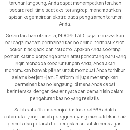
taruhan langsung, Anda dapat menempatkan taruhan
secara real-time saat aksi terungkap, menambahkan
lapisan kegembiraan ekstra pada pengalaman taruhan
Anda.
Selain taruhan olahraga, INDOBET365 juga menawarkan
berbagai macam permainan kasino online, termasuk slot,
poker, blackjack, dan roulette. Apakah Anda seorang
pemain kasino berpengalaman atau pendatang baru yang
ingin mencoba keberuntungan Anda, Anda akan
menemukan banyak pilihan untuk membuat Anda terhibur
selama berjam -jam. Platform ini juga menampilkan
permainan kasino langsung, di mana Anda dapat
berinteraksi dengan dealer nyata dan pemain lain dalam
pengaturan kasino yang realistis.
Salah satu fitur menonjol dari Indobet365 adalah
antarmuka yang ramah pengguna, yang memudahkan baik
pemula dan petaruh berpengalaman untuk menavigasi