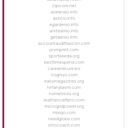
zqscore.net
aseleraio.info
asticio.info
egardenio.info
arxteamio.info
getalexio.info
accountaudittaxcon.com
prymprint.com
sportkeeda.org
besttimespend.com
careandcure.biz
cogniyo.com
easymagazines.org
hirfanjilasmi.com
hometricks.org
leathercraftpro.com
microgridpower.org
mixiqo.com
needglobe.com
ortocoach.com