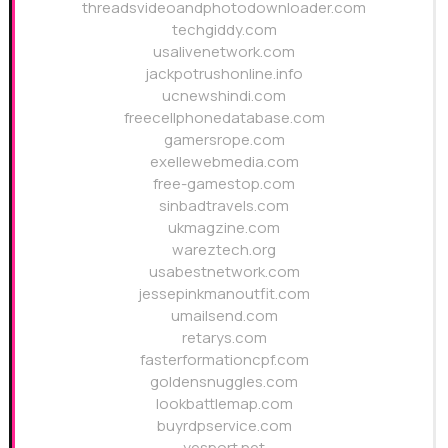
threadsvideoandphotodownloader.com
techgiddy.com
usalivenetwork.com
jackpotrushonline.info
ucnewshindi.com
freecellphonedatabase.com
gamersrope.com
exellewebmedia.com
free-gamestop.com
sinbadtravels.com
ukmagzine.com
wareztech.org
usabestnetwork.com
jessepinkmanoutfit.com
umailsend.com
retarys.com
fasterformationcpf.com
goldensnuggles.com
lookbattlemap.com
buyrdpservice.com
yesport.net