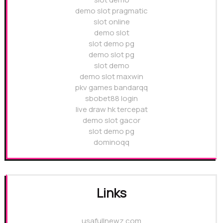
demo slot pragmatic
slot online
demo slot
slot demo pg
demo slot pg
slot demo
demo slot maxwin
pkv games bandarqq
sbobet88 login
live draw hk tercepat
demo slot gacor
slot demo pg
dominoqq
Links
usafullnewz.com