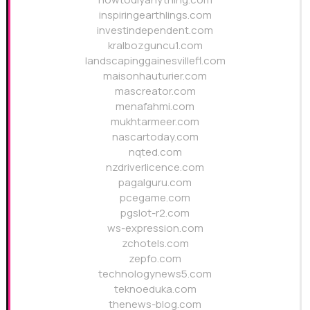
inspiringearthlings.com
investindependent.com
kralbozguncu1.com
landscapinggainesvillefl.com
maisonhauturier.com
mascreator.com
menafahmi.com
mukhtarmeer.com
nascartoday.com
nqted.com
nzdriverlicence.com
pagalguru.com
pcegame.com
pgslot-r2.com
ws-expression.com
zchotels.com
zepfo.com
technologynews5.com
teknoeduka.com
thenews-blog.com