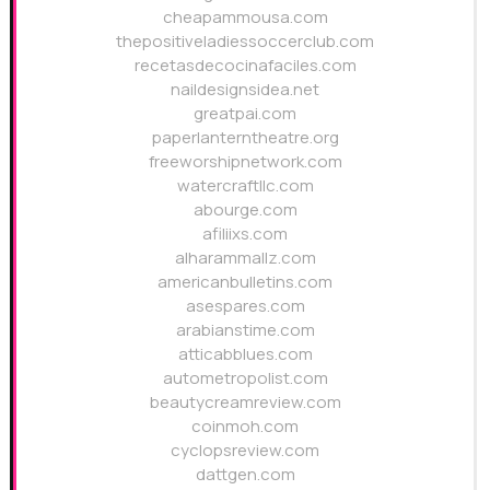
cheapammousa.com
thepositiveladiessoccerclub.com
recetasdecocinafaciles.com
naildesignsidea.net
greatpai.com
paperlanterntheatre.org
freeworshipnetwork.com
watercraftllc.com
abourge.com
afiliixs.com
alharammallz.com
americanbulletins.com
asespares.com
arabianstime.com
atticabblues.com
autometropolist.com
beautycreamreview.com
coinmoh.com
cyclopsreview.com
dattgen.com