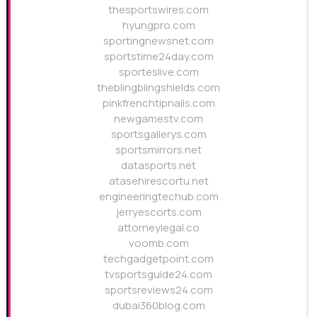
thesportswires.com
hyungpro.com
sportingnewsnet.com
sportstime24day.com
sporteslive.com
theblingblingshields.com
pinkfrenchtipnails.com
newgamestv.com
sportsgallerys.com
sportsmirrors.net
datasports.net
atasehirescortu.net
engineeringtechub.com
jerryescorts.com
attorneylegal.co
voomb.com
techgadgetpoint.com
tvsportsguide24.com
sportsreviews24.com
dubai360blog.com