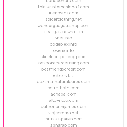
sonosonora.com
linkuusinternasional1.com
friendsroll.com
spiderclothing.net
wondergadgetsshop.com
seatgurunews.com
3net.info
codeplex.info
okena.info
akunidpropokerqq.com
bespokecardetailing.com
bestfriendscredit.com
elibrary.biz
eczema-naturalcures.com
astro-bath.com
aghapal.com
altu-expo.com
authorjennijames.com
viajearoma.net
tsutsuji-parkin.com
agharab.com