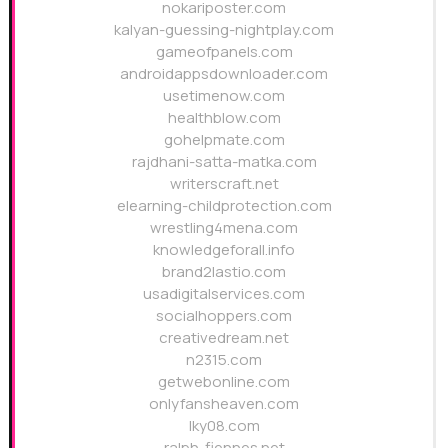
nokariposter.com
kalyan-guessing-nightplay.com
gameofpanels.com
androidappsdownloader.com
usetimenow.com
healthblow.com
gohelpmate.com
rajdhani-satta-matka.com
writerscraft.net
elearning-childprotection.com
wrestling4mena.com
knowledgeforall.info
brand2lastio.com
usadigitalservices.com
socialhoppers.com
creativedream.net
n2315.com
getwebonline.com
onlyfansheaven.com
lky08.com
ralph-fiennes.net