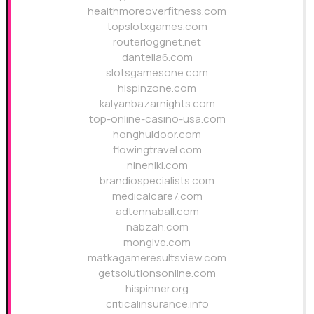
healthmoreoverfitness.com
topslotxgames.com
routerloggnet.net
dantella6.com
slotsgamesone.com
hispinzone.com
kalyanbazarnights.com
top-online-casino-usa.com
honghuidoor.com
flowingtravel.com
nineniki.com
brandiospecialists.com
medicalcare7.com
adtennaball.com
nabzah.com
mongive.com
matkagameresultsview.com
getsolutionsonline.com
hispinner.org
criticalinsurance.info