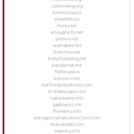
casinoeing.org
livemocha.biz
streetlife.biz
hyves.biz
enoughinfo.net
pinhive.net
warnabet.net
bollym4u.me
bolly2tollyblog.me
pandaclub.me
flyttevask.io
byhous.com
hartfordplazahotel.com
m-918kissapk.com
nabavkame.info
gakbiasa.com
iflowerhu.info
chicagocrystalconnection.com
imanabadii.com
trilipohu.info