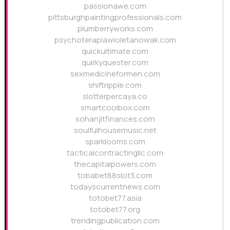
passionawe.com
pittsburghpaintingprofessionals.com
plumberryworks.com
psychoterapiawioletanowak.com
quickultimate.com
quirkyquester.com
sexmedicineformen.com
shiftripple.com
slotterpercaya.co
smartcoolbox.com
sohanjitfinances.com
soulfulhousemusic.net
sparklooms.com
tacticalcontractingllc.com
thecapitalpowers.com
tobabet88slot3.com
todayscurrentnews.com
totobet77.asia
totobet77.org
trendingpublication.com