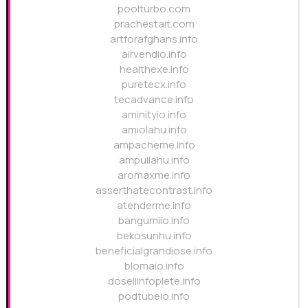
poolturbo.com
prachestait.com
artforafghans.info
airvendio.info
healthexe.info
puretecx.info
tecadvance.info
aminityio.info
amiolahu.info
ampacheme.info
ampullahu.info
aromaxme.info
asserthatecontrast.info
atenderme.info
bangumiio.info
bekosunhu.info
beneficialgrandiose.info
blomaio.info
dosellinfoplete.info
podtubeio.info