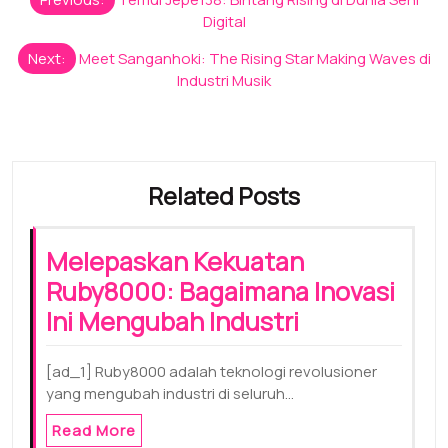
navigation
Digital
Next:
Meet Sanganhoki: The Rising Star Making Waves di
Industri Musik
Related Posts
Melepaskan Kekuatan
Ruby8000: Bagaimana Inovasi
Ini Mengubah Industri
[ad_1] Ruby8000 adalah teknologi revolusioner
yang mengubah industri di seluruh…
Read More