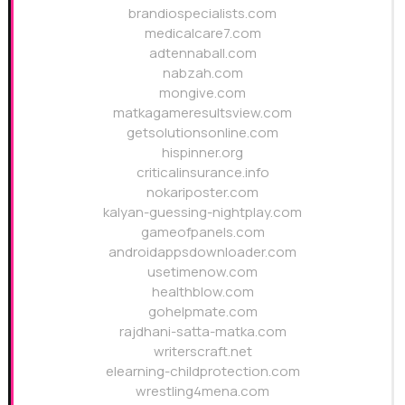
brandiospecialists.com
medicalcare7.com
adtennaball.com
nabzah.com
mongive.com
matkagameresultsview.com
getsolutionsonline.com
hispinner.org
criticalinsurance.info
nokariposter.com
kalyan-guessing-nightplay.com
gameofpanels.com
androidappsdownloader.com
usetimenow.com
healthblow.com
gohelpmate.com
rajdhani-satta-matka.com
writerscraft.net
elearning-childprotection.com
wrestling4mena.com