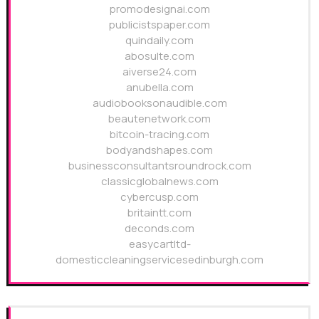
promodesignai.com
publicistspaper.com
quindaily.com
abosulte.com
aiverse24.com
anubella.com
audiobooksonaudible.com
beautenetwork.com
bitcoin-tracing.com
bodyandshapes.com
businessconsultantsroundrock.com
classicglobalnews.com
cybercusp.com
britaintt.com
deconds.com
easycartltd-
domesticcleaningservicesedinburgh.com