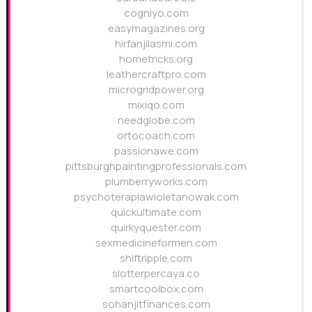
cogniyo.com
easymagazines.org
hirfanjilasmi.com
hometricks.org
leathercraftpro.com
microgridpower.org
mixiqo.com
needglobe.com
ortocoach.com
passionawe.com
pittsburghpaintingprofessionals.com
plumberryworks.com
psychoterapiawioletanowak.com
quickultimate.com
quirkyquester.com
sexmedicineformen.com
shiftripple.com
slotterpercaya.co
smartcoolbox.com
sohanjitfinances.com