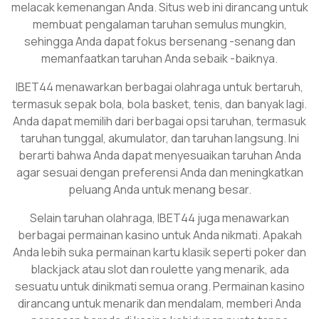
melacak kemenangan Anda. Situs web ini dirancang untuk
membuat pengalaman taruhan semulus mungkin,
sehingga Anda dapat fokus bersenang -senang dan
memanfaatkan taruhan Anda sebaik -baiknya.
IBET44 menawarkan berbagai olahraga untuk bertaruh,
termasuk sepak bola, bola basket, tenis, dan banyak lagi.
Anda dapat memilih dari berbagai opsi taruhan, termasuk
taruhan tunggal, akumulator, dan taruhan langsung. Ini
berarti bahwa Anda dapat menyesuaikan taruhan Anda
agar sesuai dengan preferensi Anda dan meningkatkan
peluang Anda untuk menang besar.
Selain taruhan olahraga, IBET44 juga menawarkan
berbagai permainan kasino untuk Anda nikmati. Apakah
Anda lebih suka permainan kartu klasik seperti poker dan
blackjack atau slot dan roulette yang menarik, ada
sesuatu untuk dinikmati semua orang. Permainan kasino
dirancang untuk menarik dan mendalam, memberi Anda