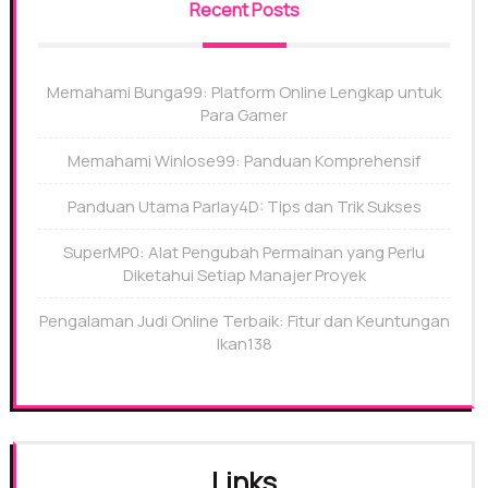
Recent Posts
Memahami Bunga99: Platform Online Lengkap untuk
Para Gamer
Memahami Winlose99: Panduan Komprehensif
Panduan Utama Parlay4D: Tips dan Trik Sukses
SuperMP0: Alat Pengubah Permainan yang Perlu
Diketahui Setiap Manajer Proyek
Pengalaman Judi Online Terbaik: Fitur dan Keuntungan
Ikan138
Links