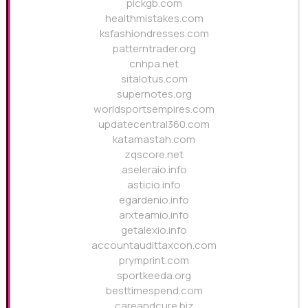
pickgb.com
healthmistakes.com
ksfashiondresses.com
patterntrader.org
cnhpa.net
sitalotus.com
supernotes.org
worldsportsempires.com
updatecentral360.com
katamastah.com
zqscore.net
aseleraio.info
asticio.info
egardenio.info
arxteamio.info
getalexio.info
accountaudittaxcon.com
prymprint.com
sportkeeda.org
besttimespend.com
careandcure.biz