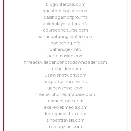
blogwriterplus.com
guestpostingseo.com
casinogambitpro.info
pokerplaymasters.info
courseoncourse.com
bantinbatdongsan247.com
bahednog.info
bahenxgek.info
pertamaskre.com
threadsvideoandphotodownloader.com
techgiddy.com
usalivenetwork.com
jackpotrushonline.info
ucnewshindi.com
freecellphonedatabase.com
gamersrope.com
exellewebmedia.com
free-gamestop.com
sinbadtravels.com
ukmagzine.com