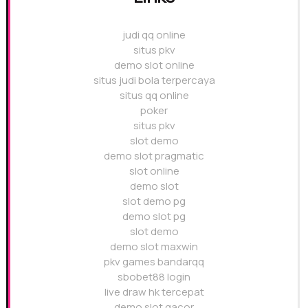
judi qq online
situs pkv
demo slot online
situs judi bola terpercaya
situs qq online
poker
situs pkv
slot demo
demo slot pragmatic
slot online
demo slot
slot demo pg
demo slot pg
slot demo
demo slot maxwin
pkv games bandarqq
sbobet88 login
live draw hk tercepat
demo slot gacor