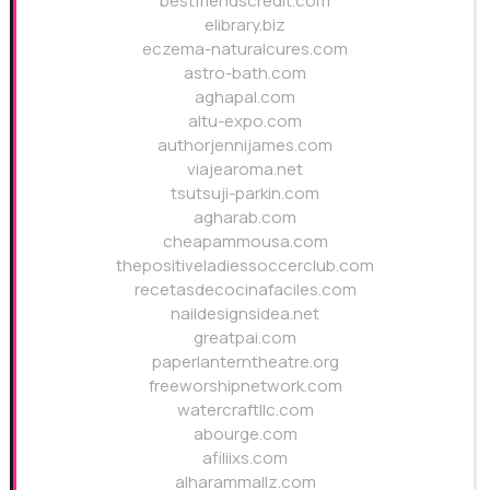
bestfriendscredit.com
elibrary.biz
eczema-naturalcures.com
astro-bath.com
aghapal.com
altu-expo.com
authorjennijames.com
viajearoma.net
tsutsuji-parkin.com
agharab.com
cheapammousa.com
thepositiveladiessoccerclub.com
recetasdecocinafaciles.com
naildesignsidea.net
greatpai.com
paperlanterntheatre.org
freeworshipnetwork.com
watercraftllc.com
abourge.com
afiliixs.com
alharammallz.com