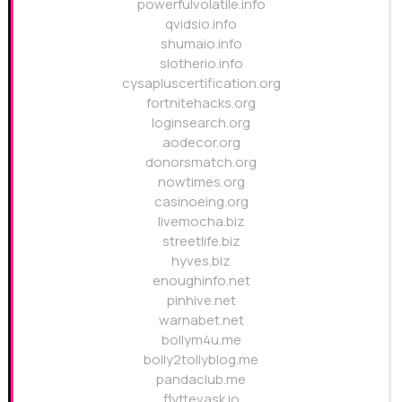
powerfulvolatile.info
qvidsio.info
shumaio.info
slotherio.info
cysapluscertification.org
fortnitehacks.org
loginsearch.org
aodecor.org
donorsmatch.org
nowtimes.org
casinoeing.org
livemocha.biz
streetlife.biz
hyves.biz
enoughinfo.net
pinhive.net
warnabet.net
bollym4u.me
bolly2tollyblog.me
pandaclub.me
flyttevask.io