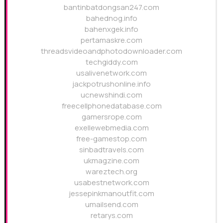
bantinbatdongsan247.com
bahednog.info
bahenxgek.info
pertamaskre.com
threadsvideoandphotodownloader.com
techgiddy.com
usalivenetwork.com
jackpotrushonline.info
ucnewshindi.com
freecellphonedatabase.com
gamersrope.com
exellewebmedia.com
free-gamestop.com
sinbadtravels.com
ukmagzine.com
wareztech.org
usabestnetwork.com
jessepinkmanoutfit.com
umailsend.com
retarys.com