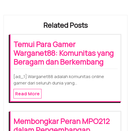
Related Posts
Temui Para Gamer
Warganet88: Komunitas yang
Beragam dan Berkembang
[ad_1] Warganet88 adalah komunitas online
gamer dari seluruh dunia yang…
Read More
Membongkar Peran MPO212
dalam Pengembangan