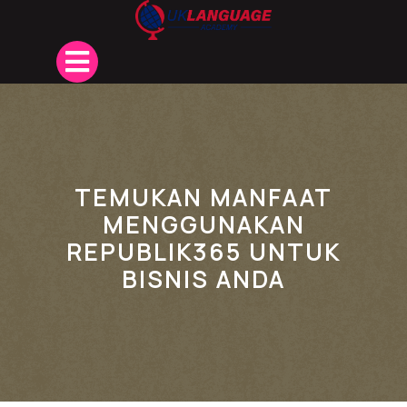
Skip
to
content
Open
Button
TEMUKAN MANFAAT
MENGGUNAKAN
REPUBLIK365 UNTUK
BISNIS ANDA