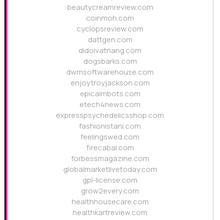
beautycreamreview.com
coinmoh.com
cyclopsreview.com
dattgen.com
didoivatnang.com
dogsbarks.com
dwmsoftwarehouse.com
enjoytroyjackson.com
epicaimbots.com
etech4news.com
expresspsychedelicsshop.com
fashionistani.com
feelingswed.com
firecabal.com
forbessmagazine.com
globalmarketlivetoday.com
gpl-license.com
grow2every.com
healthhousecare.com
healthkartreview.com