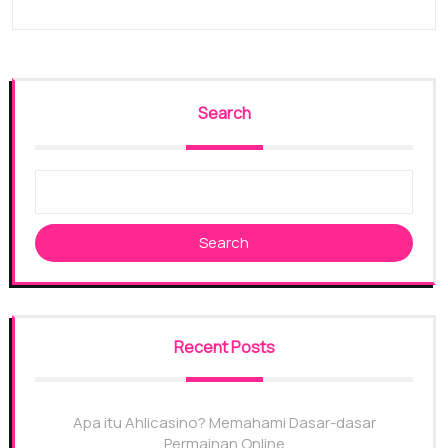
Search
Search
Recent Posts
Apa itu Ahlicasino? Memahami Dasar-dasar
Permainan Online