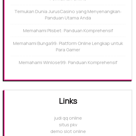
Temukan Dunia JurusCasino yang Menyenangkan:
Panduan Utama Anda
Memahami Plisbet: Panduan Komprehensif
Memahami Bunga99: Platform Online Lengkap untuk
Para Gamer
Memahami Winlose99: Panduan Komprehensif
Links
judi qq online
situs pkv
demo slot online