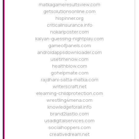
matkagameresultsview.com
getsolutionsonline.com
hispinner.org
criticalinsurance.info
nokariposter.com
kalyan-guessing-nightplay.com
gameofpanels.com
androidappsdownloader.com
usetimenow.com
healthblow.com
gohelpmate.com
rajdhani-satta-matka.com
writerscraft.net
elearning-childprotection.com
wrestling4mena.com
knowledgeforall.info
brand2lastio.com
usadigitalservices.com
socialhoppers.com
creativedream.net