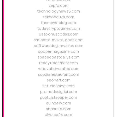
zepfo.com
technologynews5.com
teknoeduka.com
thenews-blog.com
todaycryptotimes.com
usabonuscodes.com
sm-satta-makta-gods.com
softwaredegimnasios.com
soopermagazine.com
spacecoastdailys.com
readytrademark.com
renovationsrated.com
scoziarestaurant.com
seohart.com
set-cleaning.com
promodesignai.com
publicistspaper.com
quindaily.com
abosulte.com
aiverse24.com