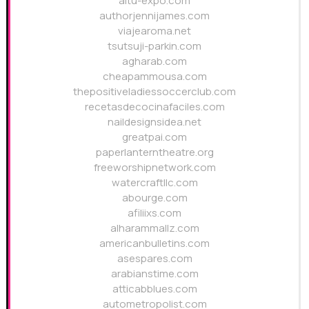
altu-expo.com
authorjennijames.com
viajearoma.net
tsutsuji-parkin.com
agharab.com
cheapammousa.com
thepositiveladiessoccerclub.com
recetasdecocinafaciles.com
naildesignsidea.net
greatpai.com
paperlanterntheatre.org
freeworshipnetwork.com
watercraftllc.com
abourge.com
afiliixs.com
alharammallz.com
americanbulletins.com
asespares.com
arabianstime.com
atticabblues.com
autometropolist.com