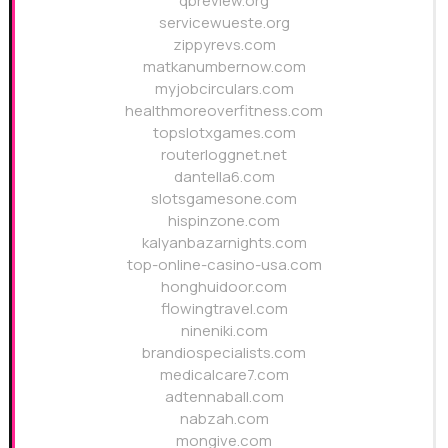
qbreview.org
servicewueste.org
zippyrevs.com
matkanumbernow.com
myjobcirculars.com
healthmoreoverfitness.com
topslotxgames.com
routerloggnet.net
dantella6.com
slotsgamesone.com
hispinzone.com
kalyanbazarnights.com
top-online-casino-usa.com
honghuidoor.com
flowingtravel.com
nineniki.com
brandiospecialists.com
medicalcare7.com
adtennaball.com
nabzah.com
mongive.com