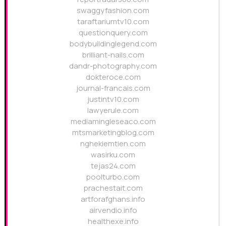
swaggyfashion.com
taraftariumtv10.com
questionquery.com
bodybuildinglegend.com
brilliant-nails.com
dandr-photography.com
dokteroce.com
journal-francais.com
justintv10.com
lawyerule.com
mediamingleseaco.com
mtsmarketingblog.com
nghekiemtien.com
wasirku.com
tejas24.com
poolturbo.com
prachestait.com
artforafghans.info
airvendio.info
healthexe.info