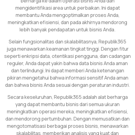
berharga ke dalam operasi bisnis Anda dan
mengidentifikasi area untuk perbaikan. Ini dapat
membantu Anda mengoptimalkan proses Anda,
meningkatkan efisiensi, dan pada akhirnya mendorong
lebih banyak pendapatan untuk bisnis Anda.
Selain fungsionalitas dan skalabilitasnya, Republik365
juga menawarkan keamanan tingkat tinggi. Dengan fitur
seperti enkripsi data, otentikasi pengguna, dan cadangan
reguler, Anda dapat yakin bahwa data bisnis Anda aman
dan terlindungi. Ini dapat memberi Anda ketenangan
pikiran mengetahui bahwa informasi sensitif Anda aman
dan bahwa bisnis Anda sesuai dengan peraturan industri.
Secara keseluruhan, Republik365 adalah alat berharga
yang dapat membantu bisnis dari semua ukuran
meningkatkan operasi mereka, meningkatkan efisiensi,
dan mendorong pertumbuhan. Dengan memusatkan dan
mengotomatisasi berbagai proses bisnis, menawarkan
skalabilitas, memberikan analisis yang kuat dan