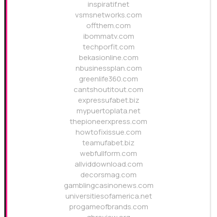
inspiratif.net
vsmsnetworks.com
offthem.com
ibommatv.com
techporfit.com
bekasionline.com
nbusinessplan.com
greenlife360.com
cantshoutitout.com
expressufabet.biz
mypuertoplata.net
thepioneerxpress.com
howtofixissue.com
teamufabet.biz
webfullform.com
allviddownload.com
decorsmag.com
gamblingcasinonews.com
universitiesofamerica.net
progameofbrands.com